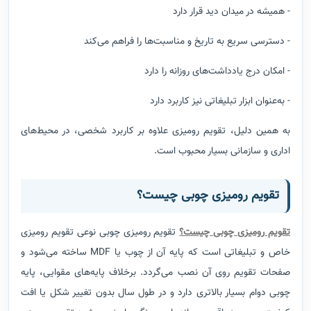
- همیشه در میدان دید قرار دارد
- دسترسی سریع به تاریخ و مناسبت‌ها را فراهم می‌کند
- امکان درج یادداشت‌های روزانه را دارد
- به‌عنوان ابزار تبلیغاتی نیز کاربرد دارد
به همین دلیل، تقویم رومیزی علاوه بر کاربرد شخصی، در محیط‌های
اداری و سازمانی بسیار محبوب است.
تقویم رومیزی چوبی چیست؟
تقویم رومیزی چوبی چیست؟
تقویم رومیزی چوبی نوعی تقویم رومیزی
خاص و تبلیغاتی است که پایه آن از چوب یا MDF ساخته می‌شود و
صفحات تقویم روی آن نصب می‌گردد. برخلاف پایه‌های مقوایی، پایه
چوبی دوام بسیار بالاتری دارد و در طول سال بدون تغییر شکل یا افت