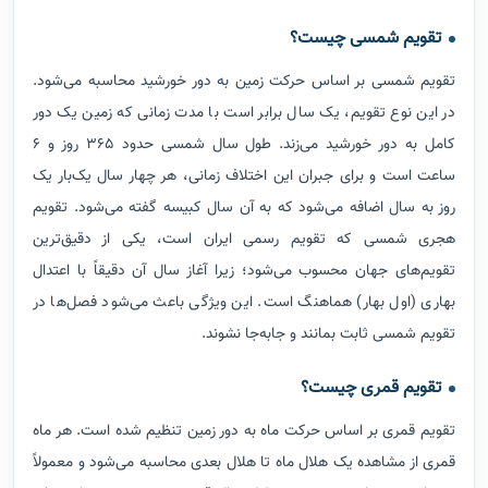
تقویم شمسی چیست؟
تقویم شمسی بر اساس حرکت زمین به دور خورشید محاسبه می‌شود.
در این نوع تقویم، یک سال برابر است با مدت زمانی که زمین یک دور
کامل به دور خورشید می‌زند. طول سال شمسی حدود ۳۶۵ روز و ۶
ساعت است و برای جبران این اختلاف زمانی، هر چهار سال یک‌بار یک
روز به سال اضافه می‌شود که به آن سال کبیسه گفته می‌شود. تقویم
هجری شمسی که تقویم رسمی ایران است، یکی از دقیق‌ترین
تقویم‌های جهان محسوب می‌شود؛ زیرا آغاز سال آن دقیقاً با اعتدال
بهاری (اول بهار) هماهنگ است. این ویژگی باعث می‌شود فصل‌ها در
تقویم شمسی ثابت بمانند و جابه‌جا نشوند.
تقویم قمری چیست؟
تقویم قمری بر اساس حرکت ماه به دور زمین تنظیم شده است. هر ماه
قمری از مشاهده یک هلال ماه تا هلال بعدی محاسبه می‌شود و معمولاً