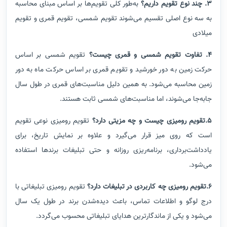
3. چند نوع تقویم داریم؟
به‌طور کلی تقویم‌ها بر اساس مبنای محاسبه
به سه نوع اصلی تقسیم می‌شوند تقویم شمسی، تقویم قمری و تقویم
میلادی
4. تفاوت تقویم شمسی و قمری چیست؟
تقویم شمسی بر اساس
حرکت زمین به دور خورشید و تقویم قمری بر اساس حرکت ماه به دور
زمین محاسبه می‌شود. به همین دلیل مناسبت‌های قمری در طول سال
جابه‌جا می‌شوند، اما مناسبت‌های شمسی ثابت هستند.
5.تقویم رومیزی چیست و چه مزیتی دارد؟
تقویم رومیزی نوعی تقویم
است که روی میز قرار می‌گیرد و علاوه بر نمایش تاریخ، برای
یادداشت‌برداری، برنامه‌ریزی روزانه و حتی تبلیغات برندها استفاده
می‌شود.
6.تقویم رومیزی چه کاربردی در تبلیغات دارد؟
تقویم رومیزی تبلیغاتی با
درج لوگو و اطلاعات تماس، باعث دیده‌شدن برند در طول یک سال
می‌شود و یکی از ماندگارترین هدایای تبلیغاتی محسوب می‌گردد.