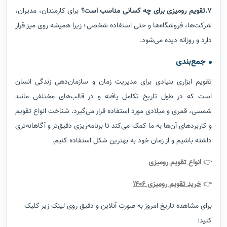
7.تقویم رومیزی برای چه کسانی مناسب است؟
برای کارمندان، مدیران،
شرکت‌ها، فروشگاه‌ها و حتی استفاده شخصی؛ زیرا همیشه روی میز قرار
دارد و روزانه دیده می‌شود.
جمع‌بندی
تقویم ابزاری بنیادی برای مدیریت زمان و سازمان‌دهی زندگی انسان
است که در طول تاریخ تکامل یافته و در قالب‌های مختلفی مانند
شمسی، قمری و میلادی مورد استفاده قرار می‌گیرد. شناخت انواع تقویم
و کاربردهای آن‌ها به ما کمک می‌کند تا برنامه‌ریزی دقیق‌تر و آگاهانه‌تری
داشته باشیم و از زمان خود به بهترین شکل استفاده کنیم.
👉
انواع تقویم رومیزی
👉
خرید تقویم رومیزی 1406
برای مشاهده تاریخ امروز به صورت آنلاین و دقیق روی لینک زیر کلیک
کنید: