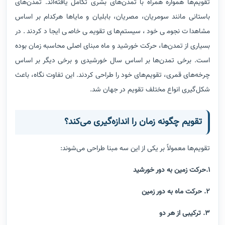
تقویم‌ها همواره همراه با تمدن‌های بشری تکامل یافته‌اند. تمدن‌های
باستانی مانند سومریان، مصریان، بابلیان و مایاها هرکدام بر اساس
مشاهدات نجومی خود، سیستم‌های تقویمی خاصی ایجاد کردند. در
بسیاری از تمدن‌ها، حرکت خورشید و ماه مبنای اصلی محاسبه زمان بوده
است. برخی تمدن‌ها بر اساس سال خورشیدی و برخی دیگر بر اساس
چرخه‌های قمری، تقویم‌های خود را طراحی کردند. این تفاوت نگاه، باعث
شکل‌گیری انواع مختلف تقویم در جهان شد.
تقویم چگونه زمان را اندازه‌گیری می‌کند؟
تقویم‌ها معمولاً بر یکی از این سه مبنا طراحی می‌شوند:
1.حرکت زمین به دور خورشید
2. حرکت ماه به دور زمین
3. ترکیبی از هر دو