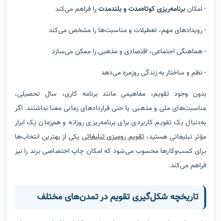
- امکان
برنامه‌ریزی کوتاه‌مدت و بلندمدت
را فراهم می‌کند
- رویدادهای مهم، تعطیلات و مناسبت‌ها را مشخص می‌کند
- هماهنگی اجتماعی، اقتصادی و مذهبی را ممکن می‌سازد
- نظم و ساختار به زندگی روزمره می‌دهد
بدون وجود تقویم، مفاهیمی مانند برنامه کاری، سال تحصیلی،
مناسبت‌های ملی و مذهبی یا حتی قراردادهای زمانی معنا نداشتند. اگر
به‌دنبال یک تقویم کاربردی برای برنامه‌ریزی روزانه و هم‌زمان یک ابزار
مؤثر تبلیغاتی هستید،
تقویم رومیزی تبلیغاتی
یکی از بهترین انتخاب‌ها
برای کسب‌وکارها محسوب می‌شود که امکان چاپ اختصاصی برند را نیز
فراهم می‌کند.
تاریخچه شکل‌گیری تقویم در تمدن‌های مختلف