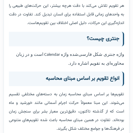
هر تقویم تلاش می‌کند با دقت هرچه بیشتر، این حرکت‌های طبیعی را
به واحدهای زمانی قابل استفاده برای انسان تبدیل کند. تفاوت در دقت
اندازه‌گیری این حرکات، دلیل اصلی اختلاف بین تقویم‌هاست.
جنتری چیست؟
واژه جنتری شکل فارسی‌شده واژه
است و در زبان
Calendar
محاوره‌ای به تقویم اشاره دارد
.
انواع تقویم بر اساس مبنای محاسبه
تقویم‌ها بر اساس مبنای محاسبه زمان به دسته‌های مختلفی تقسیم
می‌شوند. این مبنا معمولاً حرکت اجرام آسمانی مانند خورشید و ماه
است که از گذشته تاکنون، دقیق‌ترین معیار بشر برای سنجش زمان
بوده‌اند. تفاوت در همین مبنای محاسبه باعث شده تقویم‌های متنوعی
در فرهنگ‌ها و جوامع مختلف شکل بگیرند.