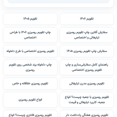
تقویم 1406
تقویم 1405
سفارش آنلاین چاپ تقویم رومیزی
چاپ تقویم رومیزی 1406 با طراحی
تبلیغاتی و اختصاصی
اختصاصی
سفارش چاپ تقویم رومیزی 1405
تقویم رومیزی اختصاصی با طرح دلخواه
راهنمای کامل سفارشی‌سازی و چاپ
چاپ دلخواه برند شخصی روی تقویم
تقویم رومیزی اختصاصی
رومیزی
تقویم رومیزی مدرن تبلیغاتی
تقویم رومیزی خلاقانه و خاص
تقویم رومیزی با جعبه چیست؟ انواع
انواع تقویم رومیزی
جعبه، کاربرد تبلیغاتی و قیمت
تقویم رومیزی هفتگی یادداشت دار
تقویم رومیزی فانتزی چیست؟ انواع