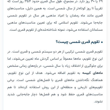
۲۹ یا ۳۰ روز دارد. در مجموع، طول سال قمری حدود ۳۵۴ روز است که
تقریباً ۱۱ روز کوتاه‌تر از سال شمسی است. به همین دلیل، مناسبت‌های
قمری مانند ماه رمضان یا اعیاد مذهبی هر سال در تقویم شمسی
جابه‌جا می‌شوند. تقویم اسلامی که برای تعیین مناسبت‌های مذهبی
مسلمانان استفاده می‌شود، نمونه شناخته‌شده‌ای از تقویم قمری است.
تقویم قمری شمسی چیست؟
تقویم قمری شمسی ترکیبی از هر دو سیستم شمسی و قمری است. در
این نوع تقویم، ماه‌ها معمولاً بر اساس گردش ماه تعیین می‌شوند، اما
برای جلوگیری از اختلاف زیاد با سال شمسی، در بازه‌های زمانی مشخص
ماه‌های کبیسه
به تقویم اضافه می‌شود. هدف از این نوع تقویم،
هماهنگ نگه‌داشتن ماه‌های قمری با فصل‌های شمسی است. برخی
تقویم‌های تاریخی و منطقه‌ای از این روش استفاده کرده‌اند تا هم
مناسبت‌های قمری حفظ شود و هم فصل‌ها دچار جابه‌جایی شدید
نشوند.