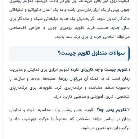
کیفیت روی میز باقی می‌ماند. این ویژگی باعث می‌شود تقویم رومیزی
چوبی بیش از یک ابزار زمان‌بندی باشد و به یک المان دکوراتیو و تبلیغاتی
ماندگار تبدیل شود. اگر به‌دنبال یک هدیه تبلیغاتی شیک و ماندگار برای
سال جدید هستید،خرید تقویم رومیزی چوبی با طراحی اختصاصی
می‌تواند انتخابی حرفه‌ای برای برند شما باشد.
سوالات متداول تقویم چیست؟
1.تقویم چیست و چه کاربردی دارد؟
تقویم ابزاری برای نمایش و مدیریت
زمان است که به کمک آن می‌توان روزها، هفته‌ها، ماه‌ها و سال‌ها را
به‌صورت منظم مشاهده و برنامه‌ریزی کرد. تقویم‌ها برای برنامه‌ریزی
شخصی، کاری، آموزشی و مذهبی کاربرد دارند.
2.تقویم یعنی چه؟
تقویم یعنی روشی برای محاسبه، ثبت و نمایش
زمان بر اساس قواعد مشخص که معمولاً با حرکت خورشید، ماه یا
ترکیب این دو تعیین می‌شود.