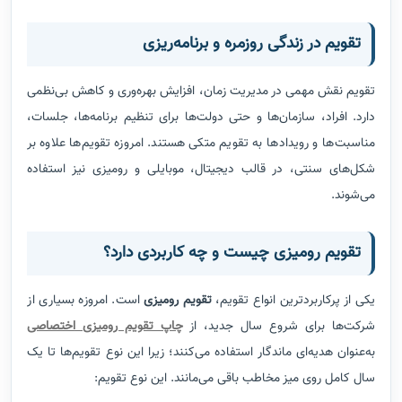
تقویم در زندگی روزمره و برنامه‌ریزی
تقویم نقش مهمی در مدیریت زمان، افزایش بهره‌وری و کاهش بی‌نظمی
دارد. افراد، سازمان‌ها و حتی دولت‌ها برای تنظیم برنامه‌ها، جلسات،
مناسبت‌ها و رویدادها به تقویم متکی هستند. امروزه تقویم‌ها علاوه بر
شکل‌های سنتی، در قالب دیجیتال، موبایلی و رومیزی نیز استفاده
می‌شوند.
تقویم رومیزی چیست و چه کاربردی دارد؟
یکی از پرکاربردترین انواع تقویم،
تقویم رومیزی
است. امروزه بسیاری از
شرکت‌ها برای شروع سال جدید، از
چاپ تقویم رومیزی اختصاصی
به‌عنوان هدیه‌ای ماندگار استفاده می‌کنند؛ زیرا این نوع تقویم‌ها تا یک
سال کامل روی میز مخاطب باقی می‌مانند. این نوع تقویم: