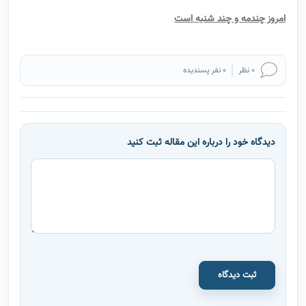
امروز چندمه و چند شنبه است
0 نظر
0 نفر پسندیده
دیدگاه خود را درباره این مقاله ثبت کنید
ثبت دیدگاه