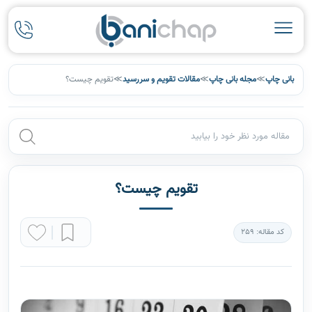
بانی چاپ
≫
مجله بانی چاپ
≫
مقالات تقویم و سررسید
≫
تقویم چیست؟
تقویم چیست؟
کد مقاله: 259