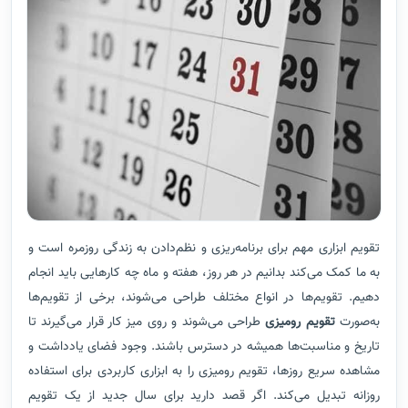
تقویم ابزاری مهم برای برنامه‌ریزی و نظم‌دادن به زندگی روزمره است و
به ما کمک می‌کند بدانیم در هر روز، هفته و ماه چه کارهایی باید انجام
دهیم. تقویم‌ها در انواع مختلف طراحی می‌شوند، برخی از تقویم‌ها
به‌صورت
تقویم رومیزی
طراحی می‌شوند و روی میز کار قرار می‌گیرند تا
تاریخ و مناسبت‌ها همیشه در دسترس باشند. وجود فضای یادداشت و
مشاهده سریع روزها، تقویم رومیزی را به ابزاری کاربردی برای استفاده
روزانه تبدیل می‌کند. اگر قصد دارید برای سال جدید از یک تقویم