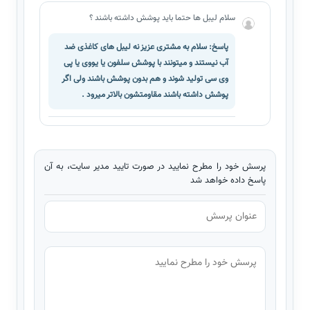
سلام لیبل ها حتما باید پوشش داشته باشند ؟
پاسخ: سلام به مشتری عزیز نه لیبل های کاغذی ضد
آب نیستند و میتونند با پوشش سلفون یا یووی یا پی
وی سی تولید شوند و هم بدون پوشش باشند ولی اگر
پوشش داشته باشند مقاومتشون بالاتر میرود .
پرسش خود را مطرح نمایید در صورت تایید مدیر سایت، به آن
پاسخ داده خواهد شد