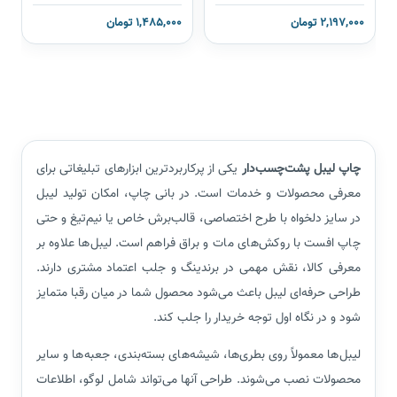
2,197,000 تومان
1,485,000 تومان
چاپ لیبل پشت‌چسب‌دار
یکی از پرکاربردترین ابزارهای تبلیغاتی برای
معرفی محصولات و خدمات است. در بانی چاپ، امکان تولید لیبل
در سایز دلخواه با طرح اختصاصی، قالب‌برش خاص یا نیم‌تیغ و حتی
چاپ افست با روکش‌های مات و براق فراهم است. لیبل‌ها علاوه بر
معرفی کالا، نقش مهمی در برندینگ و جلب اعتماد مشتری دارند.
طراحی حرفه‌ای لیبل باعث می‌شود محصول شما در میان رقبا متمایز
شود و در نگاه اول توجه خریدار را جلب کند.
لیبل‌ها معمولاً روی بطری‌ها، شیشه‌های بسته‌بندی، جعبه‌ها و سایر
محصولات نصب می‌شوند. طراحی آنها می‌تواند شامل لوگو، اطلاعات