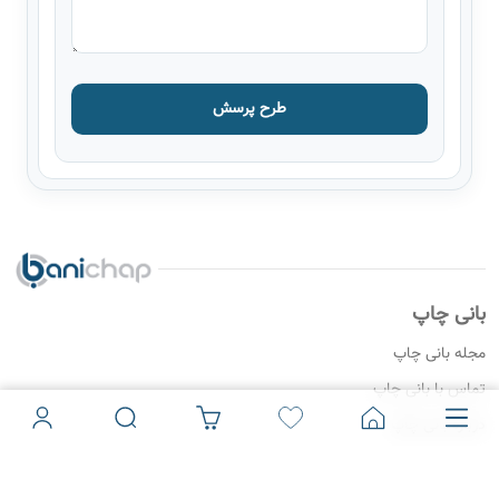
طرح پرسش
بانی چاپ
مجله بانی چاپ
تماس با بانی چاپ
درباره بانی چاپ
گالری تصاویر
گالری ویدئو