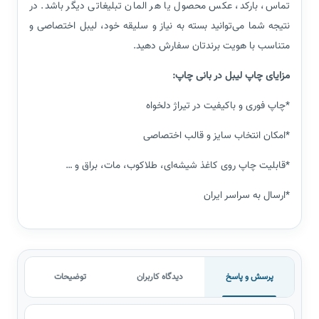
تماس، بارکد، عکس محصول یا هر المان تبلیغاتی دیگر باشد. در
نتیجه شما می‌توانید بسته به نیاز و سلیقه خود، لیبل اختصاصی و
متناسب با هویت برندتان سفارش دهید.
مزایای چاپ لیبل در بانی چاپ:
*چاپ فوری و باکیفیت در تیراژ دلخواه
*امکان انتخاب سایز و قالب اختصاصی
*قابلیت چاپ روی کاغذ شیشه‌ای، طلاکوب، مات، براق و …
*ارسال به سراسر ایران
پرسش و پاسخ
دیدگاه کاربران
توضیحات