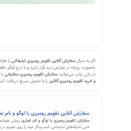
اگر به دنبال
سفارش آنلاین تقویم رومیزی تبلیغاتی
با طراح
به‌صورت روزانه در معرض دید قرار دارند و با درج لوگو، ا
در بانی چاپ می‌توانید
سفارش تقویم رومیزی سفارشی
را 
و خرید تقویم رومیزی آنلاین
را با تحویل سریع دریافت کنی
سفارش آنلاین تقویم رومیزی با لوگو و نام ت
سفارش تقویم رومیزی با لوگو و نام تجاری
روشی هوشمندا
حتی شبکه‌های اجتماعی کسب‌وکار خود را روی تقویم درج