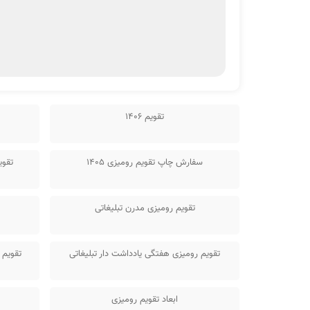
تقویم 1406
سفارش چاپ تقویم رومیزی 1405
تقوی
تقویم رومیزی مدرن تبلیغاتی
تقویم رومیزی هفتگی یادداشت دار تبلیغاتی
تقویم 
ابعاد تقویم رومیزی