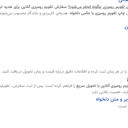
 تقویم رومیزی چگونه انجام می‌شود؟
سفارش تقویم رومیزی آنلاین برای هدیه تبل
ن
چاپ تقویم رومیزی با عکس دلخواه
، هدیه‌ای کاربردی و ماندگار محسوب می‌شوند
ن
را در هر زمان ثبت کرده و اطلاعات دقیق درباره قیمت و زمان تحویل دریافت کنید.
م رومیزی آنلاین با تحویل سریع
را فراهم کرده است. پس از ثبت سفارش، تقویم‌ها 
د، اهمیت بالایی دارد.
ر و متن دلخواه
است: