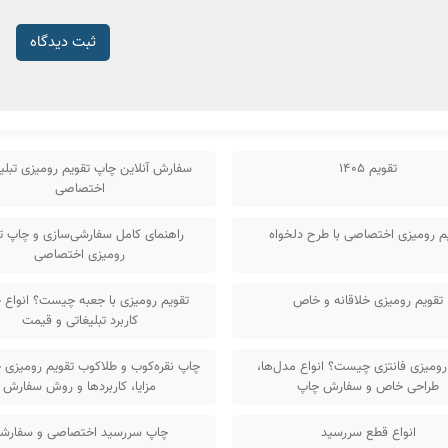
ثبت دیدگاه
تقویم 1405
سفارش آنلاین چاپ تقویم رومیزی تبلیغ
اختصاصی
م رومیزی اختصاصی با طرح دلخواه
راهنمای کامل سفارشی‌سازی و چاپ ت
رومیزی اختصاصی
تقویم رومیزی خلاقانه و خاص
تقویم رومیزی با جعبه چیست؟ انواع 
کاربرد تبلیغاتی و قیمت
رومیزی فانتزی چیست؟ انواع مدل‌ها،
چاپ نقره‌کوب و طلاکوب تقویم رومیزی
طراحی خاص و سفارش چاپ
مزایا، کاربردها و روش سفارش
انواع قطع سررسید
چاپ سررسید اختصاصی و سفارش