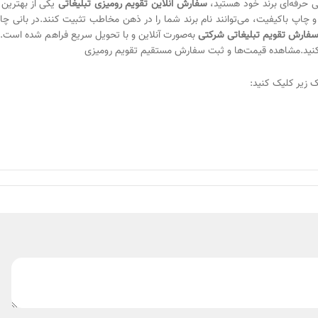
فی حرفه‌ای برند خود هستید،
سفارش آنلاین تقویم رومیزی تبلیغاتی
یکی از بهترین 
و چاپ باکیفیت، می‌توانند نام برند شما را در ذهن مخاطب تثبیت کنند.در بانی چ
سفارش تقویم تبلیغاتی شرکتی
به‌صورت آنلاین و با تحویل سریع فراهم شده است. با
ه کنید.مشاهده قیمت‌ها و ثبت سفارش مستقیم تقویم رومیزی
ک زیر کلیک کنید: