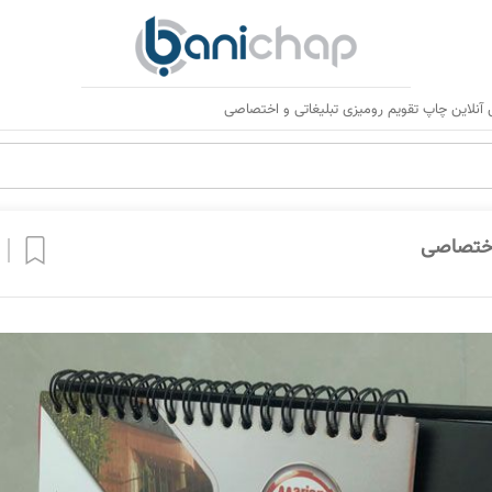
نلاین چاپ تقویم رومیزی تبلیغاتی و اختصاصی
اختصاصی