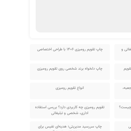
اتی و
چاپ تقویم رومیزی 1406 با طراحی اختصاصی
قویم
چاپ دلخواه برند شخصی روی تقویم رومیزی
جعبه،
انواع تقویم رومیزی
 چیست؟
تقویم رومیزی چه کاربردی دارد؟ بررسی استفاده
اداری، شخصی و تبلیغاتی
ی
چاپ سررسید مدیریتی؛ هدیه‌ای نفیس برای