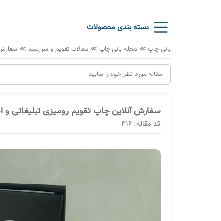
دسته بندی محصولات
بانی چاپ
≫
مجله بانی چاپ
≫
مقالات تقویم و سررسید
≫
سفارش آ
سفارش آنلاین چاپ تقویم رومیزی تبلیغاتی و 
کد مقاله: 416