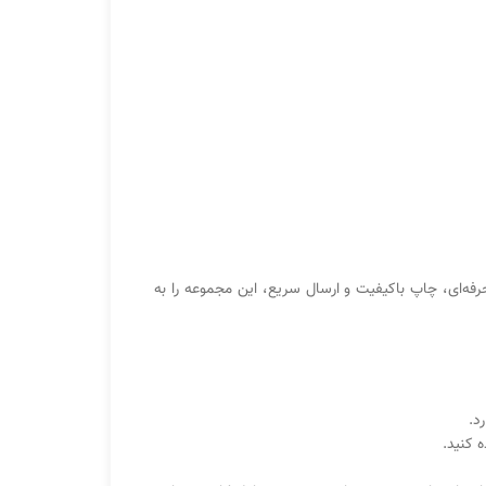
رفه‌ای، چاپ باکیفیت و ارسال سریع، این مجموعه را به
د.
ه کنید.