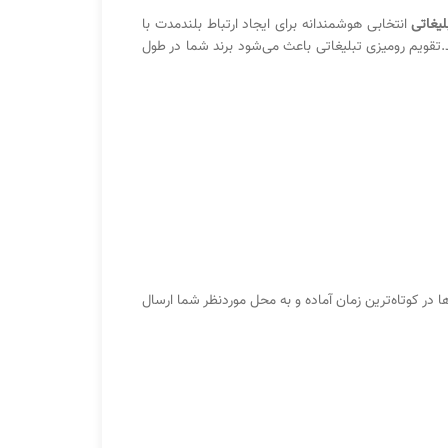
یغاتی
انتخابی هوشمندانه برای ایجاد ارتباط بلندمدت با
.تقویم رومیزی تبلیغاتی باعث می‌شود برند شما در طول
در کوتاه‌ترین زمان آماده و به محل موردنظر شما ارسال