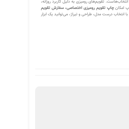
انتخاب‌هاست. تقویم‌های رومیزی به دلیل کاربرد روزانه،
اپ امکان
چاپ تقویم رومیزی اختصاصی، سفارش تقویم
 انتخاب درست مدل، طراحی و تیراژ، می‌توانید یک ابزار