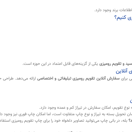
اطلاعات برند وجود دارد.
ری کنیم؟
ید و تقویم رومیزی
یکی از گزینه‌های قابل اعتماد در این حوزه است.
آنلاین
ی برای
سفارش آنلاین تقویم رومیزی تبلیغاتی و اختصاصی
ارائه می‌دهد. طراحی ح
 نوع تقویم، امکان سفارش در تیراژ کم و عمده وجود دارد.
ن تحویل بسته به تیراژ و نوع چاپ متفاوت است، اما امکان چاپ فوری نیز وجود دار
بله، در بانی چاپ می‌توانید تصاویر دلخواه خود را برای چاپ تقویم رومیزی استفاد