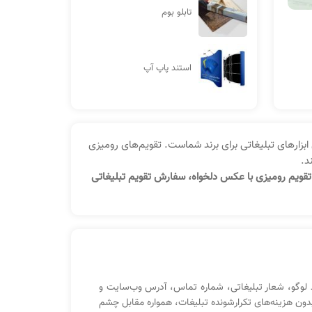
تابلو بوم
استند پاپ آپ
بزارهای تبلیغاتی برای برند شماست. تقویم‌های رومیزی
د.
ویم رومیزی با عکس دلخواه، سفارش تقویم تبلیغاتی
 لوگو، شعار تبلیغاتی، شماره تماس، آدرس وب‌سایت و
ون هزینه‌های تکرارشونده تبلیغات، همواره مقابل چشم