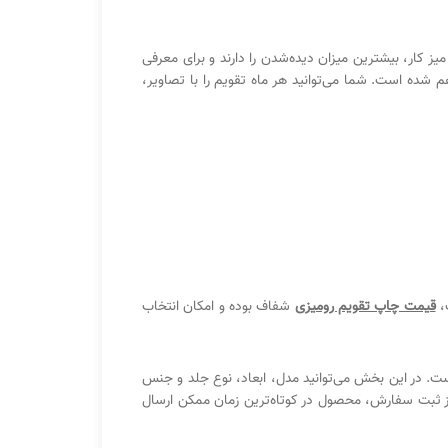
یز کار، بیشترین میزان دیده‌شدن را دارند و برای معرفی
شده است. شما می‌توانید هر ماه تقویم را با تصاویر،
پ،
قیمت چاپ تقویم رومیزی
شفاف بوده و امکان انتخاب
است. در این بخش می‌توانید مدل، ابعاد، نوع جلد و جنس
از ثبت سفارش، محصول در کوتاه‌ترین زمان ممکن ارسال