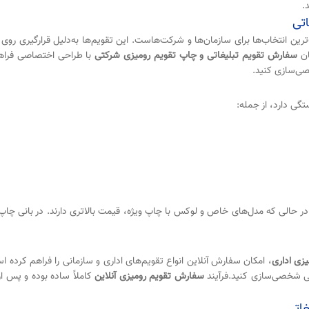
.
اتی
رین انتخاب‌ها برای سازمان‌ها و شرکت‌هاست. این تقویم‌ها به‌دلیل قرارگیری روی م
ان
سفارش تقویم تبلیغاتی و چاپ تقویم رومیزی شرکتی
با طراحی اختصاصی فراهم 
صی‌سازی کنید.
گی دارد، از جمله:
د، در حالی که مدل‌های خاص و لوکس با چاپ ویژه، قیمت بالاتری دارند. در بانی چا
زی اداری
، امکان سفارش آنلاین انواع تقویم‌های اداری و سازمانی را فراهم کرده 
انی شخصی‌سازی کنید.فرآیند
سفارش تقویم رومیزی آنلاین
کاملاً ساده بوده و پس 
غاتی