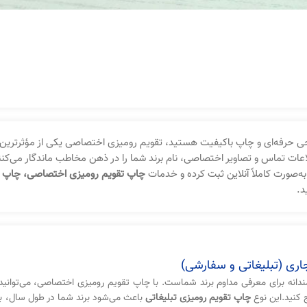
ی حرفه‌ای و چاپ باکیفیت هستید، تقویم رومیزی اختصاصی یکی از مؤثرترین ا
طلاعات تماس و تصاویر اختصاصی، نام برند شما را در ذهن مخاطب ماندگار می‌کنن
به‌صورت کاملاً آنلاین ثبت کرده و خدمات
چاپ تقویم رومیزی اختصاصی، چاپ تق
د.
جاری (تبلیغاتی و سفارشی)
نه برای معرفی مداوم برند شماست. با چاپ تقویم رومیزی اختصاصی، می‌توانید
 کنید.این نوع
چاپ تقویم رومیزی تبلیغاتی
باعث می‌شود برند شما در طول سال، بد