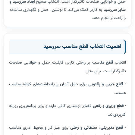
حمل و خوانایی صفحات تأثیرگذار است. انتخاب صحیح
ابعاد سررسید
و
سایز سررسید
به کاربر کمک می‌کند تا نوشتن، حمل و نگهداری سالنامه
را راحت‌تر انجام دهد.
اهمیت انتخاب قطع مناسب سررسید
انتخاب
قطع مناسب
بر راحتی کاربر، قابلیت حمل و خوانایی صفحات
تأثیرگذار است. برای مثال:
- قطع جیبی و پالتویی
برای حمل آسان و یادداشت‌های کوتاه مناسب
هستند.
- قطع وزیری و رقعی
فضای نوشتاری کافی دارند و برای برنامه‌ریزی روزانه
کاربردی‌اند.
- قطع مدیریتی، سلطانی و رحلی
برای میز کار و محیط اداری مناسب