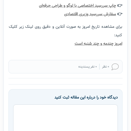
👉
چاپ سررسید اختصاصی با لوگو و طراحی حرفه‌ای
👉
سفارش سررسید وزیری اقتصادی
برای مشاهده تاریخ امروز به صورت آنلاین و دقیق روی لینک زیر کلیک
کنید:
امروز چندمه و چند شنبه است
0 نظر
0 نفر پسندیده
دیدگاه خود را درباره این مقاله ثبت کنید