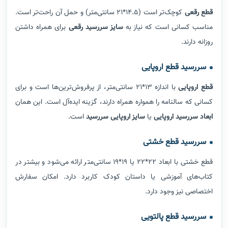
قطع رقعی
کوچک‌تر است (14.5*21 سانتی‌متر) و حمل آن راحت‌تر است.
مناسب کسانی است که نیاز به
سایز سررسید رقعی
برای همراه داشتن
روزانه دارند.
سررسید قطع اروپایی
قطع اروپایی
با اندازه 13*21 سانتی‌متر، از پرفروش‌ترین‌ها است و برای
کسانی که سالنامه را همواره همراه دارند، گزینه ایده‌آل است. این همان
ابعاد سررسید اروپایی
یا
سایز اروپایی سررسید
است.
سررسید قطع خشتی
قطع خشتی با ابعاد 22*22 یا 19*19 سانتی‌متر ارائه می‌شود و بیشتر در
کتاب‌های آموزشی یا داستان کودک کاربرد دارد. امکان سفارش
اختصاصی نیز وجود دارد.
سررسید قطع پالتویی