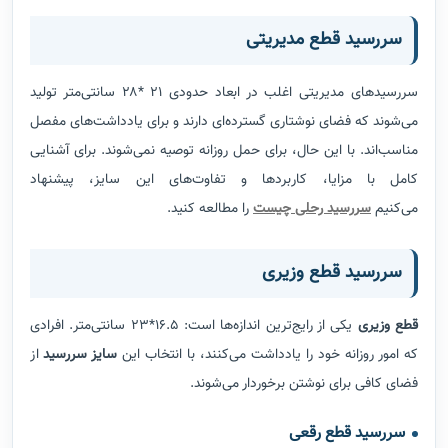
سررسید قطع مدیریتی
سررسیدهای مدیریتی اغلب در ابعاد حدودی ۲۱ *۲۸ سانتی‌متر تولید
می‌شوند که فضای نوشتاری گسترده‌ای دارند و برای یادداشت‌های مفصل
مناسب‌اند. با این حال، برای حمل روزانه توصیه نمی‌شوند. برای آشنایی
کامل با مزایا، کاربردها و تفاوت‌های این سایز، پیشنهاد
می‌کنیم
سررسید رحلی چیست
را مطالعه کنید.
سررسید قطع وزیری
قطع وزیری
یکی از رایج‌ترین اندازه‌ها است: 16.5*23 سانتی‌متر. افرادی
که امور روزانه خود را یادداشت می‌کنند، با انتخاب این
سایز سررسید
از
فضای کافی برای نوشتن برخوردار می‌شوند.
سررسید قطع رقعی