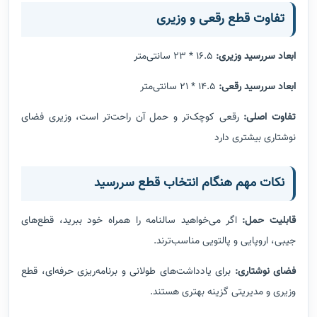
تفاوت قطع رقعی و وزیری
ابعاد سررسید وزیری:
16.5 * 23 سانتی‌متر
ابعاد سررسید رقعی:
14.5 * 21 سانتی‌متر
تفاوت اصلی:
رقعی کوچک‌تر و حمل آن راحت‌تر است، وزیری فضای
نوشتاری بیشتری دارد
نکات مهم هنگام انتخاب قطع سررسید
قابلیت حمل:
اگر می‌خواهید سالنامه را همراه خود ببرید، قطع‌های
جیبی، اروپایی و پالتویی مناسب‌ترند.
فضای نوشتاری:
برای یادداشت‌های طولانی و برنامه‌ریزی حرفه‌ای، قطع
وزیری و مدیریتی گزینه بهتری هستند.