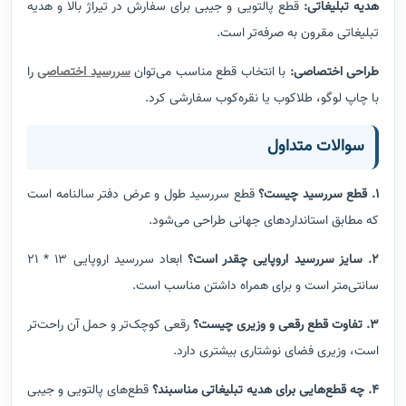
هدیه تبلیغاتی:
قطع پالتویی و جیبی برای سفارش در تیراژ بالا و هدیه
تبلیغاتی مقرون به صرفه‌تر است.
طراحی اختصاصی:
با انتخاب قطع مناسب می‌توان
سررسید اختصاصی
را
با چاپ لوگو، طلاکوب یا نقره‌کوب سفارشی کرد.
سوالات متداول
1. قطع سررسید چیست؟
قطع سررسید طول و عرض دفتر سالنامه است
که مطابق استانداردهای جهانی طراحی می‌شود.
2. سایز سررسید اروپایی چقدر است؟
ابعاد سررسید اروپایی 13 * 21
سانتی‌متر است و برای همراه داشتن مناسب است.
3. تفاوت قطع رقعی و وزیری چیست؟
رقعی کوچک‌تر و حمل آن راحت‌تر
است، وزیری فضای نوشتاری بیشتری دارد.
4. چه قطع‌هایی برای هدیه تبلیغاتی مناسبند؟
قطع‌های پالتویی و جیبی