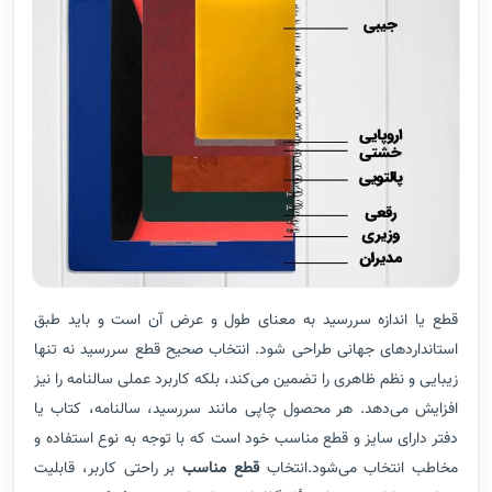
قطع یا اندازه سررسید به معنای طول و عرض آن است و باید طبق
استانداردهای جهانی طراحی شود. انتخاب صحیح قطع سررسید نه تنها
زیبایی و نظم ظاهری را تضمین می‌کند، بلکه کاربرد عملی سالنامه را نیز
افزایش می‌دهد. هر محصول چاپی مانند سررسید، سالنامه، کتاب یا
دفتر دارای سایز و قطع مناسب خود است که با توجه به نوع استفاده و
مخاطب انتخاب می‌شود.انتخاب
قطع مناسب
بر راحتی کاربر، قابلیت