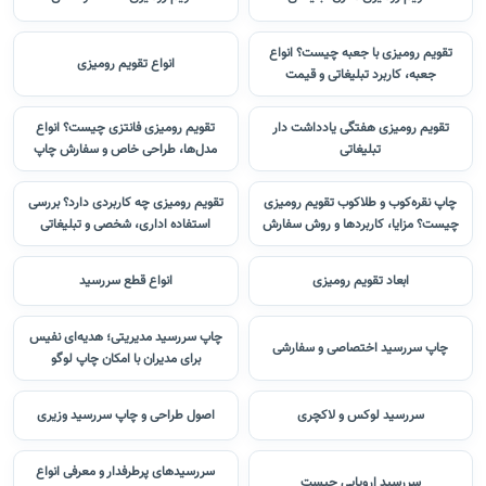
تقویم رومیزی با جعبه چیست؟ انواع
انواع تقویم رومیزی
جعبه، کاربرد تبلیغاتی و قیمت
تقویم رومیزی هفتگی یادداشت دار
تقویم رومیزی فانتزی چیست؟ انواع
تبلیغاتی
مدل‌ها، طراحی خاص و سفارش چاپ
چاپ نقره‌کوب و طلاکوب تقویم رومیزی
تقویم رومیزی چه کاربردی دارد؟ بررسی
چیست؟ مزایا، کاربردها و روش سفارش
استفاده اداری، شخصی و تبلیغاتی
ابعاد تقویم رومیزی
انواع قطع سررسید
چاپ سررسید مدیریتی؛ هدیه‌ای نفیس
چاپ سررسید اختصاصی و سفارشی
برای مدیران با امکان چاپ لوگو
سررسید لوکس و لاکچری
اصول طراحی و چاپ سررسید وزیری
سررسیدهای پرطرفدار و معرفی انواع
سررسید اروپایی چیست