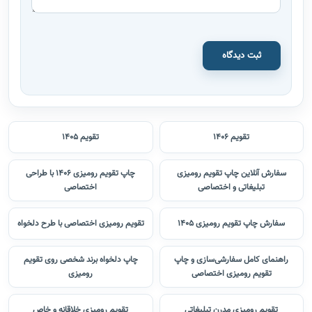
ثبت دیدگاه
تقویم 1406
تقویم 1405
سفارش آنلاین چاپ تقویم رومیزی
چاپ تقویم رومیزی 1406 با طراحی
تبلیغاتی و اختصاصی
اختصاصی
سفارش چاپ تقویم رومیزی 1405
تقویم رومیزی اختصاصی با طرح دلخواه
راهنمای کامل سفارشی‌سازی و چاپ
چاپ دلخواه برند شخصی روی تقویم
تقویم رومیزی اختصاصی
رومیزی
تقویم رومیزی مدرن تبلیغاتی
تقویم رومیزی خلاقانه و خاص