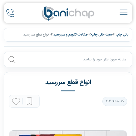
بانی چاپ
≫
مجله بانی چاپ
≫
مقالات تقویم و سررسید
≫
انواع قطع سررسید
انواع قطع سررسید
کد مقاله: 262