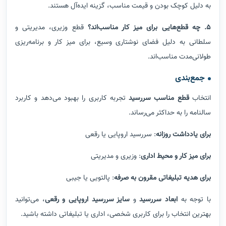
به دلیل کوچک بودن و قیمت مناسب، گزینه ایده‌آل هستند.
5. چه قطع‌هایی برای میز کار مناسب‌اند؟
قطع وزیری، مدیریتی و
سلطانی به دلیل فضای نوشتاری وسیع، برای میز کار و برنامه‌ریزی
طولانی‌مدت مناسب‌اند.
جمع‌بندی
انتخاب
قطع مناسب سررسید
تجربه کاربری را بهبود می‌دهد و کاربرد
سالنامه را به حداکثر می‌رساند.
برای یادداشت روزانه
: سررسید اروپایی یا رقعی
برای میز کار و محیط اداری
: وزیری و مدیریتی
برای هدیه تبلیغاتی مقرون به صرفه
: پالتویی یا جیبی
با توجه به
ابعاد سررسید
و
سایز سررسید اروپایی و رقعی
، می‌توانید
بهترین انتخاب را برای کاربری شخصی، اداری یا تبلیغاتی داشته باشید.