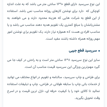
این نوع سررسید دارای قطع 10*16 سانتی متر می باشد که به علت اندازه
کوچکی که دارد برای نوشتن کارهای روزانه مناسب نمی باشد. استفاده
از این قطع به شرکت هایی که هزینه محدود دارند و می خواهند به
مشتریانشان با مبلغ کمتری یک تقویم هدیه دهند مناسب می باشد و یا
مناسب افرادی هست که همواره نیاز دارند یک تقویم برای نوشتن امور
مهم روزانه همراه داشته باشند مفید است.
سررسید قطع جیبی
سایز این نوع سررسید 8*16 سانتی متر است و به راحتی در کیف جا می
گیرد مهم‌ترین ویژگی این سررسید قیمت مناسب آن است.
برای طراحی و چاپ سررسید، سالنامه و تقویم در انواع مختلف می توانید
از خدمات بانی چاپ با سابقه طولانی در طراحی، چاپ و تبلیغات استفاده
نمائید تا کالای خود را با کیفیت حرفه ای، نازل ترین قیمت و در اسرع
وقت تحویل بگیرید.