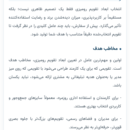
انتخاب ابعاد تقویم رومیزی فقط یک تصمیم ظاهری نیست؛ بلکه
مستقیماً بر کاربردپذیری، میزان دیده‌شدن برند و رضایت استفاده‌کننده
تأثیر می‌گذارد. پیش از سفارش، باید چند عامل کلیدی را در نظر گرفت تا
تقویم انتخاب‌شده دقیقاً متناسب با هدف شما تولید شود.
مخاطب هدف
اولین و مهم‌ترین عامل در تعیین ابعاد تقویم رومیزی، مخاطب هدف
است. تقویمی که برای یک کارمند طراحی می‌شود با تقویمی که روی میز
مدیر یا به‌عنوان هدیه تبلیغاتی به مشتری ارائه می‌شود، نباید یکسان
باشد.
- برای کارمندان و استفاده اداری روزمره، معمولاً سایزهای جمع‌وجور و
کاربردی انتخاب بهتری هستند.
- برای مدیران و فضاهای رسمی، تقویم‌های بزرگ‌تر با جلوه بصری
قوی‌تر، حرفه‌ای‌تر به نظر می‌رسند.