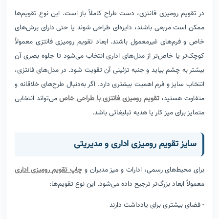
در تقویم رومیزی فانتزی، دست طراح کاملاً باز است. این نوع تقویم‌ها
ممکن است مربعی باشند، دایره‌ای طراحی شوند یا حتی دارای برش‌های
خاص و فرم‌های غیرمعمول باشند. ابعاد تقویم رومیزی فانتزی معمولاً
کوچک‌تر یا خاص‌تر از مدل‌های اداری انتخاب می‌شود تا جلوه بصری آن
بیشتر به چشم بیاید و جنبه تزئینی آن تقویت شود. در مدل‌های فانتزی،
انتخاب سایز و فرم اهمیت بیشتری دارد. اگر به‌دنبال طرح‌های خلاقانه و
متفاوت هستید،
تقویم رومیزی فانتزی با طراحی خاص
می‌تواند انتخابی
متمایز برای میز کار یا هدیه تبلیغاتی باشد.
سایز تقویم رومیزی اداری و مدیریتی
برای محیط‌های رسمی، ادارات و میز مدیران و
چاپ تقویم رومیزی اداری
معمولاً ابعاد بزرگ‌تر ترجیح داده می‌شود. این نوع تقویم‌ها:
- فضای بیشتری برای یادداشت دارند