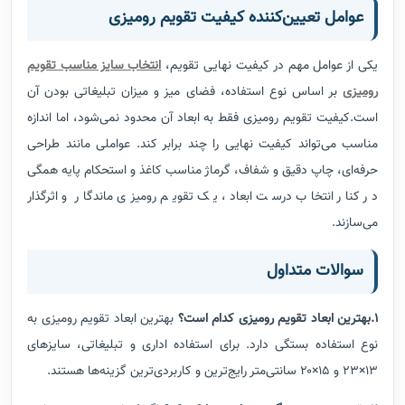
عوامل تعیین‌کننده کیفیت تقویم رومیزی
یکی از عوامل مهم در کیفیت نهایی تقویم،
انتخاب سایز مناسب تقویم
رومیزی
بر اساس نوع استفاده، فضای میز و میزان تبلیغاتی بودن آن
است.کیفیت تقویم رومیزی فقط به ابعاد آن محدود نمی‌شود، اما اندازه
مناسب می‌تواند کیفیت نهایی را چند برابر کند. عواملی مانند طراحی
حرفه‌ای، چاپ دقیق و شفاف، گرماژ مناسب کاغذ و استحکام پایه همگی
در کنار انتخاب درست ابعاد، یک تقویم رومیزی ماندگار و اثرگذار
می‌سازند.
سوالات متداول
1.بهترین ابعاد تقویم رومیزی کدام است؟
بهترین ابعاد تقویم رومیزی به
نوع استفاده بستگی دارد. برای استفاده اداری و تبلیغاتی، سایزهای
۱۳×۲۳ و ۱۵×۲۰ سانتی‌متر رایج‌ترین و کاربردی‌ترین گزینه‌ها هستند.