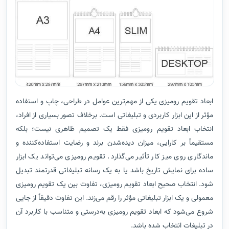
ابعاد تقویم رومیزی یکی از مهم‌ترین عوامل در طراحی، چاپ و استفاده
مؤثر از این ابزار کاربردی و تبلیغاتی است. برخلاف تصور بسیاری از افراد،
انتخاب ابعاد تقویم رومیزی فقط یک تصمیم ظاهری نیست؛ بلکه
مستقیماً بر کارایی، میزان دیده‌شدن برند و رضایت استفاده‌کننده و
ماندگاری روی میز کار تأثیر می‌گذارد. تقویم رومیزی می‌تواند یک ابزار
ساده برای نمایش تاریخ باشد یا به یک رسانه تبلیغاتی قدرتمند تبدیل
شود. انتخاب صحیح ابعاد تقویم رومیزی، تفاوت بین یک تقویم رومیزی
معمولی و یک ابزار تبلیغاتی مؤثر را رقم می‌زند. این تفاوت دقیقاً از جایی
شروع می‌شود که ابعاد تقویم رومیزی به‌درستی و متناسب با کاربرد آن
در تبلیغات انتخاب شده باشد.