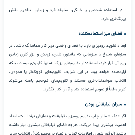
- در استفاده شخصی یا خانگی، سلیقه فرد و زیبایی ظاهری نقش
پررنگ‌تری دارد.
فضای میز استفاده‌کننده
ابعاد تقویم رومیزی باید با فضای واقعی میز کار هماهنگ باشد. در
میزهای شلوغ یا میزهایی که مانیتور، تلفن، زونکن و ابزار کاری زیادی
روی آن قرار دارد، استفاده از تقویم‌های بزرگ نه‌تنها کاربردی نیست، بلکه
آزاردهنده خواهد بود. در این شرایط، تقویم‌های کوچک‌تر یا عمودی،
انتخاب هوشمندانه‌تری هستند و تقویم‌های کم‌حجم باعث می‌شوند
کاربر واقعاً از تقویم استفاده کند و آن را کنار نگذارد.
میزان تبلیغاتی بودن
اگر هدف شما از چاپ تقویم رومیزی،
تبلیغات و نمایش برند
است، ابعاد
اهمیت بیشتری پیدا می‌کند. هرچه فضای تبلیغاتی بیشتری نیاز داشته
باشید (لوگو، شعار، اطلاعات تماس، تصاویر محصولات)، انتخاب سایز