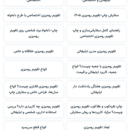
تبلیغاتی و اختصاصی
اختصاصی
سفارش چاپ تقویم رومیزی 1405
تقویم رومیزی اختصاصی با طرح دلخواه
راهنمای کامل سفارشی‌سازی و چاپ
چاپ دلخواه برند شخصی روی تقویم
تقویم رومیزی اختصاصی
رومیزی
تقویم رومیزی مدرن تبلیغاتی
تقویم رومیزی خلاقانه و خاص
تقویم رومیزی با جعبه چیست؟ انواع
انواع تقویم رومیزی
جعبه، کاربرد تبلیغاتی و قیمت
تقویم رومیزی هفتگی یادداشت دار
تقویم رومیزی فانتزی چیست؟ انواع
تبلیغاتی
مدل‌ها، طراحی خاص و سفارش چاپ
چاپ نقره‌کوب و طلاکوب تقویم رومیزی
تقویم رومیزی چه کاربردی دارد؟ بررسی
چیست؟ مزایا، کاربردها و روش سفارش
استفاده اداری، شخصی و تبلیغاتی
ابعاد تقویم رومیزی
انواع قطع سررسید