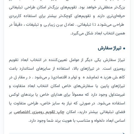
بزرگ‌تر منطقی‌تر خواهد بود. تقویم‌های بزرگ‌تر امکان طراحی تبلیغاتی
حرفه‌ای‌تری دارند و تقویم‌های کوچک‌تر بیشتر برای استفاده کاربردی
طراحی می‌شوند تا تبلیغاتی. تعادل بین زیبایی و تبلیغات، دقیقاً در
همین انتخاب ابعاد شکل می‌گیرد.
تیراژ سفارش
تیراژ سفارش یکی دیگر از عوامل تعیین‌کننده در انتخاب ابعاد تقویم
رومیزی است. در تیراژهای بالا، استفاده از سایزهای استاندارد باعث
کاهش هزینه تمام‌شده و تولید اقتصادی‌تر می‌شود. در مقابل در
تیراژهای پایین یا سفارش‌های خاص امکان انتخاب ابعاد متفاوت و
غیرمتداول وجود دارد که معمولاً برای هدایای خاص یا برندهای لوکس
استفاده می‌شود. در صورتی که نیاز به سایز خاص، طراحی متفاوت یا
فضای تبلیغاتی بیشتر دارید، امکان
چاپ تقویم رومیزی اختصاصی
بر
اساس ابعاد دلخواه و متناسب با هویت برند شما وجود دارد.