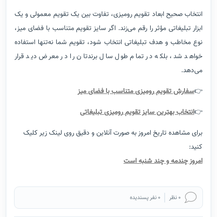
انتخاب صحیح ابعاد تقویم رومیزی، تفاوت بین یک تقویم معمولی و یک
ابزار تبلیغاتی مؤثر را رقم می‌زند. اگر سایز تقویم متناسب با فضای میز،
نوع مخاطب و هدف تبلیغاتی انتخاب شود، تقویم شما نه‌تنها استفاده
خواهد شد، بلکه در تمام طول سال برندتان را در معرض دید قرار
می‌دهد.
👉
سفارش تقویم رومیزی متناسب با فضای میز
👉
انتخاب بهترین سایز تقویم رومیزی تبلیغاتی
برای مشاهده تاریخ امروز به صورت آنلاین و دقیق روی لینک زیر کلیک
کنید:
امروز چندمه و چند شنبه است
0 نظر
0 نفر پسندیده