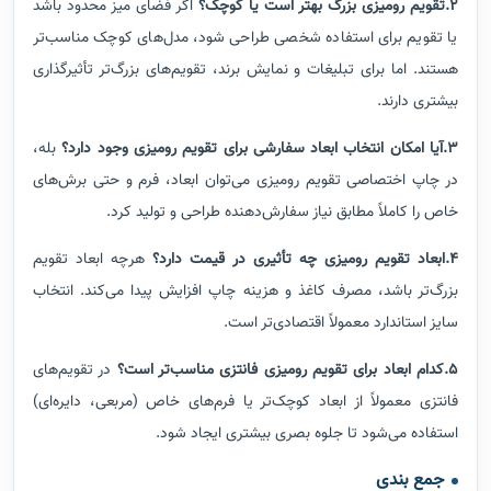
2.تقویم رومیزی بزرگ بهتر است یا کوچک؟
اگر فضای میز محدود باشد
یا تقویم برای استفاده شخصی طراحی شود، مدل‌های کوچک مناسب‌تر
هستند. اما برای تبلیغات و نمایش برند، تقویم‌های بزرگ‌تر تأثیرگذاری
بیشتری دارند.
3.آیا امکان انتخاب ابعاد سفارشی برای تقویم رومیزی وجود دارد؟
بله،
در چاپ اختصاصی تقویم رومیزی می‌توان ابعاد، فرم و حتی برش‌های
خاص را کاملاً مطابق نیاز سفارش‌دهنده طراحی و تولید کرد.
4.ابعاد تقویم رومیزی چه تأثیری در قیمت دارد؟
هرچه ابعاد تقویم
بزرگ‌تر باشد، مصرف کاغذ و هزینه چاپ افزایش پیدا می‌کند. انتخاب
سایز استاندارد معمولاً اقتصادی‌تر است.
5.کدام ابعاد برای تقویم رومیزی فانتزی مناسب‌تر است؟
در تقویم‌های
فانتزی معمولاً از ابعاد کوچک‌تر یا فرم‌های خاص (مربعی، دایره‌ای)
استفاده می‌شود تا جلوه بصری بیشتری ایجاد شود.
جمع بندی