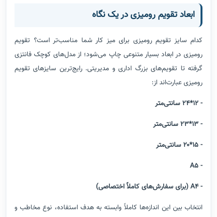
ابعاد تقویم رومیزی در یک نگاه
کدام سایز تقویم رومیزی برای میز کار شما مناسب‌تر است؟ تقویم
رومیزی در ابعاد بسیار متنوعی چاپ می‌شود؛ از مدل‌های کوچک فانتزی
گرفته تا تقویم‌های بزرگ اداری و مدیریتی. رایج‌ترین سایزهای تقویم
رومیزی عبارت‌اند از:
- ۱۲*۲۴ سانتی‌متر
- ۱۳*۲۳ سانتی‌متر
- ۱۵*۲۰ سانتی‌متر
- A5
- A4 (برای سفارش‌های کاملاً اختصاصی)
انتخاب بین این اندازه‌ها کاملاً وابسته به هدف استفاده، نوع مخاطب و