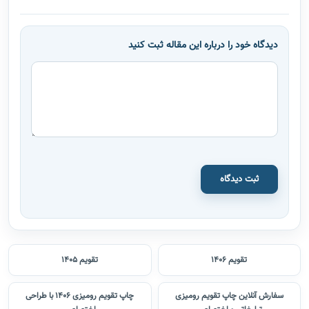
دیدگاه خود را درباره این مقاله ثبت کنید
ثبت دیدگاه
تقویم 1406
تقویم 1405
سفارش آنلاین چاپ تقویم رومیزی
چاپ تقویم رومیزی 1406 با طراحی