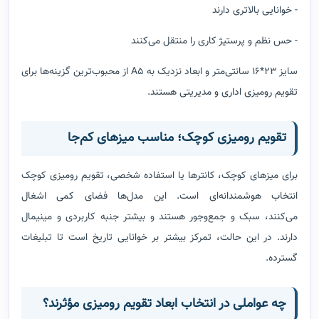
- خوانایی بالاتری دارند
- حس نظم و پرستیژ کاری را منتقل می‌کنند
سایز ۲۳*۱۶ سانتی‌متر و ابعاد نزدیک به A5 از محبوب‌ترین گزینه‌ها برای
تقویم رومیزی اداری و مدیریتی هستند.
تقویم رومیزی کوچک؛ مناسب میزهای کم‌جا
برای میزهای کوچک، کانترها یا استفاده شخصی، تقویم رومیزی کوچک
انتخاب هوشمندانه‌ای است. این مدل‌ها فضای کمی اشغال
می‌کنند، سبک و جمع‌وجور هستند و بیشتر جنبه کاربردی و مینیمال
دارند. در این حالت، تمرکز بیشتر بر خوانایی تاریخ است تا تبلیغات
گسترده.
چه عواملی در انتخاب ابعاد تقویم رومیزی مؤثرند؟