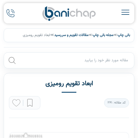
بانی چاپ
≫
مجله بانی چاپ
≫
مقالات تقویم و سررسید
≫
ابعاد تقویم رومیزی
ابعاد تقویم رومیزی
کد مقاله: 241