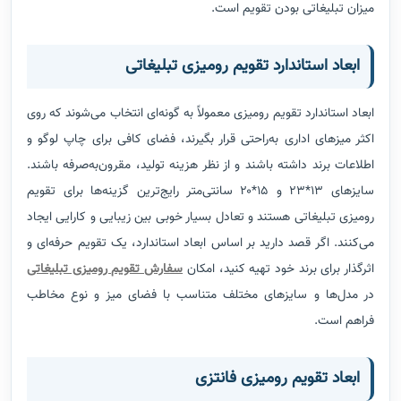
میزان تبلیغاتی بودن تقویم است.
ابعاد استاندارد تقویم رومیزی تبلیغاتی
ابعاد استاندارد تقویم رومیزی معمولاً به گونه‌ای انتخاب می‌شوند که روی
اکثر میزهای اداری به‌راحتی قرار بگیرند، فضای کافی برای چاپ لوگو و
اطلاعات برند داشته باشند و از نظر هزینه تولید، مقرون‌به‌صرفه باشند.
سایزهای ۱۳*۲۳ و ۱۵*۲۰ سانتی‌متر رایج‌ترین گزینه‌ها برای تقویم
رومیزی تبلیغاتی هستند و تعادل بسیار خوبی بین زیبایی و کارایی ایجاد
می‌کنند. اگر قصد دارید بر اساس ابعاد استاندارد، یک تقویم حرفه‌ای و
اثرگذار برای برند خود تهیه کنید، امکان
سفارش تقویم رومیزی تبلیغاتی
در مدل‌ها و سایزهای مختلف متناسب با فضای میز و نوع مخاطب
فراهم است.
ابعاد تقویم رومیزی فانتزی