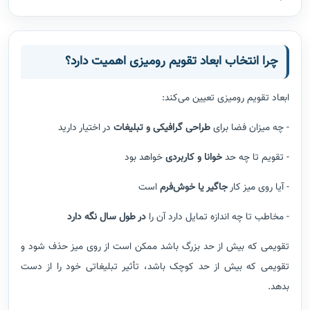
چرا انتخاب ابعاد تقویم رومیزی اهمیت دارد؟
ابعاد تقویم رومیزی تعیین می‌کند:
- چه میزان فضا برای
طراحی گرافیکی و تبلیغات
در اختیار دارید
- تقویم تا چه حد
خوانا و کاربردی
خواهد بود
- آیا روی میز کار
جاگیر یا خوش‌فرم
است
- مخاطب تا چه اندازه تمایل دارد آن را
در طول سال نگه دارد
تقویمی که بیش از حد بزرگ باشد ممکن است از روی میز حذف شود و
تقویمی که بیش از حد کوچک باشد، تأثیر تبلیغاتی خود را از دست
بدهد.