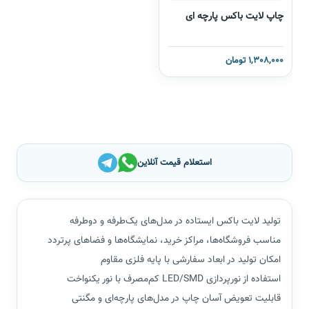
چاپ لایت باکس پارچه ای
1,308,000 تومان
استعلام قیمت آنلاین
تولید لایت باکس ایستاده در مدل‌های یک‌طرفه و دوطرفه
مناسب فروشگاه‌ها، مراکز خرید، نمایشگاه‌ها و فضاهای پرتردد
امکان تولید در ابعاد سفارشی با پایه فلزی مقاوم
استفاده از نورپردازی LED/SMD کم‌مصرف با نور یکنواخت
قابلیت تعویض آسان چاپ در مدل‌های پارچه‌ای و مگنتی