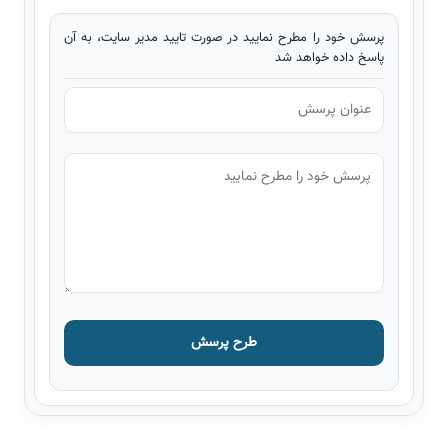
پرسش خود را مطرح نمایید در صورت تایید مدیر سایت، به آن
پاسخ داده خواهد شد
طرح پرسش