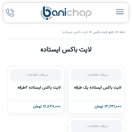
خانه
≫
تابلو لایت باکس
≫
لایت باکس ایستاده
لایت باکس ایستاده
دریافت اطلاعات ...
دریافت اطلاعات ...
لایت باکس ایستاده یک طرفه
لایت باکس ایستاده 2طرفه
13,231,000 تومان
12,838,000 تومان
دریافت اطلاعات ...