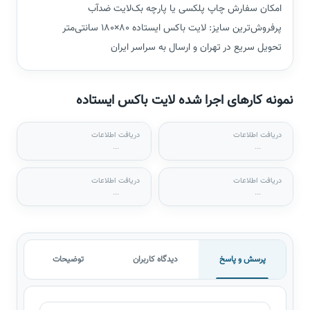
امکان سفارش چاپ پلکسی یا پارچه بک‌لایت ضدآب
پرفروش‌ترین سایز: لایت باکس ایستاده 80×180 سانتی‌متر
تحویل سریع در تهران و ارسال به سراسر ایران
نمونه کارهای اجرا شده لایت باکس ایستاده
دریافت اطلاعات
دریافت اطلاعات
...
...
دریافت اطلاعات
دریافت اطلاعات
...
...
پرسش و پاسخ
دیدگاه کاربران
توضیحات