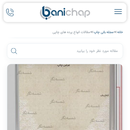
خانه
≫
مجله بانی چاپ
≫
مقالات انواع پرده های چاپی