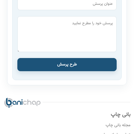
طرح پرسش
بانی چاپ
مجله بانی چاپ