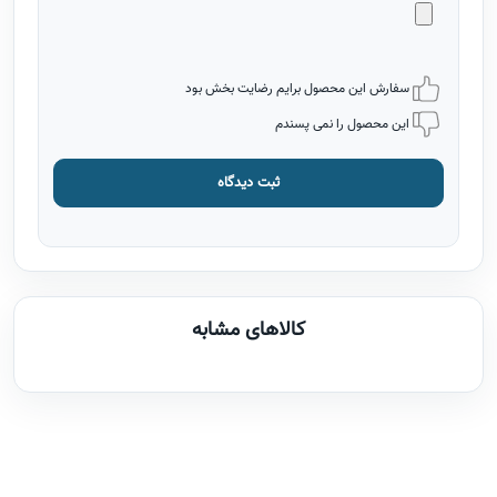
سفارش این محصول برایم رضایت بخش بود
این محصول را نمی پسندم
ثبت دیدگاه
کالاهای مشابه