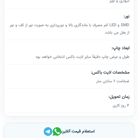
دیواری و آویز
نور:
SMD و LED کم مصرف با ماندگاری بالا و نورپردازی به صورت نور از کف و نور
از بغل می باشد
ابعاد چاپ:
طول و عرض چاپ دقیقاْ سایز لایت باکس انتخابی خواهد بود
مشخصات لایت باکس:
ضخامت 6 سانتی متر
زمان تحویل:
4 روز کاری
استعلام قیمت آنلاین