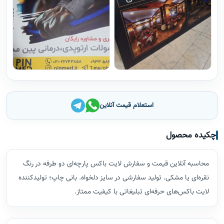
استعلام قیمت آنلاین
چکیده محصول
محاسبه آنلاین قیمت و سفارش لایت باکس پارچه‌ای دو طرفه در رنگ
نقره‌ای یا مشکی. تولید سفارشی در سایز دلخواه. بانی چاپ؛ تولیدکننده
لایت باکس‌های حرفه‌ای تبلیغاتی با کیفیت ممتاز.