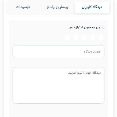
دیدگاه کاربران
پرسش و پاسخ
توضیحات
به این محصول امتیاز دهید