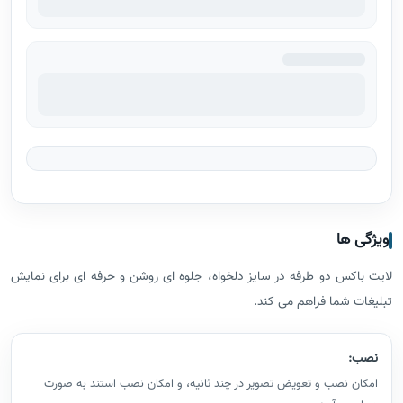
ویژگی ها
لایت باکس دو طرفه در سایز دلخواه، جلوه‌ ای روشن و حرفه‌ ای برای نمایش
تبلیغات شما فراهم می‌ کند.
نصب:
امکان نصب و تعویض تصویر در چند ثانیه، و امکان نصب استند به صورت