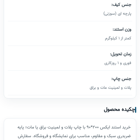
جنس کیف:
پارچه ای (سوزنی)
وزن استند:
کمتر از 1 کیلوگرم
زمان تحویل:
فوری و 1 روزکاری
جنس چاپ:
پلات و لمینیت مات و براق
چکیده محصول
خرید استند ایکس 200*90 با چاپ پلات و لمینیت براق یا مات؛ پایه
ضربدری سبک و مقاوم، مناسب برای نمایشگاه و فروشگاه. سفارش