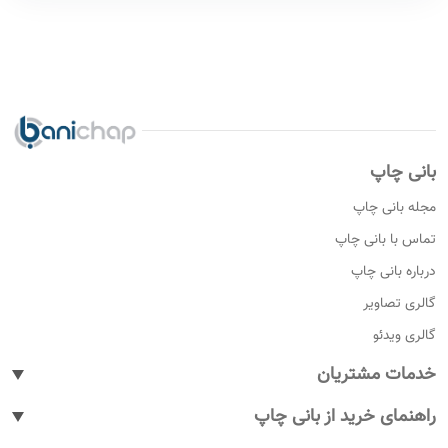
بانی چاپ
مجله بانی چاپ
تماس با بانی چاپ
درباره بانی چاپ
گالری تصاویر
گالری ویدئو
خدمات مشتریان
پیگیری سفارشات
راهنمای خرید از بانی چاپ
پاسخ به پرسش های متداول