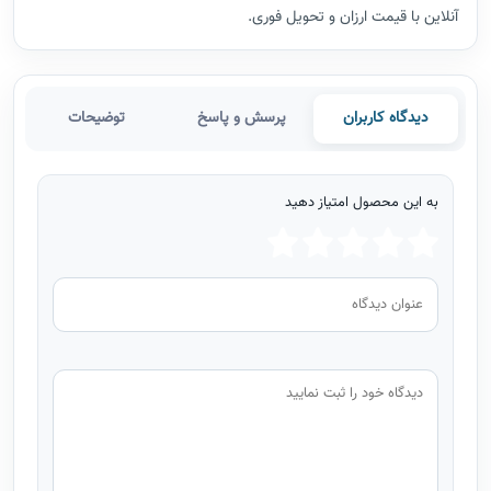
آنلاین با قیمت ارزان و تحویل فوری.
دیدگاه کاربران
پرسش و پاسخ
توضیحات
به این محصول امتیاز دهید