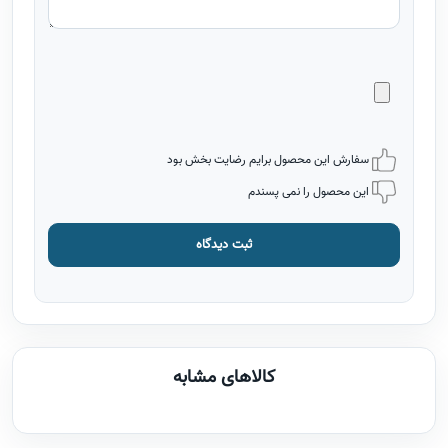
سفارش این محصول برایم رضایت بخش بود
این محصول را نمی پسندم
ثبت دیدگاه
کالاهای مشابه