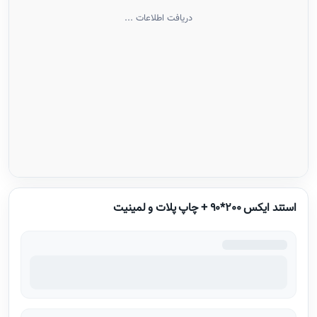
دریافت اطلاعات ...
استند ایکس 200*90 + چاپ پلات و لمینیت