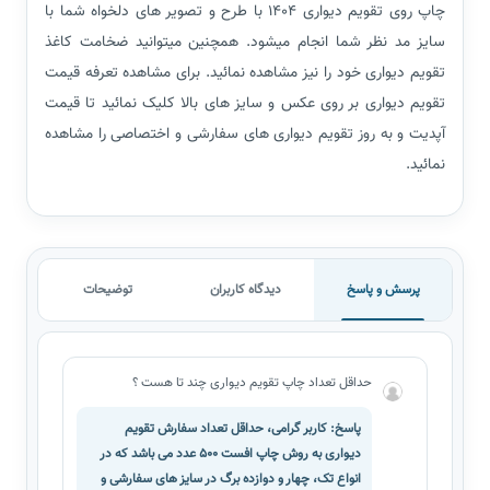
چاپ روی تقویم دیواری 1404 با طرح و تصویر های دلخواه شما با
سایز مد نظر شما انجام میشود. همچنین میتوانید ضخامت کاغذ
تقویم دیواری خود را نیز مشاهده نمائید. برای مشاهده تعرفه قیمت
تقویم دیواری بر روی عکس و سایز های بالا کلیک نمائید تا قیمت
آپدیت و به روز تقویم دیواری های سفارشی و اختصاصی را مشاهده
نمائید.
پرسش و پاسخ
دیدگاه کاربران
توضیحات
حداقل تعداد چاپ تقویم دیواری چند تا هست ؟
پاسخ: کاربر گرامی، حداقل تعداد سفارش تقویم
دیواری به روش چاپ افست 500 عدد می باشد که در
انواع تک، چهار و دوازده برگ در سایز های سفارشی و