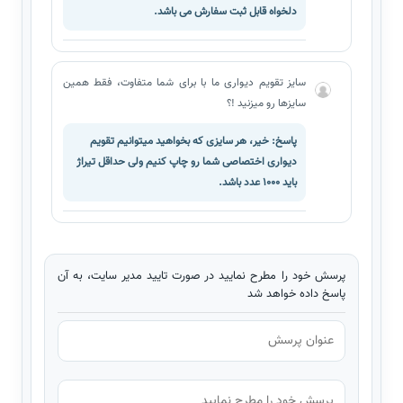
دلخواه قابل ثبت سفارش می باشد.
سایز تقویم دیواری ما با برای شما متفاوت، فقط همین
سایزها رو میزنید !؟
پاسخ: خیر، هر سایزی که بخواهید میتوانیم تقویم
دیواری اختصاصی شما رو چاپ کنیم ولی حداقل تیراژ
باید 1000 عدد باشد.
پرسش خود را مطرح نمایید در صورت تایید مدیر سایت، به آن
پاسخ داده خواهد شد