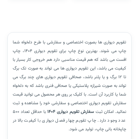
تقویم دیواری ها بصورت اختصاصی و سفارشی با طرح دلخواه شما
چاپ می شوند. بهترین نوع چاپ برای تقویم دیواری 1404، چاپ
افست می باشد که هم قیمت مناسبی دارد هم خروجی کار بسیار با
کیفیت می باشد، این تقویم دیواری ها می تواند به صورت تک برگ
تا 12 برگ و یا پلنر باشد، صحافی تقویم دیواری های چند برگ می
تواند به صورت شیرازه پلاستیکی یا صحافی فنری باشد که به دلخواه
شما یا کاربرد آن است. با کلیک بر روی هر محصول می توانید قیمت
سفارش تقویم دیواری اختصاصی و سفارشی خود را مشاهده و ثبت
نمائید. امکان
ثبت
سفارش تقویم دیواری 1404
با حداقل تعداد 500
عدد وجود دارد. چاپ تقویم چهار فصل دیواری با کیفیت بالا در
چاپخانه بانی چاپ، تولید می شود.