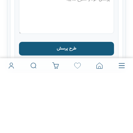
طرح پرسش
بانی چاپ
مجله بانی چاپ
تماس با بانی چاپ