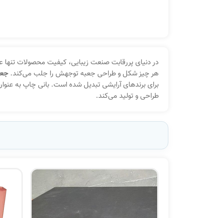
در دنیای پررقابت صنعت زیبایی، کیفیت محصولات تنها ع
هر چیز شکل و طراحی جعبه توجهش را جلب می‌کند.
جعب
برای برندهای آرایشی تبدیل شده است. بانی چاپ به عنوان ت
طراحی و تولید می‌کند.