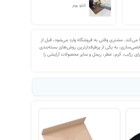
تابلو بوم
ی‌کند. مشتری وقتی به فروشگاه وارد می‌شود، قبل از
صی‌سازی، به یکی از پرطرفدارترین روش‌های بسته‌بندی
برای رژلب، کرم، عطر، ریمل و سایر محصولات آرایشی را