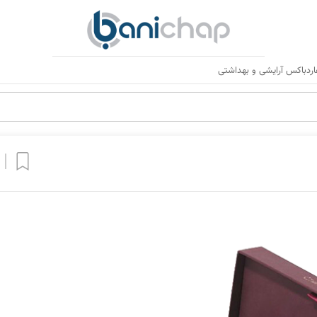
ردباکس آرایشی و بهداشتی