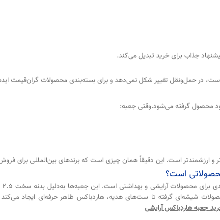
شنهاد جذاب برای خرید تبدیل می‌کند.
است، در حمل‌ونقل تغییر شکل نمی‌دهد و برای بسته‌بندی محصولات گران‌قیمت ایده
و ارزشمندتر است. این دقیقاً همان چیزی است که برندهای بین‌المللی برای فروش 
محصولاتی است؟
لات شیشه‌ای گرفته تا ست‌های هدیه، هاردباکس ظاهر حرفه‌ای ایجاد می‌کند 
ید جعبه هاردباکس آرایشی