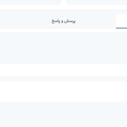
پرسش و پاسخ