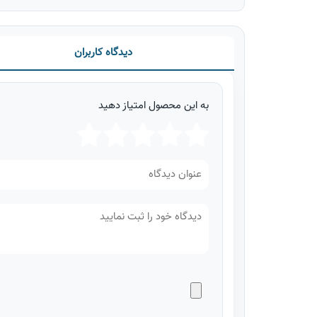
دیدگاه کاربران
به این محصول امتیاز دهید