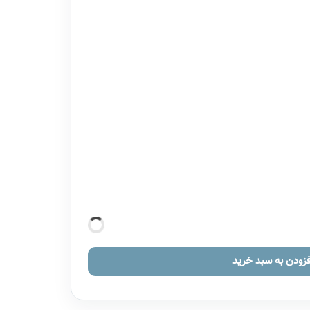
فزودن به سبد خرید