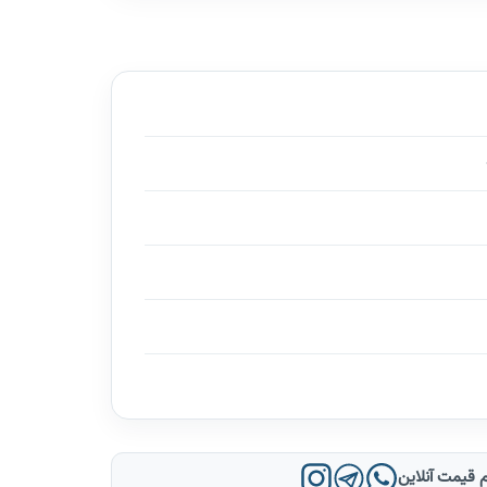
 قیمت آنلاین