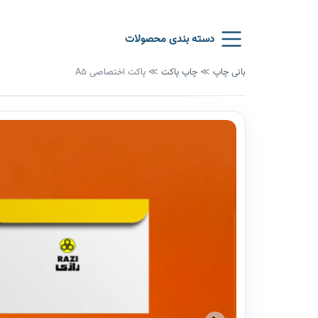
دسته بندی محصولات
بانی چاپ
≫
چاپ پاکت
≫
پاکت اختصاصی A5