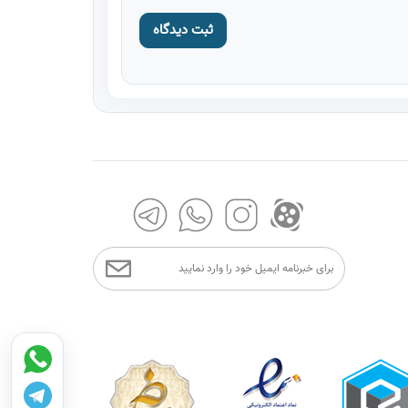
ثبت دیدگاه