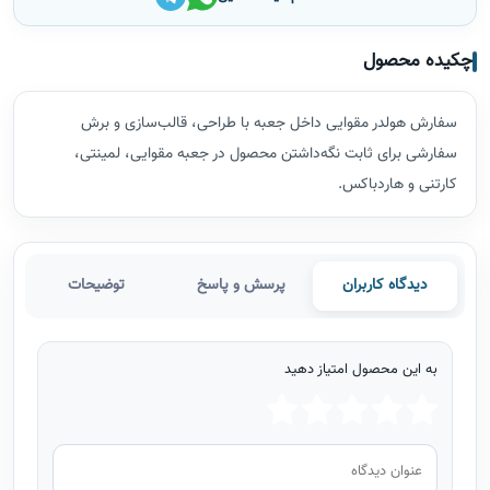
چکیده محصول
سفارش هولدر مقوایی داخل جعبه با طراحی، قالب‌سازی و برش
سفارشی برای ثابت نگه‌داشتن محصول در جعبه مقوایی، لمینتی،
کارتنی و هاردباکس.
دیدگاه کاربران
پرسش و پاسخ
توضیحات
به این محصول امتیاز دهید