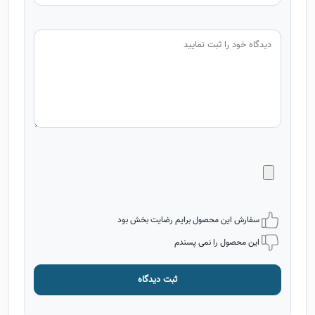
سفارش این محصول برایم رضایت بخش بود
این محصول را نمی پسندم
ثبت دیدگاه