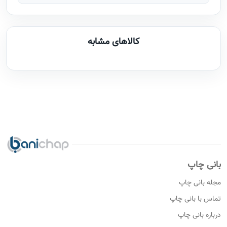
کالاهای مشابه
بانی چاپ
مجله بانی چاپ
تماس با بانی چاپ
درباره بانی چاپ