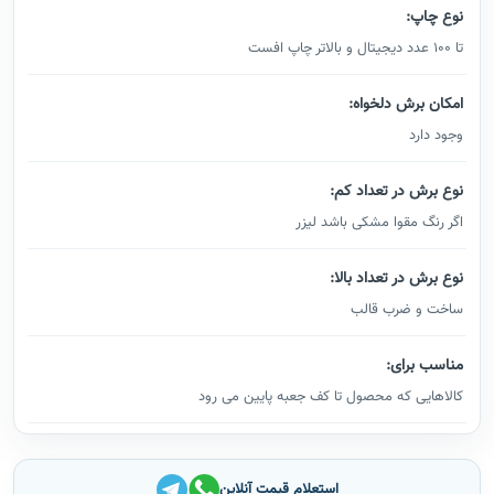
نوع چاپ:
تا 100 عدد دیجیتال و بالاتر چاپ افست
امکان برش دلخواه:
وجود دارد
نوع برش در تعداد کم:
اگر رنگ مقوا مشکی باشد لیزر
نوع برش در تعداد بالا:
ساخت و ضرب قالب
مناسب برای:
کالاهایی که محصول تا کف جعبه پایین می رود
استعلام قیمت آنلاین