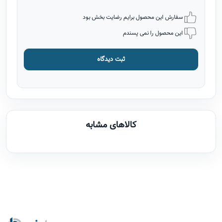
سفارش این محصول برایم رضایت بخش بود
این محصول را نمی پسندم
ثبت دیدگاه
کالاهای مشابه