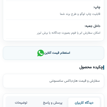
چاپ:
قابلیت چاپ لوگو و طرح برند شما
داخل جعبه:
امکان سفارش ابر یا فوم بصورت جداگانه با برش لیزر
استعلام قیمت آنلاین
چکیده محصول
سفارش و قیمت هاردباکس سامسونتی
دیدگاه کاربران
پرسش و پاسخ
توضیحات