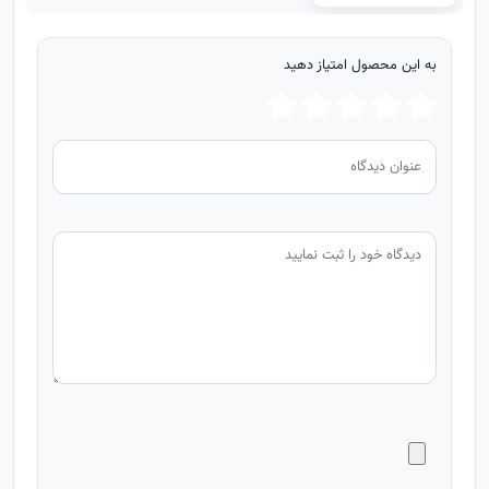
به این محصول امتیاز دهید