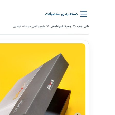
دسته بندی محصولات
بانی چاپ
≫
جعبه هاردباکس
≫
هاردباکس دو تکه لولایی