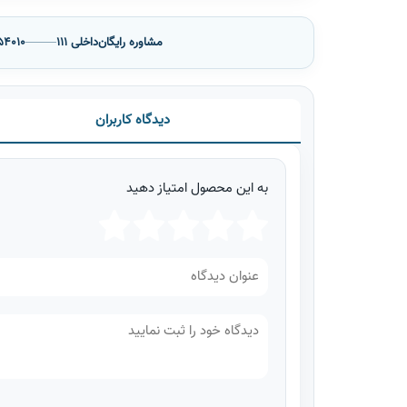
مشاوره رایگان
داخلی 111
54010
دیدگاه کاربران
به این محصول امتیاز دهید