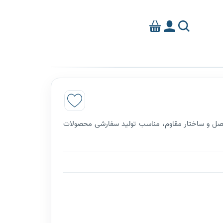
تصل و ساختار مقاوم، مناسب تولید سفارشی محصولات