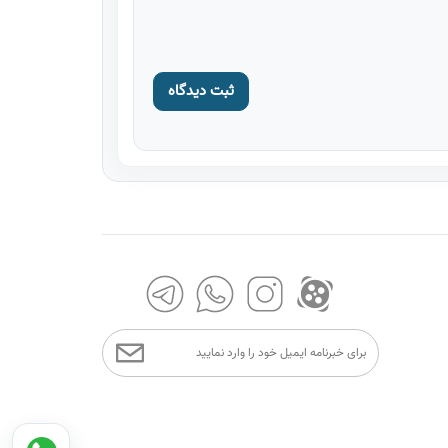
ثبت دیدگاه