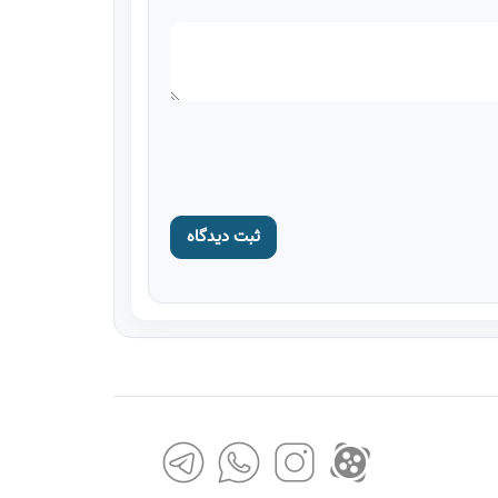
ثبت دیدگاه