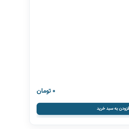
0 تومان
فزودن به سبد خرید