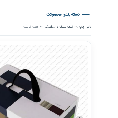
دسته بندی محصولات
بانی چاپ
≫
کیف سنگ و سرامیک
≫
جعبه کالیته