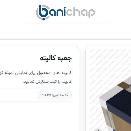
جعبه کالیته
کالیته های محصول برای نمایش نمونه کو
کالیته را ثبت سفارش نمایید.
کد محصول: 20245