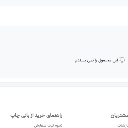
این محصول را نمی پسندم
شتریان
راهنمای خرید از بانی چاپ
ارشات
نحوه ثبت سفارش