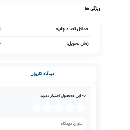
ویژگی ها
حداقل تعداد چاپ:
ت
زمان تحویل:
حد
دیدگاه کاربران
به این محصول امتیاز دهید