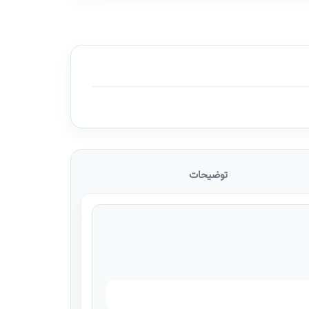
توضیحات