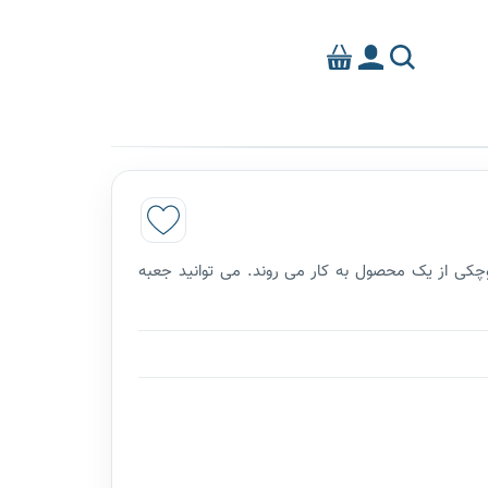
چکی از یک محصول به کار می روند. می توانید جعبه