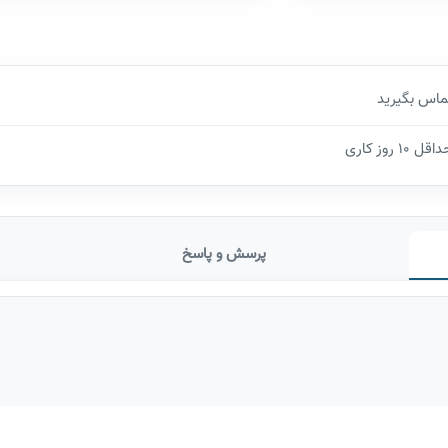
ماس بگیرید
اقل 10 روز کاری
پرسش و پاسخ