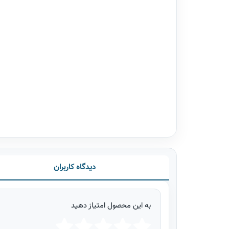
دیدگاه کاربران
به این محصول امتیاز دهید