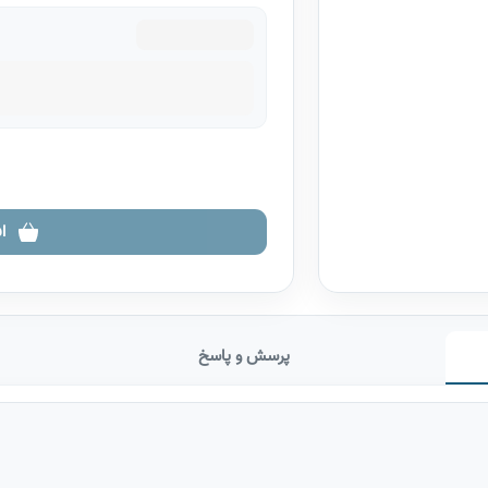
ا
پرسش و پاسخ