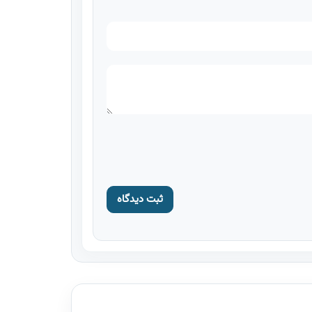
ثبت دیدگاه