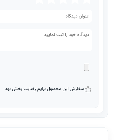
سفارش این محصول برایم رضایت بخش بود