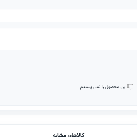
این محصول را نمی پسندم
کالاهای مشابه