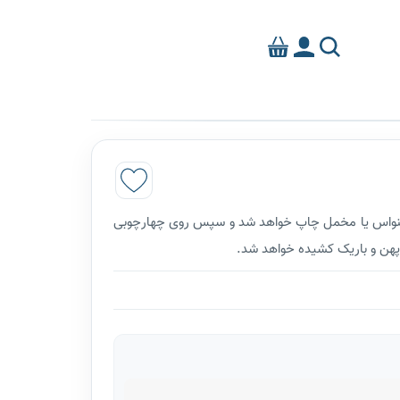
م کنواس یا مخمل چاپ خواهد شد و سپس روی چهارچوبی
پهن و باریک کشیده خواهد شد.