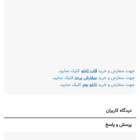
جهت سفارش و خرید
قاب تابلو
کلیک نمایید.
جهت سفارش و خرید
سفارش پرده
کلیک نمایید.
جهت سفارش و خرید
تابلو بوم
کلیک نمایید.
دیدگاه کاربران
پرسش و پاسخ