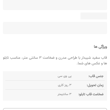
ویژگی ها
قاب سفید شیبدار با طراحی مدرن و ضخامت ۳ سانتی‌ متر، مناسب تابلو
ها و عکس‌ های شما.
جنس قاب:
پی وی سی
زمان تحویل:
3 روز کاری
ضخامت قاب تابلو:
3 سانتیمتر