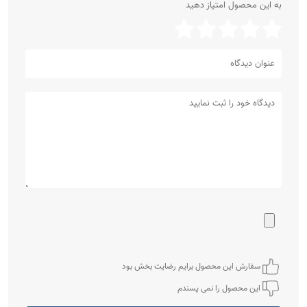
به این محصول امتیاز دهید
سفارش این محصول برایم رضایت بخش بود
این محصول را نمی پسندم