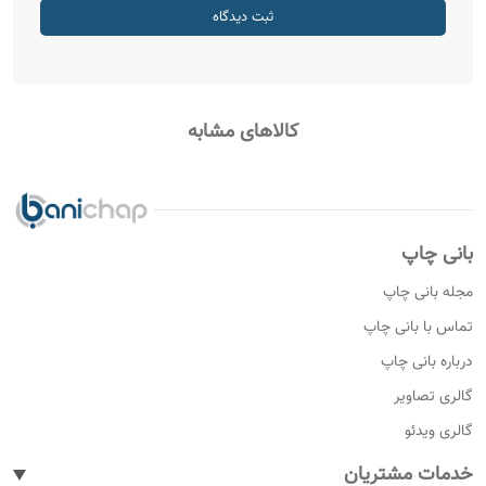
ثبت دیدگاه
کالاهای مشابه
بانی چاپ
مجله بانی چاپ
تماس با بانی چاپ
درباره بانی چاپ
گالری تصاویر
گالری ویدئو
خدمات مشتریان