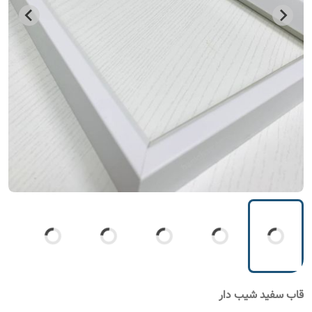
قاب سفید شیب دار