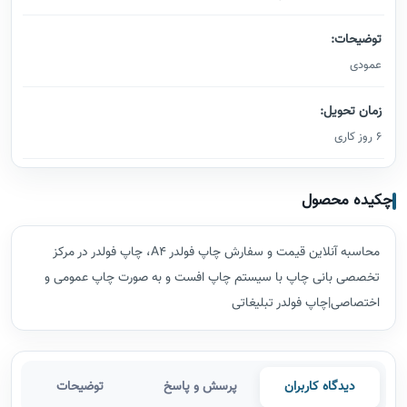
توضیحات:
عمودی
زمان تحویل:
6 روز کاری
چکیده محصول
محاسبه آنلاین قیمت و سفارش چاپ فولدر A4، چاپ فولدر در مرکز
تخصصی بانی چاپ با سیستم چاپ افست و به صورت چاپ عمومی و
اختصاصی|چاپ فولدر تبلیغاتی
دیدگاه کاربران
پرسش و پاسخ
توضیحات