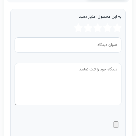
به این محصول امتیاز دهید