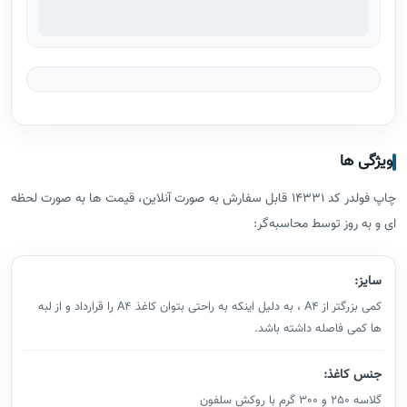
ویژگی ها
چاپ فولدر کد 14331 قابل سفارش به‌ صورت آنلاین، قیمت ‌ها به ‌صورت لحظه‌
ای و به‌ روز توسط محاسبه‌گر:
سایز:
کمی بزرگتر از A4 ، به دلیل اینکه به راحتی بتوان کاغذ A4 را قرارداد و از لبه
ها کمی فاصله داشته باشد.
جنس کاغذ:
گلاسه 250 و 300 گرم با روکش سلفون