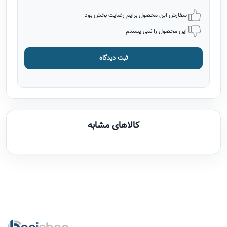
سفارش این محصول برایم رضایت بخش بود
این محصول را نمی پسندم
ثبت دیدگاه
کالاهای مشابه