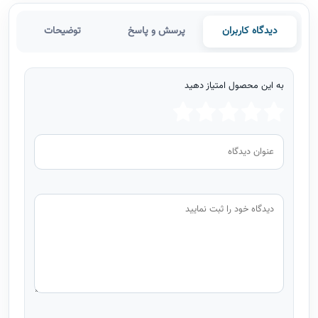
دیدگاه کاربران
پرسش و پاسخ
توضیحات
به این محصول امتیاز دهید