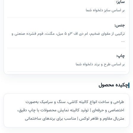
سایز:
بر اساس سایز دلخواه شما
جنس:
ترکیبی از مقوای ضخیم، ام دی اف 3و 5 میل، مگنت، فوم فشرده صنعتی و
...
چاپ:
بر اساس طرح و برند دلخواه شما
چکیده محصول
طراحی و ساخت انواع کالیته کاشی، سنگ و سرامیک به‌صورت
اختصاصی و حرفه‌ای | تولید کالیته نمایش محصولات با چاپ دقیق،
متریال مقاوم و ظاهر لوکس | مناسب برای برندهای ساختمانی