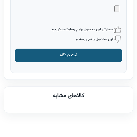
سفارش این محصول برایم رضایت بخش بود
این محصول را نمی پسندم
ثبت دیدگاه
کالاهای مشابه