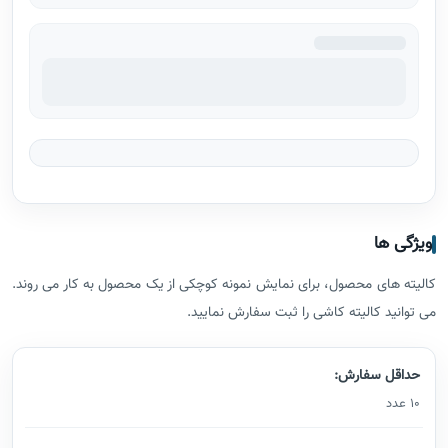
ویژگی ها
کالیته های محصول، برای نمایش نمونه کوچکی از یک محصول به کار می روند.
می توانید کالیته کاشی را ثبت سفارش نمایید.
حداقل سفارش:
10 عدد