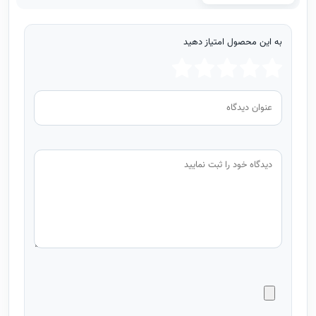
به این محصول امتیاز دهید