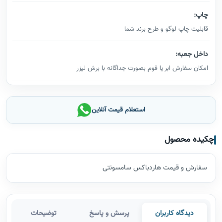
چاپ:
قابلیت چاپ لوگو و طرح برند شما
داخل جعبه:
امکان سفارش ابر یا فوم بصورت جداگانه با برش لیزر
استعلام قیمت آنلاین
چکیده محصول
سفارش و قیمت هاردباکس سامسونتی
دیدگاه کاربران
پرسش و پاسخ
توضیحات