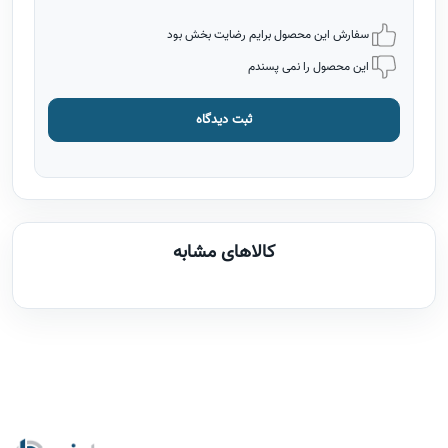
سفارش این محصول برایم رضایت بخش بود
این محصول را نمی پسندم
ثبت دیدگاه
کالاهای مشابه