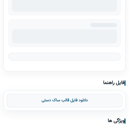
فایل راهنما
دانلود فایل قالب ساک دستی
ویژگی ها