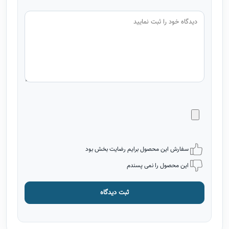
سفارش این محصول برایم رضایت بخش بود
این محصول را نمی پسندم
ثبت دیدگاه