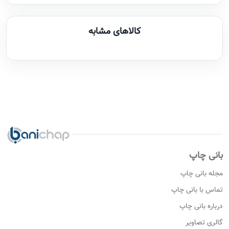
کالاهای مشابه
بانی چاپ
مجله بانی چاپ
تماس با بانی چاپ
درباره بانی چاپ
گالری تصاویر