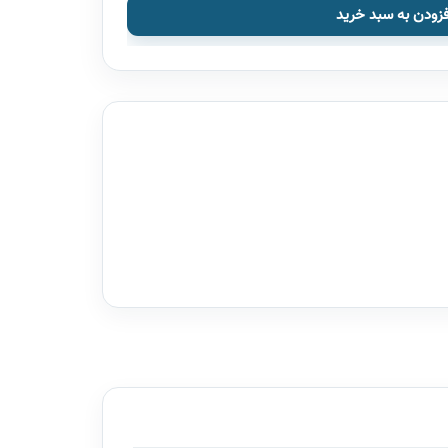
فزودن به سبد خرید