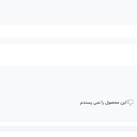
این محصول را نمی پسندم