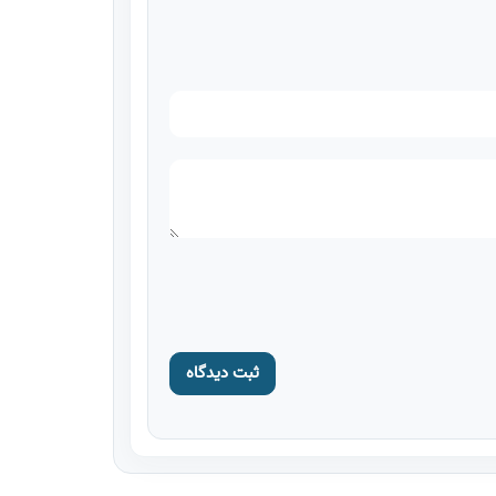
ثبت دیدگاه