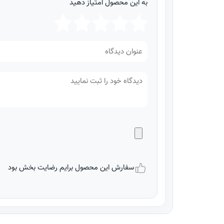
به این محصول امتیاز دهید
سفارش این محصول برایم رضایت بخش بود