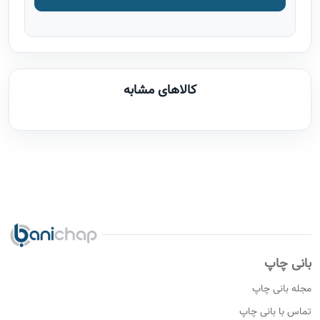
کالاهای مشابه
بانی چاپ
مجله بانی چاپ
تماس با بانی چاپ