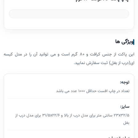
ویژگی ها
این پاکت از جنس کرافت و 80 گرم است و می توانید آن را در مدل کیسه
ای(درب از بغل) ثبت سفارش نمایید.
توجه:
تعداد در چاپ افست حداقل 1000 عدد می باشد
سایز:
23x32/5 سانتی متر برای مدل درب از بالا و 31/5x22/6 برای مدل درب از
بغل