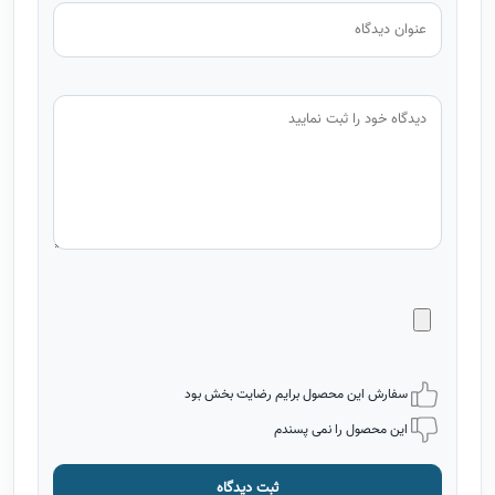
سفارش این محصول برایم رضایت بخش بود
این محصول را نمی پسندم
ثبت دیدگاه