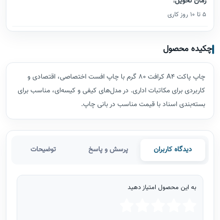
زمان تحویل:
5 تا 10 روز کاری
چکیده محصول
چاپ پاکت A4 کرافت 80 گرم با چاپ افست اختصاصی، اقتصادی و
کاربردی برای مکاتبات اداری. در مدل‌های کیفی و کیسه‌ای، مناسب برای
بسته‌بندی اسناد با قیمت مناسب در بانی چاپ.
دیدگاه کاربران
پرسش و پاسخ
توضیحات
به این محصول امتیاز دهید