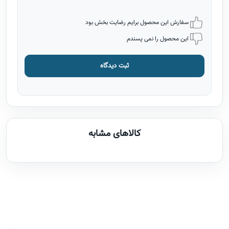
سفارش این محصول برایم رضایت بخش بود
این محصول را نمی پسندم
ثبت دیدگاه
کالاهای مشابه