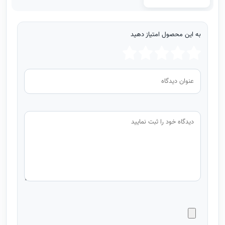
به این محصول امتیاز دهید