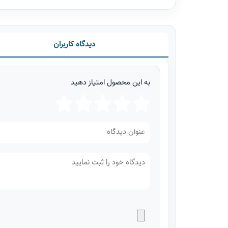
دیدگاه کاربران
به این محصول امتیاز دهید