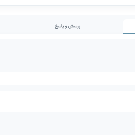
پرسش و پاسخ