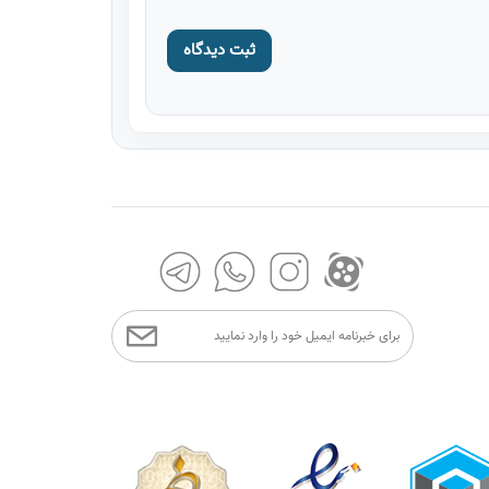
ثبت دیدگاه