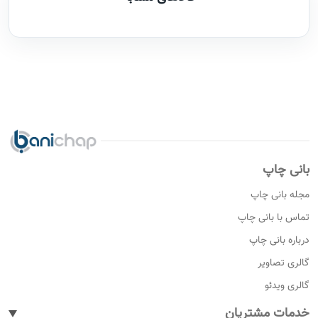
بانی چاپ
مجله بانی چاپ
تماس با بانی چاپ
درباره بانی چاپ
گالری تصاویر
گالری ویدئو
خدمات مشتریان