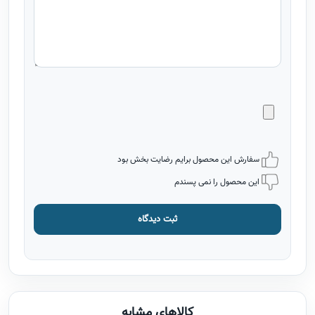
سفارش این محصول برایم رضایت بخش بود
این محصول را نمی پسندم
ثبت دیدگاه
کالاهای مشابه