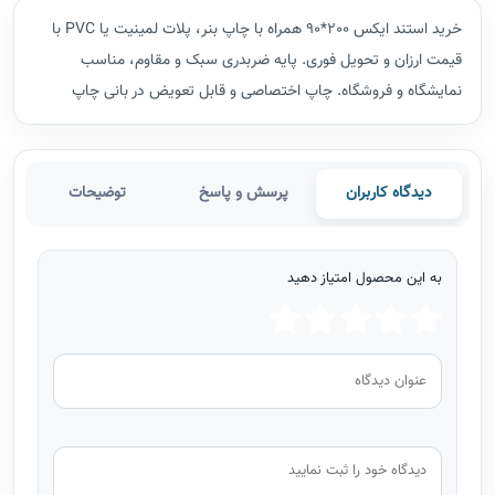
خرید استند ایکس 200*90 همراه با چاپ بنر، پلات لمینیت یا PVC با
قیمت ارزان و تحویل فوری. پایه ضربدری سبک و مقاوم، مناسب
نمایشگاه و فروشگاه. چاپ اختصاصی و قابل تعویض در بانی چاپ
دیدگاه کاربران
پرسش و پاسخ
توضیحات
به این محصول امتیاز دهید