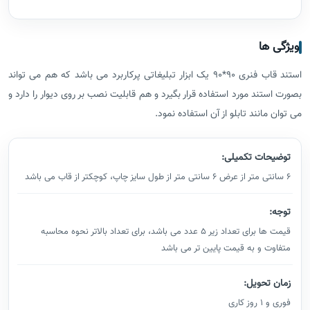
ویژگی ها
استند قاب فنری 90*90 یک ابزار تبلیغاتی پرکاربرد می باشد که هم می تواند
بصورت استند مورد استفاده قرار بگیرد و هم قابلیت نصب بر روی دیوار را دارد و
می توان مانند تابلو از آن استفاده نمود.
توضیحات تکمیلی:
6 سانتی متر از عرض 6 سانتی متر از طول سایز چاپ، کوچکتر از قاب می باشد
توجه:
قیمت ها برای تعداد زیر 5 عدد می باشد، برای تعداد بالاتر نحوه محاسبه
متفاوت و به قیمت پایین تر می باشد
زمان تحویل:
فوری و 1 روز کاری