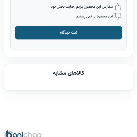
سفارش این محصول برایم رضایت بخش بود
این محصول را نمی پسندم
ثبت دیدگاه
کالاهای مشابه