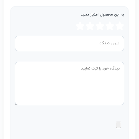
به این محصول امتیاز دهید