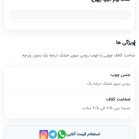
ویژگی ها
ساخت کلاف چوبی با چوب روسِ سوپر خشک درجه یک بدون پارچه
جنس چوب:
روس سوپر خشک درجه یک
ضخامت کلاف:
حدودا بین 2/5 الی 4/5 سانت
استعلام قیمت آنلاین