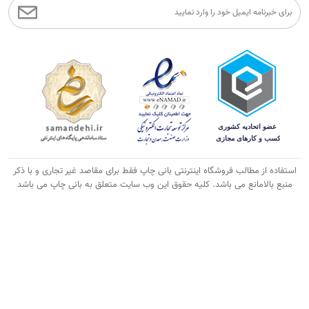
استفاده از مطالب فروشگاه اینترنتی بانی چاپ فقط برای مقاصد غیر تجاری و با ذکر
منبع بالامانع می باشد. کلیه حقوق این وب سایت متعلق به بانی چاپ می باشد