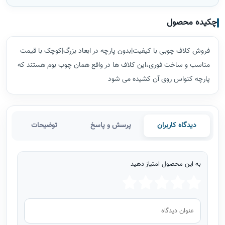
چکیده محصول
فروش کلاف چوبی با کیفیت|بدون پارچه در ابعاد بزرگ|کوچک با قیمت
مناسب و ساخت فوری،این کلاف ها در واقع همان چوب بوم هستند که
پارچه کنواس روی آن کشیده می شود
دیدگاه کاربران
پرسش و پاسخ
توضیحات
به این محصول امتیاز دهید