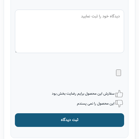
سفارش این محصول برایم رضایت بخش بود
این محصول را نمی پسندم
ثبت دیدگاه