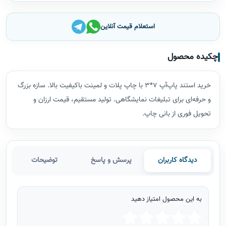
استعلام قیمت آنلاین
چکیده محصول
خرید استند پاپ‌آپ 7*3 با چاپ پلات و لمینت باکیفیت بالا. سازه بزرگ
و حرفه‌ای برای تبلیغات نمایشگاهی. تولید مستقیم، قیمت ارزان و
تحویل فوری از بانی چاپ.
دیدگاه کاربران
پرسش و پاسخ
توضیحات
به این محصول امتیاز دهید