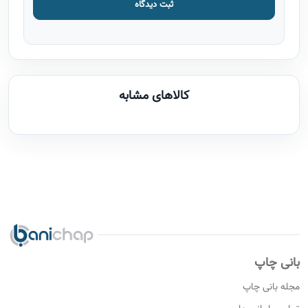
ثبت دیدگاه
کالاهای مشابه
بانی چاپ
مجله بانی چاپ