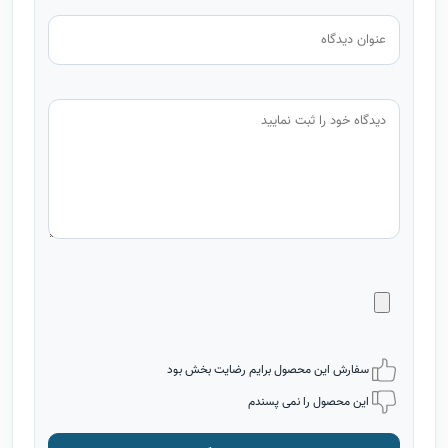
سفارش این محصول برایم رضایت بخش بود
این محصول را نمی پسندم