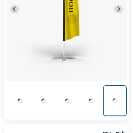
طراحی پرچم