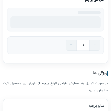
+
-
ویژگی ها
در صورت تمایل به سفارش طراحی انواع پرچم از طریق این محصول ثبت
سفارش نمایید.
سایز پرچم: