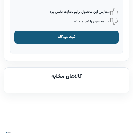
سفارش این محصول برایم رضایت بخش بود
این محصول را نمی پسندم
ثبت دیدگاه
کالاهای مشابه