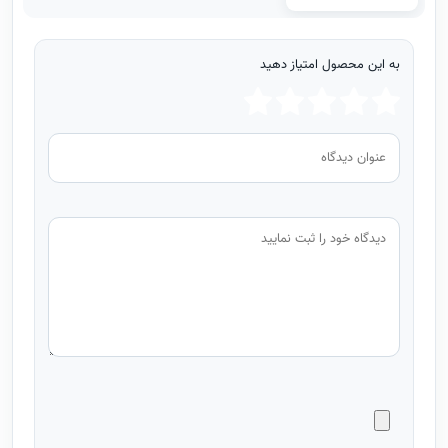
به این محصول امتیاز دهید