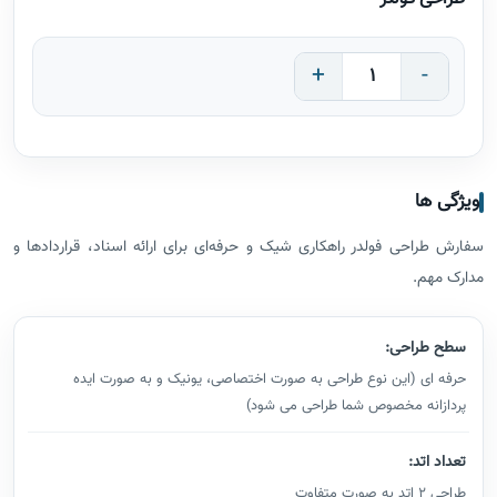
+
-
ویژگی ها
سفارش طراحی فولدر راهکاری شیک و حرفه‌ای برای ارائه اسناد، قراردادها و
مدارک مهم.
سطح طراحی:
حرفه ای (این نوع طراحی به صورت اختصاصی، یونیک و به صورت ایده
پردازانه مخصوص شما طراحی می شود)
تعداد اتد:
طراحی 2 اتد به صورت متفاوت