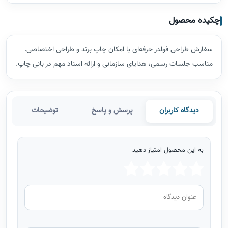
چکیده محصول
سفارش طراحی فولدر حرفه‌ای با امکان چاپ برند و طراحی اختصاصی.
مناسب جلسات رسمی، هدایای سازمانی و ارائه اسناد مهم در بانی چاپ.
دیدگاه کاربران
پرسش و پاسخ
توضیحات
به این محصول امتیاز دهید