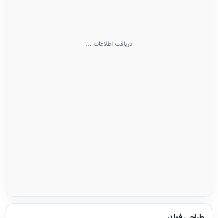
دریافت اطلاعات ...
طراحی فولدر