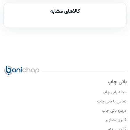
کالاهای مشابه
بانی چاپ
مجله بانی چاپ
تماس با بانی چاپ
درباره بانی چاپ
گالری تصاویر
گالری ویدئو