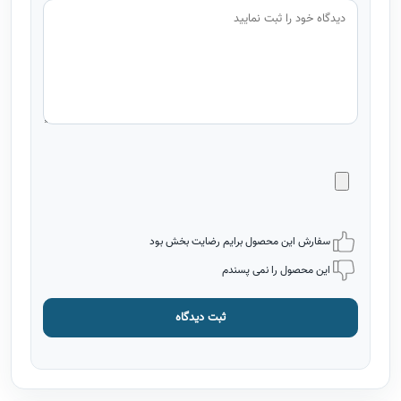
سفارش این محصول برایم رضایت بخش بود
این محصول را نمی پسندم
ثبت دیدگاه