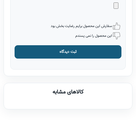
سفارش این محصول برایم رضایت بخش بود
این محصول را نمی پسندم
ثبت دیدگاه
کالاهای مشابه