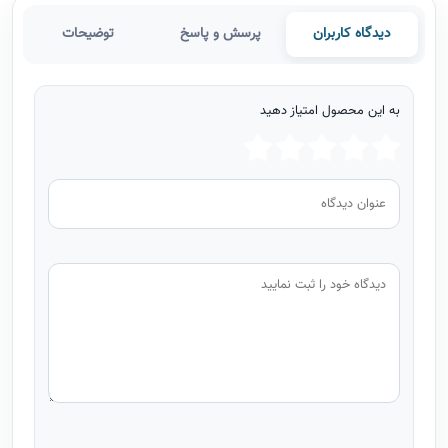
دیدگاه کاربران
پرسش و پاسخ
توضیحات
به این محصول امتیاز دهید