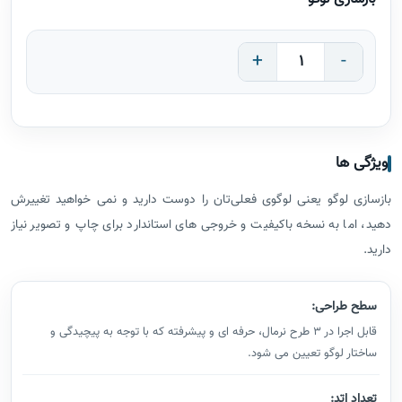
+
-
ویژگی ها
بازسازی لوگو یعنی لوگوی فعلی‌تان را دوست دارید و نمی‌ خواهید تغییرش
دهید، اما به نسخه باکیفیت و خروجی‌ های استاندارد برای چاپ و تصویر نیاز
دارید.
سطح طراحی:
قابل اجرا در 3 طرح نرمال، حرفه ای و پیشرفته که با توجه به پیچیدگی و
ساختار لوگو تعیین می شود.
تعداد اتد: