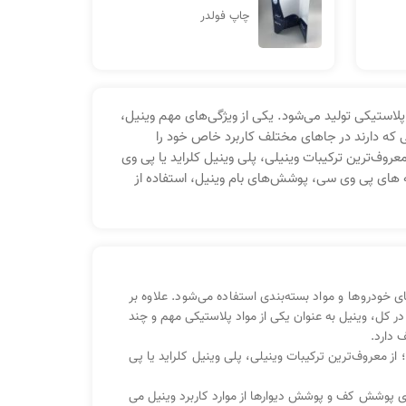
چاپ فولدر
پلاستیکی تولید می‌شود. یکی از ویژگی‌های مهم وینیل،
 که دارند در جاهای مختلف کاربرد خاص خود را
معروف‌ترین ترکیبات وینیلی، پلی وینیل کلراید یا پی وی
 لوله های پی وی سی، پوشش‌های بام وینیل، استفاده از
ودروها و مواد بسته‌بندی استفاده می‌شود. علاوه بر
در کل، وینیل به عنوان یکی از مواد پلاستیکی مهم و چند
 دارد.
ت آورد؛ از معروف‌ترین ترکیبات وینیلی، پلی وینیل کلراید یا پی
رای پوشش کف و پوشش دیوارها از موارد کاربرد وینیل می