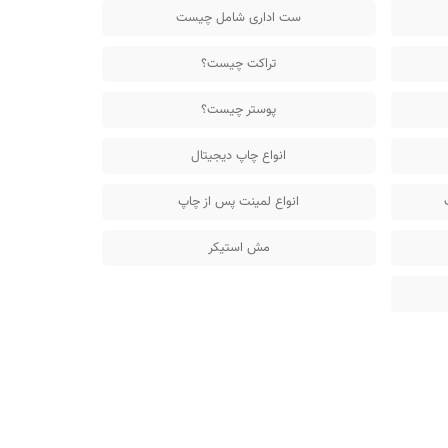
ست اداری شامل چیست
تراکت چیست؟
پوستر چیست؟
انواع چاپ دیجیتال
انواع لمینت پس از چاپ
مش استیکر