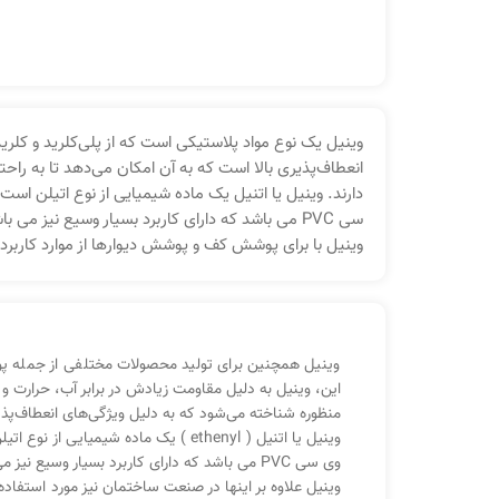
وینیل یک نوع مواد پلاستیکی است که از پلی‌کلرید و کلری
انعطاف‌پذیری بالا است که به آن امکان می‌دهد تا به ر
دارند. وینیل یا اتنیل یک ماده شیمیایی از نوع اتیلن است.
سی PVC می باشد که دارای کاربرد بسیار وسیع نیز 
وینیل با برای پوشش کف و پوشش دیوارها از موارد کاربر
وینیل همچنین برای تولید محصولات مختلفی از جمله پو
این، وینیل به دلیل مقاومت زیادش در برابر آب، حرارت و 
منظوره شناخته می‌شود که به دلیل ویژگی‌های انعطاف‌پذیر
وینیل یا اتنیل ( ethenyl ) یک ماده 
وی سی PVC می باشد که دارای کاربرد بسیار وسیع نیز می باشد.
وینیل علاوه بر اینها در صنعت ساختمان نیز مورد استفاد