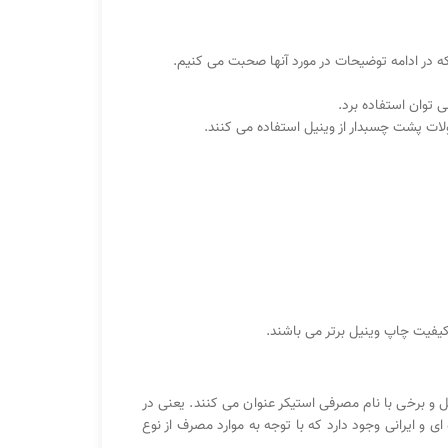
 در ادامه توضیحات در مورد آنها صحبت می کنیم.
 توان استفاده برد.
ولات پشت چسبدار از وینیل استفاده می کنند.
کیفیت چاپ وینیل برتر می باشند.
نیل و برخی با نام مصرفی استیکر عنوان می کنند. یعنی در
ی و ایرانی وجود دارد که با توجه به موارد مصرف از نوع