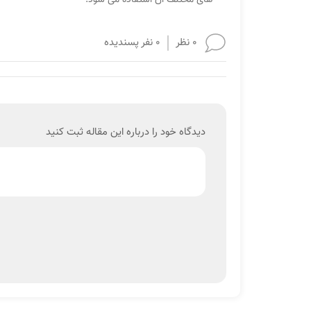
0 نظر
0 نفر پسندیده
دیدگاه خود را درباره این مقاله ثبت کنید