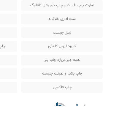
تفاوت چاپ افست و چاپ دیجیتال کاتالوگ
ست اداری خلاقانه
لیبل چیست
کاربرد لیوان کاغذی
چاپ
همه چیز درباره چاپ بنر
چاپ پلات و لمینت چیست
چاپ فلکسی
بانی چاپ
خدمات م