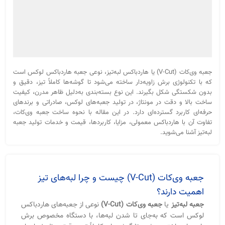
جعبه وی‌کات (V-Cut) یا هاردباکس لبه‌تیز، نوعی جعبه هاردباکس لوکس است
که با تکنولوژی برش زاویه‌دار ساخته می‌شود تا گوشه‌ها کاملاً تیز، دقیق و
بدون شکستگی شکل بگیرند. این نوع بسته‌بندی به‌دلیل ظاهر مدرن، کیفیت
ساخت بالا و دقت در مونتاژ، در تولید جعبه‌های لوکس، صادراتی و برندهای
حرفه‌ای کاربرد گسترده‌ای دارد. در این مقاله با نحوه ساخت جعبه وی‌کات،
تفاوت آن با هاردباکس معمولی، مزایا، کاربردها، قیمت و خدمات تولید جعبه
لبه‌تیز آشنا می‌شوید.
جعبه وی‌کات (V-Cut) چیست و چرا لبه‌های تیز
اهمیت دارند؟
جعبه لبه‌تیز
یا
جعبه وی‌کات (V-Cut)
نوعی از جعبه‌های هاردباکس