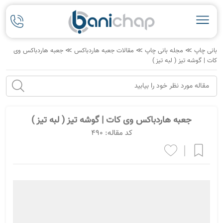
بانی چاپ
≫
مجله بانی چاپ
≫
مقالات جعبه هاردباکس
≫
جعبه هاردباکس وی
کات | گوشه تیز ( لبه تیز )
جعبه هاردباکس وی کات | گوشه تیز ( لبه تیز )
کد مقاله: 490