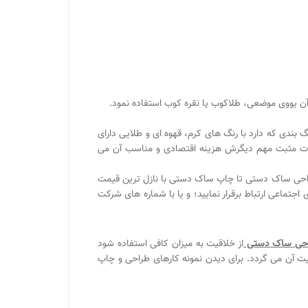
ن یووی موضعی، طلاکوب یا نقره کوب استفاده نمود.
ندی که دارد با رنگ های کرم، قهوه ای و طلایی دارای
کات مثبت مهم دیگرش هزینه اقتصادی و مناسب آن می
طراحی ساک دستی تا چاپ ساک دستی با نازل ترین قیمت
اجتماعی ارتباط برقرار نمایید؛ و یا با شماره های شرکت
حی ساک دستی
از خلاقیت به میزان کافی استفاده شود
یت آن می گردد. برای دیدن نمونه کارهای طراحی و چاپ