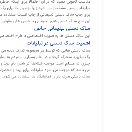
مناسب تحویل دهید که در آن احتمالاً برای اینکه خاطره 
تبلیغاتی بسیار مشخص می شود زیرا بهترین جا برای پک 
برای چاپ ساک دستی تبلیغاتی از چاپ افست استفاده م
این نوع ساک دستی های تبلیغاتی با جنس های مقوایی، پا
ساک دستی تبلیغاتی خاص
این ساک دستی ها به صورت اختصاصی با طرح اختصاصی 
اهمیت ساک دستی در تبلیغات
ساک دستی هایی که توسط هر مجموعه تدارک دیده می شوند 
یک بیلبورد متحرک گردد و در انظار بسیاری از مردم به ن
چیزی که مسلم است موجب شناخته تر شدن نام برند و ل
می باشد که موجب می شود تبلیغات برای برند و محصول
ساک دستی مارک دار در نمایشگاه ها استفاده می شود.