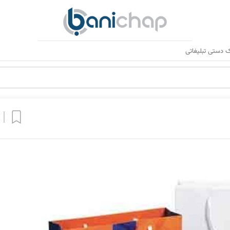
 دستی تبلیغاتی