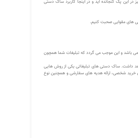
یز در این پک گنجانده اید و در اینجا کاربرد ساک دستی
ستی های مقوایی صحبت کنیم.
مه می باشد و این موجب می گردد که تبلیغات شما همچون
اهد داشت. ساک دستی های تبلیغاتی یکی از روش هایی
ی خرید شخصی، ارائه هدیه های سفارشی و همچنین نوع