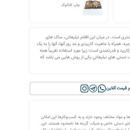
چاپ کاتالوگ
شتری است. در میان این اقلام تبلیغاتی، ساک های
همراه با ماهیت کاربردی و مد روز آنها، آنها را به یک
اربرد و قدرتمندی است؛ زیرا مورد استفاده تقریباً همه
ک دستی های تبلیغاتی یکی از روش هایی می باشد که
 قیمت آنلاین
 و مواد مختلف وجود دارند و به کسب‌وکارها این امکان
ک های دستی خاص و شیک، گزینه ها نامحدود هستند. این
ا به طور مؤثر منتقل کند
. مزیت اصلی استفاده از ساک