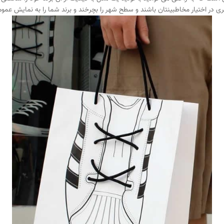
ی در اختیار مخاطبینتان باشند و سطح شهر را بچرخند و برند شما را به نمایش عموم 