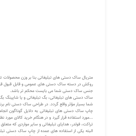
متریال ساک دستی های تبلیغاتی بنا بر وزن محصولات ت
روکش در دسته ساک دستی های عمومی و قابل قبول قرار
جنس ساک دستی شما می بایست محکم تر باشد.
ساک دستی های تبلیغاتی، بگ تبلیغاتی و یا شاپینگ بگ بر
شما بسیار مؤثر واقع گردد. در طراحی ساک دستی نام برن
چاپ ساک دستی های تبلیغاتی به دلایل گوناگون انجام م
...مورد استفاده قرار گیرد و در هنگام خرید کالای مورد 
تراکت، فولدر، هدایای تبلیغاتی و سایر مواردی که متعلق
البته یکی از استفاده های عمده از چاپ ساک دستی تبلی