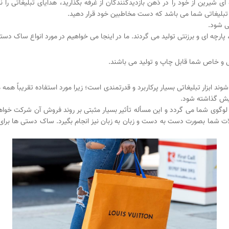
ای شیرین از خود را در ذهن بازدیدکنندگان از غرفه بگذارید، هدایای تبلیغاتی را ن
تبلیغاتی شما می باشد که دست مخاطبین خود قرار دهید.
ی شود.
رچه ای و برزنتی تولید می گردند. ما در اینجا می خواهیم در مورد انواع ساک د
و خاص شما قابل چاپ و تولید می باشند.
ابزار تبلیغاتی بسیار پرکاربرد و قدرتمندی است؛ زیرا مورد استفاده تقریباً ه
مایش گذاشته شود.
وگوی شما می گردد و این مسأله تأثیر بسیار مثبتی بر روند فروش آن شرکت خو
ات شما بصورت دست به دست و زبان به زبان نیز انجام بگیرد. ساک دستی ها برا