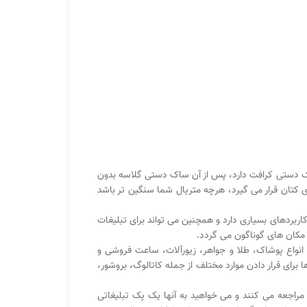
اک دستی کرافت دارد، پس از آن ساک دستی گلاسه بدون
تان قرار می گیرد، هرچه متریال شما سنگین تر باشد
اربردهای بسیاری دارد و همچنین می تواند برای تبلیغات
 مکان های گوناگون می گردد.
 انواع پوشاک، طلا و جواهر، زیورآلات، ساعت فروشی و
 برای قرار دادن موارد مختلف از جمله کاتالوگ، بروشور،
مراجعه می کنند و می خواهید به آنها یک پک تبلیغاتی