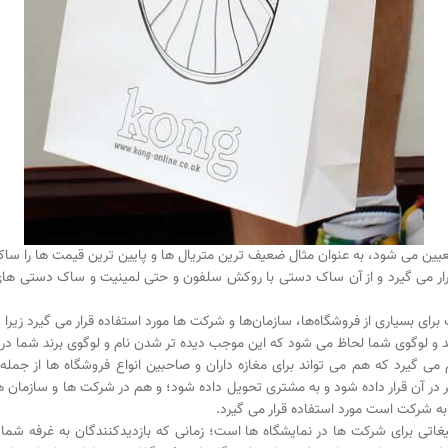
عیین می شود، به عنوان مثال ضعیف ترین متریال ها و پایین ترین قیمت ها را س
 می گیرد و از آن ساک دستی با روکش سلفون و حتی لمینیت و ساک دستی های ک
ای بسیاری از فروشگاه‌ها، سازمان‌ها و شرکت ها مورد استفاده قرار می گیرد زیرا ک
د و لوگوی شما لحاظ می شود که این موجب دیده تر شدن نام و لوگوی برند شما در
ی گیرد که هم می تواند برای مغازه داران و صاحبین انواع فروشگاه ها از جمله
نظر در آن قرار داده شود و به مشتری تحویل داده شود؛ و هم در شرکت ها و سازمان ها
 به شرکت است مورد استفاده قرار می گیرد.
غاتی برای شرکت ها در نمایشگاه ها است؛ زمانی که بازدیدکنندگان به غرفه شما 