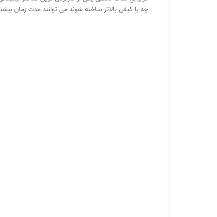
چه با کیفی بالاتر ساخته شوند می توانند مدت زمان بیشتر