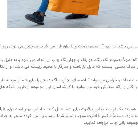
 می باشد که روی آن سلفون مات و یا براق قرار می گیرد. همچنین می توان روی آ
اصولاً بصورت تک رنگ، دو رنگ و چهار رنگ چاپ آن انجام می شود و به دلیل رنگ ب
 ساک دستی اینست که قابل بازیافت و سازگار با محیط زیست می باشد؛ و از ن
 تبلیغات و طراحی می تواند آماده سازی
چاپ ساک دستی
را برای شما از مرحله 
رایگان و ارائه سفارش خود می توانید با کارشناسان این مجموعه از طریق شبکه های 
مانند یک ابزار تبلیغاتی پرقدرت برای شما عمل کند؛ بنابراین بهتر است برای
طرا
ه شود. مسلماً فاکتور خلاقیت موجب تمایز شما از سایرین می گردد منجر به جذاب
جموعه بانی چاپ مراجعه نمایید.