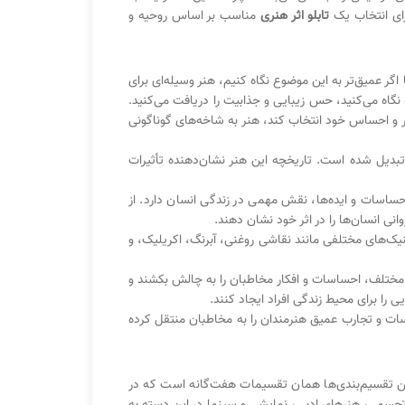
رای انتخاب یک
تابلو اثر هنری
مناسب بر اساس روحیه و
اگر عمیق‌تر به این موضوع نگاه کنیم، هنر وسیله‌ای برای
 نگاه می‌کنید، حس زیبایی و جذابیت را دریافت می‌کنید.
تفکر و احساس خود انتخاب کند، هنر به شاخه‌های گوناگونی
 تبدیل شده است. تاریخچه این هنر نشان‌دهنده تأثیرات
احساسات و ایده‌ها، نقش مهمی در زندگی انسان دارد. از
نی انسان‌ها را در اثر خود نشان دهند.
نیک‌های مختلفی مانند نقاشی روغنی، آبرنگ، اکریلیک، و
ی مختلف، احساسات و افکار مخاطبان را به چالش بکشند و
ی را برای محیط زندگی افراد ایجاد کنند.
حساسات و تجارب عمیق هنرمندان را به مخاطبان منتقل کرده
رین تقسیم‌بندی‌ها همان تقسیمات هفت‌گانه است که در
تجسمی،‌ هنرهای ادبی، نمایشی و سینما در این دسته به