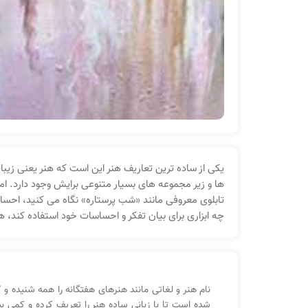
یکی از ساده‌ ترین تعاریف هنر این است که هنر یعنی زیبا
ها و زیر مجموعه‌ های بسیار متنوعی برایش وجود دارد. اما 
تابلوی معروفی مانند «شب پرستاره» نگاه می‌ کنید، احساس 
چه ابزاری برای بیان تفکر و احساسات خود استفاده کند، 
نام هنر و لغاتی مانند هنرهای هفتگانه را همه شنیده و
شده است تا با زبانی ساده هنر را تعریف کرده و کمی بی