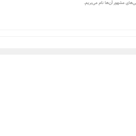
شی‌های مشهور آن‌ها نام می‌بریم.
ثبت دیدگاه