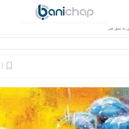
 به عمق هنر