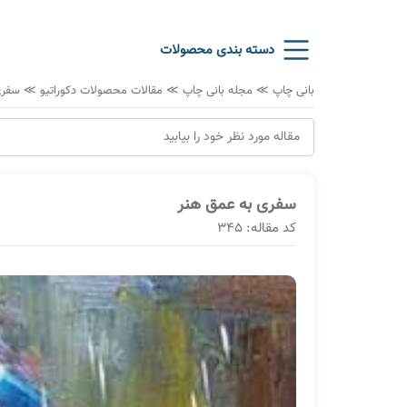
دسته بندی محصولات
بانی چاپ
≫
مجله بانی چاپ
≫
مقالات محصولات دکوراتیو
≫
سفری
سفری به عمق هنر
کد مقاله: 345