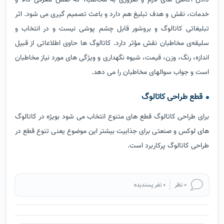
خدمات، نقش و هدف تبلیغ هم دارد و باعث تصمیم گیری می شود. اثر
تبلیغاتی کاتالوگ و بروشور قابل چشم پوشی نیست و در انتخاب و
سلیقه‌ی مخاطبان نقش مؤثر دارد. كاتالوگ ها حاوی اطلاعاتی از قبیل
اندازه، رنگ، وزن، قیمت، شیوه نگهداری و ویژگی های مورد نیاز مخاطبان
است و جواب سوالهای مخاطبان را می دهد.
قطع طراحی کاتالوگ
برای طراحی کاتالوگ قطع های متنوع انتخاب می شود بویژه در کاتالوگ
های لوکس و صنعتی برای جذابیت بیشتر این موضوع یعنی تنوع قطع در
طراحی کاتالوگ پرکاربرد است.
0 نظر
0 نفر پسندیده