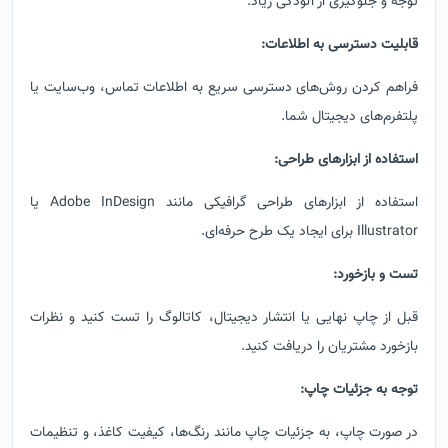
توجه و جلوگیری از آلودگی زیاد
.
قابلیت دسترسی به اطلاعات
:
فراهم کردن روش‌های دسترسی سریع به اطلاعات تماس، وب‌سایت یا
پلتفرم‌های دیجیتال شما
.
استفاده از ابزارهای طراحی
:
استفاده از ابزارهای طراحی گرافیکی مانند
Adobe InDesign
یا
Illustrator
برای ایجاد یک طرح حرفه‌ای
.
تست و بازخورد
:
قبل از چاپ نهایی یا انتشار دیجیتال، کاتالوگ را تست کنید و نظرات
بازخورد مشتریان را دریافت کنید
.
توجه به جزئیات چاپ
:
در صورت چاپ، به جزئیات چاپ مانند رنگ‌ها، کیفیت کاغذ، و تنظیمات