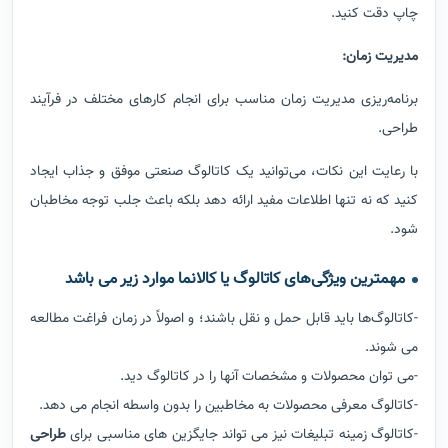
چاپ دقت کنید
.
مدیریت زمان
:
برنامه‌ریزی مدیریت زمان مناسب برای انجام کارهای مختلف در فرآیند
طراحی
.
با رعایت این نکات، می‌توانید یک کاتالوگ صنعتی موفق و جذاب ایجاد
کنید که نه تنها اطلاعات مفید ارائه دهد بلکه باعث جلب توجه مخاطبان
شود.
مهمترین ویژگی‌های کاتالوگ یا کالانما موارد زیر می باشد
-کاتالوگ‌ها باید قابل حمل و نقل باشند؛ و اصولاً در زمان فراغت مطالعه
می شوند.
-می توان محصولات و مشخصات آنها را در کاتالوگ دید.
-کاتالوگ معرفی محصولات به مخاطبین را بدون واسطه انجام می دهد.
-کاتالوگ زمینه تبلیغات نیز می تواند جایگزین های مناسبی برای
طراحی