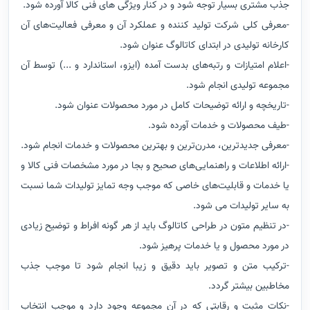
جذب مشتری بسیار توجه شود و در کنار ویژگی های فنی کالا آورده شود.
-معرفی کلی شرکت تولید کننده و عملکرد آن و معرفی فعالیت‌های آن
کارخانه تولیدی در ابتدای کاتالوگ عنوان شود.
-اعلام امتیازات و رتبه‌های بدست آمده (ایزو، استاندارد و ...) توسط آن
مجموعه تولیدی انجام شود.
-تاریخچه و ارائه توضیحات کامل در مورد محصولات عنوان شود.
-طیف محصولات و خدمات آورده شود.
-معرفی جدیدترین، مدرن‌ترین و بهترین محصولات و خدمات انجام شود.
-ارائه اطلاعات و راهنمایی‌های صحیح و بجا در مورد مشخصات فنی کالا و
یا خدمات و قابلیت‌های خاصی که موجب وجه تمایز تولیدات شما نسبت
به سایر تولیدات می شود.
-در تنظیم متون در طراحی کاتالوگ باید از هر گونه افراط و توضیح زیادی
در مورد محصول و یا خدمات پرهیز شود.
-ترکیب متن و تصویر باید دقیق و زیبا انجام شود تا موجب جذب
مخاطبین بیشتر گردد.
-نکات مثبت و رقابتی که در آن مجموعه وجود دارد و موجب انتخاب