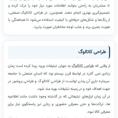
تا مشتریان به راحتی بتوانند اطلاعات مورد نیاز خود را درک کرده و
تصمیم‌گیری بهتری انجام دهند. همچنین، در طراحی کاتالوگ صنعتی،
از رنگ‌ها و شکل‌های حرفه‌ای با کیفیت استفاده می‌شود تا هماهنگی با
هویت بصری برند و جلب توجه مخاطبان صورت پذیرد.
طراحی کاتالوگ
از وقتی که
طراحی کاتالوگ
به جهان تبلیغات ورود پیدا کرده است زمان
زیادی نمی گذرد در اواسط قرن بیستم بود که انسانِ صنعتی با جامعه
سرمایه داریِ آن زمان توانست از طراحی کاتالوگ و طراحی بروشور در
جهت اهداف خود و در زمینه تبلیغات بهره مند شود.
در آن زمان ابزارهایِ تبلیغاتی که در گذشته وجود داشت مانند اطلاعیه
ها، تراکت‌ها و حتی معرفی حضوری و زبانی نیز پاسخگوی نیاز برای
معرفی کالا نبود.