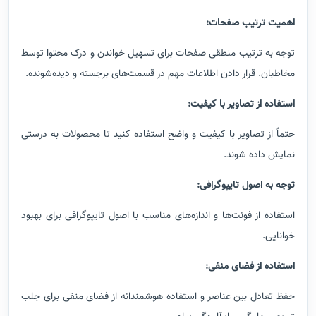
اهمیت ترتیب صفحات
:
توجه به ترتیب منطقی صفحات برای تسهیل خواندن و درک محتوا توسط
مخاطبان
.
قرار دادن اطلاعات مهم در قسمت‌های برجسته و دیده‌شونده
.
استفاده از تصاویر با کیفیت
:
حتماً از تصاویر با کیفیت و واضح استفاده کنید تا محصولات به درستی
نمایش داده شوند
.
توجه به اصول تایپوگرافی
:
استفاده از فونت‌ها و اندازه‌های مناسب با اصول تایپوگرافی برای بهبود
خوانایی
.
استفاده از فضای منفی
:
حفظ تعادل بین عناصر و استفاده هوشمندانه از فضای منفی برای جلب