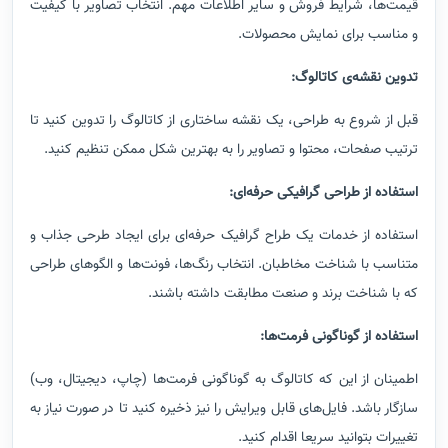
قیمت‌ها، شرایط فروش و سایر اطلاعات مهم
.
انتخاب تصاویر با کیفیت
و مناسب برای نمایش محصولات
.
تدوین نقشه‌ی کاتالوگ
:
قبل از شروع به طراحی، یک نقشه ساختاری از کاتالوگ را تدوین کنید تا
ترتیب صفحات، محتوا و تصاویر را به بهترین شکل ممکن تنظیم کنید
.
استفاده از طراحی گرافیکی حرفه‌ای
:
استفاده از خدمات یک طراح گرافیک حرفه‌ای برای ایجاد طرحی جذاب و
متناسب با شناخت مخاطبان
.
انتخاب رنگ‌ها، فونت‌ها و الگوهای طراحی
که با شناخت برند و صنعت مطابقت داشته باشند
.
استفاده از گوناگونی فرمت‌ها
:
اطمینان از این که کاتالوگ به گوناگونی فرمت‌ها (چاپ، دیجیتال، وب)
سازگار باشد
.
فایل‌های قابل ویرایش را نیز ذخیره کنید تا در صورت نیاز به
تغییرات بتوانید سریعا اقدام کنید
.