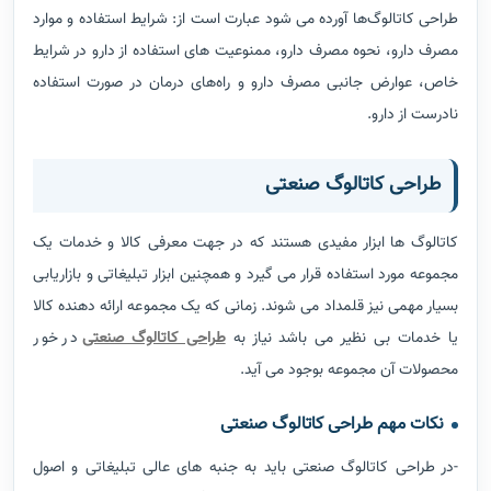
طراحی کاتالوگ‌ها آورده می شود عبارت است از: شرایط استفاده و موارد
مصرف دارو، نحوه مصرف دارو، ممنوعیت های استفاده از دارو در شرایط
خاص، عوارض جانبی مصرف دارو و راه‌های درمان در صورت استفاده
نادرست از دارو.
طراحی کاتالوگ صنعتی
کاتالوگ ها ابزار مفیدی هستند که در جهت معرفی کالا و خدمات یک
مجموعه مورد استفاده قرار می گیرد و همچنین ابزار تبلیغاتی و بازاریابی
بسیار مهمی نیز قلمداد می شوند. زمانی که یک مجموعه ارائه دهنده کالا
یا خدمات بی نظیر می باشد نیاز به
طراحی کاتالوگ صنعتی
در خور
محصولات آن مجموعه بوجود می آید.
نکات مهم طراحی کاتالوگ صنعتی
-در طراحی کاتالوگ صنعتی باید به جنبه های عالی تبلیغاتی و اصول