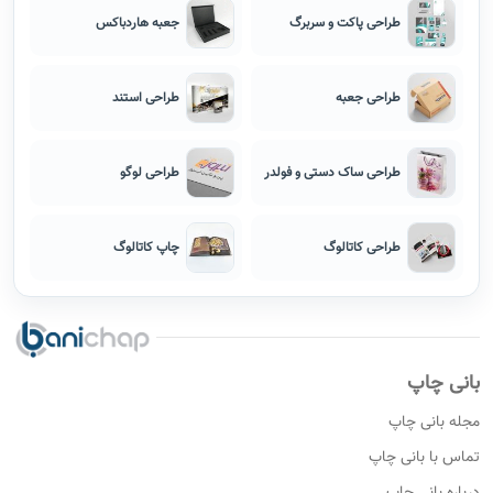
طراحی پاکت و سربرگ
جعبه هاردباکس
طراحی جعبه
طراحی استند
طراحی ساک دستی و فولدر
طراحی لوگو
طراحی کاتالوگ
چاپ کاتالوگ
بانی چاپ
مجله بانی چاپ
تماس با بانی چاپ
درباره بانی چاپ