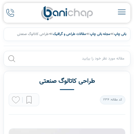
بانی چاپ
≫
مجله بانی چاپ
≫
مقالات طراحی و گرافیک
≫
طراحی کاتالوگ صنعتی
طراحی کاتالوگ صنعتی
کد مقاله: 234