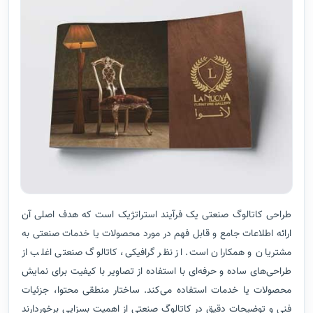
طراحی کاتالوگ صنعتی یک فرآیند استراتژیک است که هدف اصلی آن
ارائه اطلاعات جامع و قابل فهم در مورد محصولات یا خدمات صنعتی به
مشتریان و همکاران است. از نظر گرافیکی، کاتالوگ صنعتی اغلب از
طراحی‌های ساده و حرفه‌ای با استفاده از تصاویر با کیفیت برای نمایش
محصولات یا خدمات استفاده می‌کند. ساختار منطقی محتوا، جزئیات
فنی و توضیحات دقیق در کاتالوگ صنعتی از اهمیت بسزایی برخوردارند