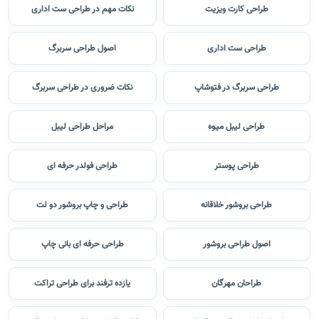
طراحی کارت ویزیت
نکات مهم در طراحی ست اداری
طراحی ست اداری
اصول طراحی سربرگ
طراحی سربرگ در فتوشاپ
نکات ضروری در طراحی سربرگ
طراحی لیبل میوه
مراحل طراحی لیبل
طراحی پوستر
طراحی فولدر حرفه ای
طراحی بروشور خلاقانه
طراحی و چاپ بروشور دو لت
اصول طراحی بروشور
طراحی حرفه ای بانی چاپ
طراحان مهرگان
یازده ترفند برای طراحی تراکت