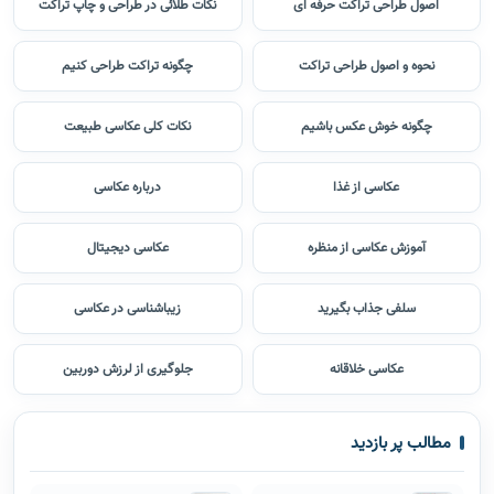
اصول طراحی تراکت حرفه ای
نکات طلائی در طراحی و چاپ تراکت
نحوه و اصول طراحی تراکت
چگونه تراکت طراحی کنیم
چگونه خوش عکس باشیم
نکات کلی عکاسی طبیعت
عکاسی از غذا
درباره عکاسی
آموزش عکاسی از منظره
عکاسی دیجیتال
سلفی جذاب بگیرید
زیباشناسی در عکاسی
عکاسی خلاقانه
جلوگیری از لرزش دوربین
مطالب پر بازدید