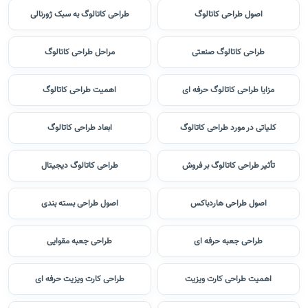
اصول طراحی کاتالوگ
طراحی کاتالوگ به سبک ژورنالی
طراحی کاتالوگ صنعتی
مراحل طراحی کاتالوگ
مزایا طراحی کاتالوگ حرفه ای
اهمیت طراحی کاتالوگ
کلیاتی در مورد طراحی کاتالوگ
ابعاد طراحی کاتالوگ
تأثیر طراحی کاتالوگ بر فروش
طراحی کاتالوگ دیجیتال
اصول طراحی هاردباکس
اصول طراحی بسته بندی
طراحی جعبه حرفه ای
طراحی جعبه مقوایی
اهمیت طراحی کارت ویزیت
طراحی کارت ویزیت حرفه ای