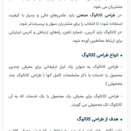
مشتریان می شود.
-در
طراحی کاتالوگ صنعتی
باید عکس‌های عالی و بسیار با کیفیت
استفاده شود؛ تا انتخاب را برای مشتریان سهل و پرسرعت‌تر شود.
-در کاتالوگ باید آدرس، شماره تلفن، راه‌های ارتباطی و آدرس اینترنتی
برای ارتباط مخاطبین آورده شود.
انواع طراحی کاتالوگ
- طراحی کاتالوگ به عنوان یک ابزار تبلیغاتی برای معرفی چندین
محصول یا خدمات با ذکر مشخصات کامل آنها ( طراحی کاتالوگ چند
محصولی )
- طراحی کاتالوگ برای معرفی یک محصول یا یک خدمات که به آن
کاتالوگ تک محصولی می گویند.
هدف از طراحی کاتالوگ
دادن آگاهی های لازم و ضروری به مخاطب، كه ضمن معرفی كالا و