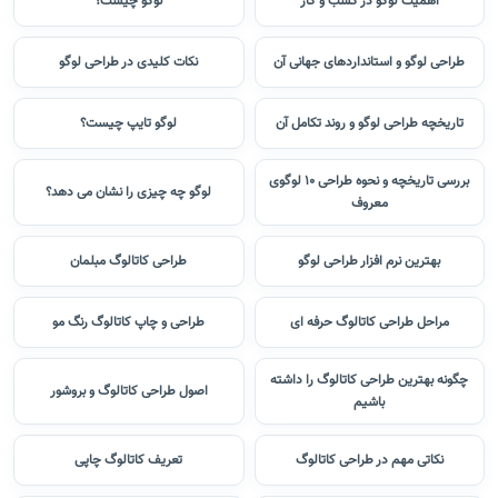
اهمیت لوگو در کسب و کار
لوگو چیست؟
طراحی لوگو و استانداردهای جهانی آن
نکات کلیدی در طراحی لوگو
تاریخچه طراحی لوگو و روند تکامل آن
لوگو تایپ چیست؟
بررسی تاریخچه و نحوه طراحی 10 لوگوی
لوگو چه چیزی را نشان می دهد؟
معروف
بهترین نرم افزار طراحی لوگو
طراحی کاتالوگ مبلمان
مراحل طراحی کاتالوگ حرفه ای
طراحی و چاپ کاتالوگ رنگ مو
چگونه بهترین طراحی کاتالوگ را داشته
اصول طراحی کاتالوگ و بروشور
باشیم
نکاتی مهم در طراحی کاتالوگ
تعریف کاتالوگ چاپی