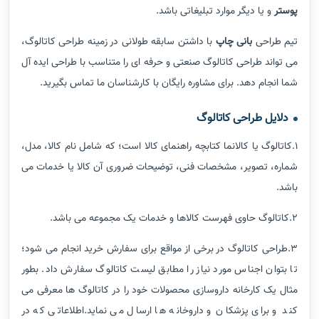
پوستر
و یا دیگر موارد تبلیغاتی باشد.
تیم طراحی
بانی چاپ
با داشتن سابقه طولانی در زمینه طراحی کاتالوگ،
می تواند طراحی کاتالوگ صنعتی و حرفه ای را متناسب با طراحی ایده آل
شما انجام دهد. برای مشاوره رایگان با کارشناسان ما تماس بگیرید.
دلایل طراحی کاتالوگ
1.کاتالوگ یا کالانما کتابچه راهنمای کالا است؛ که شامل نام کالا، مدل،
شماره، تصویر، مشخصات فنی، توضیحات ضروری آن کالا یا خدمات می
باشد.
2.کاتالوگ حاوی فهرست کالاها و خدمات یک مجموعه می باشد.
3.طراحی کاتالوگ در برخی از مواقع برای سفارش خرید انجام می شود؛
تا بتوان اجناس مورد نیاز را مطابق لیست کاتالوگ سفارش داد. بطور
مثال یک کارخانه داروسازی محصولات خود را در کاتالوگ ها معرفی می
کند و برای پزشکان و داروخانه ها ارسال می نماید.اطلاعاتی که در