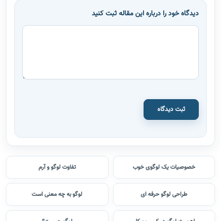
دیدگاه خود را درباره این مقاله ثبت کنید
ثبت دیدگاه
خصوصیات یک لوگوی خوب
تفاوت لوگو و آرم
طراحی لوگو حرفه ای
لوگو به چه معنی است