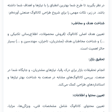
در نظر بگیرید تا طرح شما بهترین انطباق را با نیازها و اهداف شما داشته
باشد. در زیر، نکات مهمی را برای شروع طراحی کاتالوگ صنعتی آورده‌ام
:
شناخت هدف و مخاطب
:
تعیین هدف اصلی کاتالوگ (فروش محصولات، اطلاع‌رسانی تکنیکی و
...) و شناخت مخاطبان هدف (مشتریان، تاجران، مهندسین و ...) بسیار
حائز اهمیت است
.
تحقیق بازار
:
انجام تحقیقات بازار برای درک رقبا، نیازهای مشتریان، و جایگاه شما در
صنعت
.
بررسی کاتالوگ‌های مشابه در صنعت به شناخت بهتر نیازها و
استانداردهای طراحی کمک می‌کند
.
تعیین محتوا و اطلاعات
:
تعیین محتوای کاتالوگ شامل مشخصات فنی، ویژگی‌ها، مزایا،