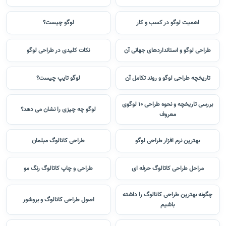
طراحی لوگو حرفه ای
لوگو به چه معنی است
اهمیت لوگو در کسب و کار
لوگو چیست؟
طراحی لوگو و استانداردهای جهانی آن
نکات کلیدی در طراحی لوگو
تاریخچه طراحی لوگو و روند تکامل آن
لوگو تایپ چیست؟
بررسی تاریخچه و نحوه طراحی 10 لوگوی
لوگو چه چیزی را نشان می دهد؟
معروف
بهترین نرم افزار طراحی لوگو
طراحی کاتالوگ مبلمان
مراحل طراحی کاتالوگ حرفه ای
طراحی و چاپ کاتالوگ رنگ مو
چگونه بهترین طراحی کاتالوگ را داشته
اصول طراحی کاتالوگ و بروشور
باشیم