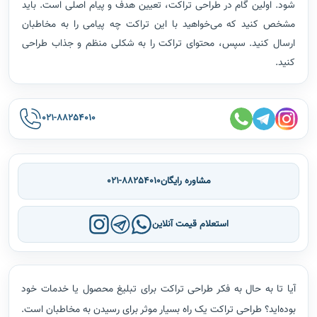
شود. اولین گام در طراحی تراکت، تعیین هدف و پیام اصلی است. باید
مشخص کنید که می‌خواهید با این تراکت چه پیامی را به مخاطبان
ارسال کنید. سپس، محتوای تراکت را به شکلی منظم و جذاب طراحی
کنید.
021-88254010
مشاوره رایگان
021-88254010
استعلام قیمت آنلاین
آیا تا به حال به فکر طراحی تراکت برای تبلیغ محصول یا خدمات خود
بوده‌اید؟ طراحی تراکت یک راه بسیار موثر برای رسیدن به مخاطبان است.