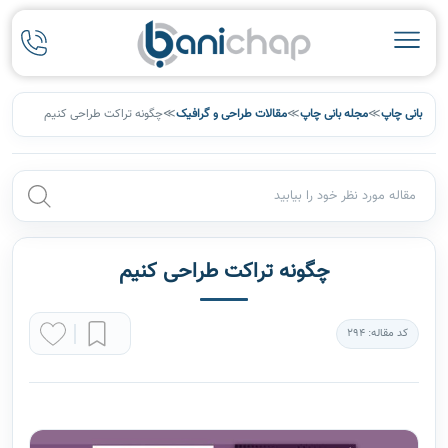
بانی چاپ
≫
مجله بانی چاپ
≫
مقالات طراحی و گرافیک
≫
چگونه تراکت طراحی کنیم
چگونه تراکت طراحی کنیم
کد مقاله: 294