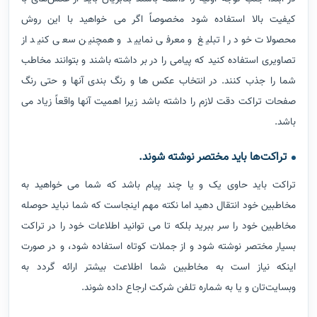
در ابتدا جلب توجه اولیه را داشته باشند بنابریان باید از عکس‌های با
کیفیت بالا استفاده شود مخصوصاً اگر می خواهید با این روش
محصولات خود را تبلیغ و معرفی نمایید و همچنین سعی کنید از
تصاویری استفاده کنید که پیامی را در بر داشته باشند و بتوانند مخاطب
شما را جذب کنند. در انتخاب عکس ها و رنگ بندی آنها و حتی رنگ
صفحات تراکت دقت لازم را داشته باشد زیرا اهمیت آنها واقعاً زیاد می
باشد.
تراکت‌ها باید مختصر نوشته شوند.
تراکت باید حاوی یک و یا چند پیام باشد که شما می خواهید به
مخاطبین خود انتقال دهید اما نکته مهم اینجاست که شما نباید حوصله
مخاطبین خود را سر ببرید بلکه تا می توانید اطلاعات خود را در تراکت
بسیار مختصر نوشته شود و از جملات کوتاه استفاده شود، و در صورت
اینکه نیاز است به مخاطبین شما اطلاعت بیشتر ارائه گردد به
وبسایت‌تان و یا به شماره تلفن شرکت ارجاع داده شوند.