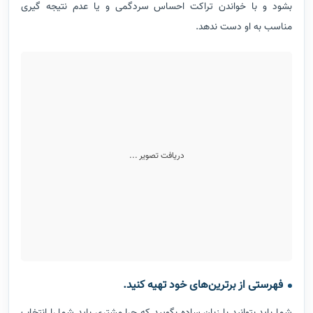
بشود و با خواندن تراکت احساس سردگمی و یا عدم نتیجه گیری
مناسب به او دست ندهد.
دریافت تصویر ...
فهرستی از برترین‌های خود تهیه کنید
.