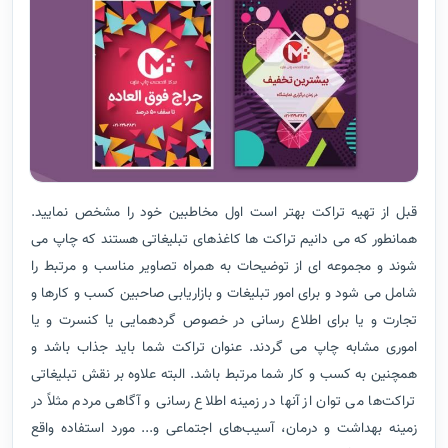
قبل از تهیه تراکت بهتر است اول مخاطبین خود را مشخص نمایید.
همانطور که می دانیم تراکت ها کاغذهای تبلیغاتی هستند که چاپ می
شوند و مجموعه ای از توضیحات به همراه تصاویر مناسب و مرتبط را
شامل می شود و برای امور تبلیغات و بازاریابی صاحبین کسب و کارها و
تجارت و یا برای اطلاع رسانی در خصوص گردهمایی یا کنسرت و یا
اموری مشابه چاپ می گردند. عنوان تراکت شما باید جذاب باشد و
همچنین به کسب و کار شما مرتبط باشد. البته علاوه بر نقش تبلیغاتی
تراکت‌ها می توان از آنها در زمینه اطلاع رسانی و آگاهی مردم مثلاً در
زمینه بهداشت و درمان، آسیب‌های اجتماعی و... مورد استفاده واقع