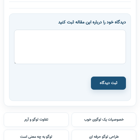
دیدگاه خود را درباره این مقاله ثبت کنید
ثبت دیدگاه
خصوصیات یک لوگوی خوب
تفاوت لوگو و آرم