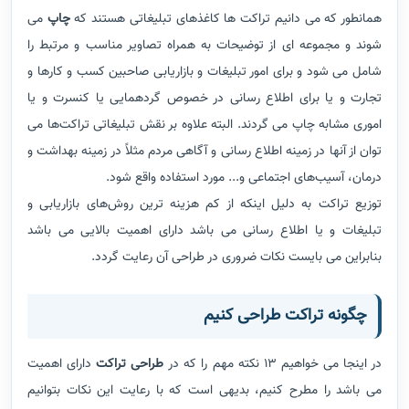
همانطور که می دانیم تراکت ها کاغذهای تبلیغاتی هستند که
چاپ
می
شوند و مجموعه ای از توضیحات به همراه تصاویر مناسب و مرتبط را
شامل می شود و برای امور تبلیغات و بازاریابی صاحبین کسب و کارها و
تجارت و یا برای اطلاع رسانی
در خصوص گردهمایی یا کنسرت و یا
اموری مشابه چاپ می گردند. البته علاوه بر نقش تبلیغاتی تراکت‌ها می
توان از آنها در زمینه اطلاع رسانی و آگاهی مردم مثلاً در زمینه بهداشت و
درمان، آسیب‌های اجتماعی و... مورد استفاده واقع شود.
توزیع تراکت به دلیل
اینکه از کم هزینه ترین روش‌های بازاریابی و
تبلیغات و یا اطلاع رسانی می باشد دارای اهمیت بالایی می باشد
بنابراین می بایست نکات ضروری در طراحی آن رعایت گردد.
چگونه تراکت طراحی کنیم
در اینجا می خواهیم 13 نکته مهم را که در
طراحی تراکت
دارای اهمیت
می باشد را مطرح کنیم، بدیهی است که با رعایت این نکات بتوانیم