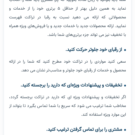
شما باید بتوانید با زبان ساده بگویید که چرا مشتری باید شما را انتخاب
نماید به همین دلیل بهتر از حداقل 5 برتری خود را از خدمات و
محصولاتی که ارائه می دهید نسبت به رقبا در تراکت فهرست
نمایید.
ارائه محصولات جدید با خدمات جدید و یا فروش‌های ویژه همراه
با تخفیف نیز می تواند جزء برتری‌های شما باشد.
از رقبای خود جلوتر حرکت کنید.
سعی کنید مواردی را در تراکت خود مطرح کنید که شما را در ارائه
محصول و خدمات از رقبای خود جلوتر و مناسب‌تر نشان می دهد.
تخفیفات و پیشنهادات ویژه‌ای که دارید را برجسته کنید.
اگر تخفیفات و پیشنهادات ویژه ای که دارید در تراکت برجسته گردد،
مخاطب شما ترغیب می شود که سریع با شما تماس بگیرد تا بتواند از
این موارد ویژه استفاده کند.
مشتری را برای تماس گرفتن ترغیب کنید.