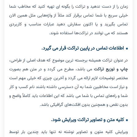
زمان را از دست ندهید و تراکت را بگونه ای تهیه کنید که مخاطب شما
خیلی سریع با شما تماس برقرار کند مثلاً از واژه‌هایی مثل همین الان
تماس بگیرید و یا اکنون سفارش دهید عبارات مناسب و کاربردی
هستند که می توانند در تراکت‌ها استفاده شوند.
اطلاعات تماس در پایین تراکت قرار می گیرد.
در عنوان تراکت همیشه برجسته ترین موضوع که هدف اصلی از طراحی،
چاپ و توزیع تراکت
می باشد، مطرح می گردد و در متن هم بصورت
مختصر توضیحات لازم ارائه می گردد و آخرین چیزی که خیلی مهم است
و نیاز است مخاطبین شما به آن دسترسی داشته باشند نام کسب و کار
شما و راه‌های تماس با شما می باشد که این اطلاعات باید کاملاً واضح و
بدون نقص و همچنین بدون افکت‌های گرافیکی باشد.
کلیه متن و تصاویر تراکت ویرایش شود.
ویرایش کلیه متون و تصاویر نوشته نه تنها باید چندین بار توسط