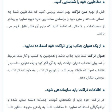
مخاطبین خود را شناسایی کنید.
قبل از تهیه
متن تراکت
بهتر است بررسی کنید که مخاطبین شما چه
کسانی هستند و متن خود را براساس مخاطبین خود تهیه نمایید و بیشتر
از اصطلاحات و کلماتی استفاده کنید که برای آن قشر قابل فهم می
باشد.
از یک عنوان جذاب برای تراکت خود استفاده نمایید
.
عنوان تراکت
شما باید جذاب باشد و همچنین به کسب و کار شما مرتبط
باشد برای انتخاب عنوان تراکت باید به آن فکر کرد و یک عنوان مناسب را
انتخاب نمود که بتواند پیام شما از توزیع تراکت را به خواننده تراکت به
درستی انتقال دهد.
اطلاعات تراکت باید سازماندهی شود.
در تراکت خود باید از نکته‌های کوتاه، جملات دسته بندی شده و
اینفوگرافی استفاده نمایید تا مخاطب شما به راحتی متوجه منظور شما