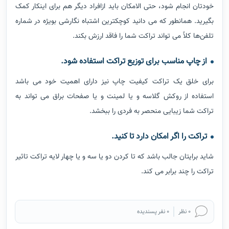
خودتان انجام شود، حتی الامکان باید ازافراد دیگر هم برای اینکار کمک
بگیرید.
همانطور که می دانید کوچکترین اشتباه نگارشی بویژه در شماره
تلفن‌ها کلاً می تواند تراکت شما را فاقد ارزش بکند.
از چاپ مناسب برای توزیع تراکت استفاده شود.
برای خلق یک تراکت کیفیت چاپ نیز دارای اهمیت خود می باشد
استفاده از روکش گلاسه و یا لمینت و یا صفحات براق می تواند به
تراکت شما زیبایی منحصر به فردی را ببخشد.
تراکت را اگر امکان دارد تا کنید.
شاید برایتان جالب باشد که تا کردن دو یا سه و یا چهار لایه تراکت تاثیر
تراکت را چند برابر می کند.
0 نظر
0 نفر پسندیده