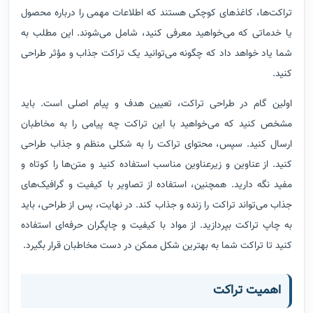
تراکت‌ها، کاغذهای کوچکی هستند که اطلاعات مهمی را درباره محصول
یا خدماتی که می‌خواهید معرفی کنید، شامل می‌شوند. این مطلب به
شما یاد خواهد داد که چگونه می‌توانید یک تراکت جذاب و مؤثر طراحی
کنید.
اولین گام در طراحی تراکت، تعیین هدف و پیام اصلی است. باید
مشخص کنید که می‌خواهید با این تراکت چه پیامی را به مخاطبان
ارسال کنید. سپس، محتوای تراکت را به شکلی منظم و جذاب طراحی
کنید. از عناوین و زیرعناوین مناسب استفاده کنید و متن‌ها را کوتاه و
مفید نگه دارید. همچنین، استفاده از تصاویر با کیفیت و گرافیک‌های
جذاب می‌تواند تراکت را زنده و جذاب کند. در نهایت، پس از طراحی، باید
به چاپ تراکت بپردازید. از مواد با کیفیت و چاپگران حرفه‌ای استفاده
کنید تا تراکت شما به بهترین شکل ممکن در دست مخاطبان قرار بگیرد.
اهمیت تراکت