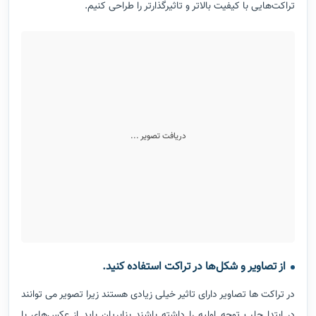
تراکت‌هایی با کیفیت بالاتر و تاثیرگذارتر را طراحی کنیم.
دریافت تصویر ...
از تصاویر و شکل‌ها در تراکت استفاده کنید.
در تراکت ها تصاویر دارای تاثیر خیلی زیادی هستند زیرا تصویر می توانند