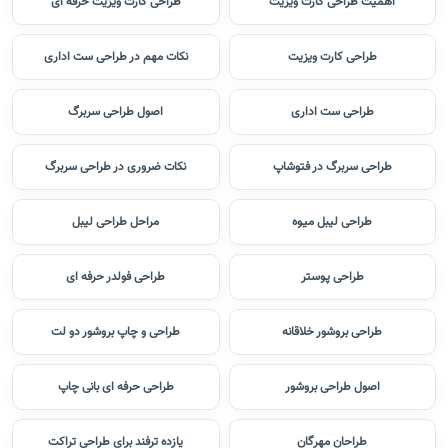
اهمیت طراحی کارت ویزیت
طراحی کارت ویزیت حرفه ای
طراحی کارت ویزیت
نکات مهم در طراحی ست اداری
طراحی ست اداری
اصول طراحی سربرگ
طراحی سربرگ در فتوشاپ
نکات ضروری در طراحی سربرگ
طراحی لیبل میوه
مراحل طراحی لیبل
طراحی پوستر
طراحی فولدر حرفه ای
طراحی بروشور خلاقانه
طراحی و چاپ بروشور دو لت
اصول طراحی بروشور
طراحی حرفه ای بانی چاپ