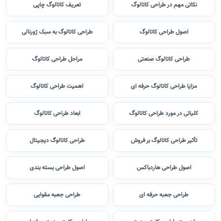
نکاتی مهم در طراحی کاتالوگ
تعریف کاتالوگ چاپی
اصول طراحی کاتالوگ
طراحی کاتالوگ به سبک ژورنالی
طراحی کاتالوگ صنعتی
مراحل طراحی کاتالوگ
مزایا طراحی کاتالوگ حرفه ای
اهمیت طراحی کاتالوگ
کلیاتی در مورد طراحی کاتالوگ
ابعاد طراحی کاتالوگ
تأثیر طراحی کاتالوگ بر فروش
طراحی کاتالوگ دیجیتال
اصول طراحی هاردباکس
اصول طراحی بسته بندی
طراحی جعبه حرفه ای
طراحی جعبه مقوایی