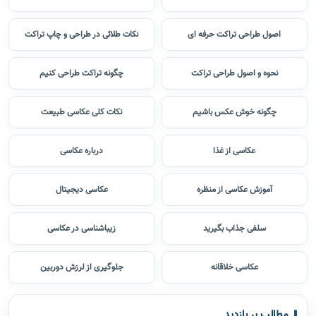
طراحان مهرگان
یازده ترفند برای طراحی تراکت
اصول طراحی تراکت حرفه ای
نکات طلائی در طراحی و چاپ تراکت
نحوه و اصول طراحی تراکت
چگونه تراکت طراحی کنیم
چگونه خوش عکس باشیم
نکات کلی عکاسی طبیعت
عکاسی از غذا
درباره عکاسی
آموزش عکاسی از منظره
عکاسی دیجیتال
سلفی جذاب بگیرید
زیباشناسی در عکاسی
عکاسی خلاقانه
جلوگیری از لرزش دوربین