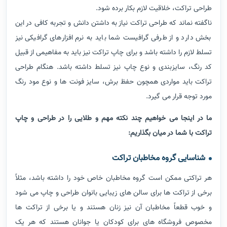
طراحی تراکت، خلاقیت لازم بکار برده شود.
ناگفته نماند که طراحی تراکت نیاز به داشتن دانش و تجربه کافی در این
بخش دارد و از طرفی گرافیست شما باید به نرم افزارهای گرافیکی نیز
تسلط لازم را داشته باشد و برای چاپ تراکت نیز باید به مفاهیمی از قبیل
کد رنگ، سایزبندی و نوع چاپ نیز تسلط داشته باشد. هنگام طراحی
تراکت باید مواردی همچون حفظ برش، سایز فونت ها و نوع مود رنگ
مورد توجه قرار می گیرد.
ما در اینجا می خواهیم چند نکته مهم و طلایی را در طراحی و چاپ
تراکت با شما در میان بگذاریم:
شناسایی گروه مخاطبان تراکت
هر تراکتی ممکن است گروه مخاطبان خاص خود را داشته باشد، مثلاً
برخی از تراکت ها برای سالن های زیبایی بانوان طراحی و چاپ می شود
و خوب قطعاً مخاطبان آن نیز زنان هستند و یا برخی از تراکت ها
مخصوص فروشگاه های برای کودکان یا جوانان هستند که هر یک