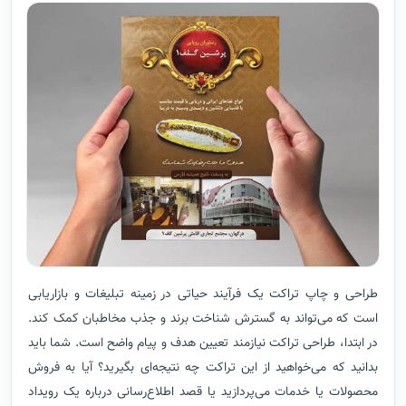
طراحی و چاپ تراکت یک فرآیند حیاتی در زمینه تبلیغات و بازاریابی
است که می‌تواند به گسترش شناخت برند و جذب مخاطبان کمک کند.
در ابتدا، طراحی تراکت نیازمند تعیین هدف و پیام واضح است. شما باید
بدانید که می‌خواهید از این تراکت چه نتیجه‌ای بگیرید؟ آیا به فروش
محصولات یا خدمات می‌پردازید یا قصد اطلاع‌رسانی درباره یک رویداد