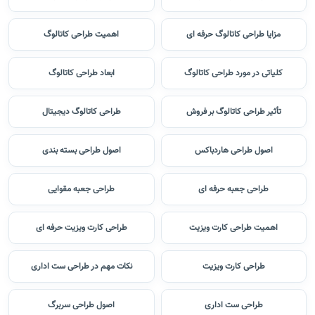
مزایا طراحی کاتالوگ حرفه ای
اهمیت طراحی کاتالوگ
کلیاتی در مورد طراحی کاتالوگ
ابعاد طراحی کاتالوگ
تأثیر طراحی کاتالوگ بر فروش
طراحی کاتالوگ دیجیتال
اصول طراحی هاردباکس
اصول طراحی بسته بندی
طراحی جعبه حرفه ای
طراحی جعبه مقوایی
اهمیت طراحی کارت ویزیت
طراحی کارت ویزیت حرفه ای
طراحی کارت ویزیت
نکات مهم در طراحی ست اداری
طراحی ست اداری
اصول طراحی سربرگ