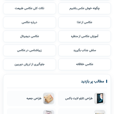
چگونه خوش عکس باشیم
نکات کلی عکاسی طبیعت
عکاسی از غذا
درباره عکاسی
آموزش عکاسی از منظره
عکاسی دیجیتال
سلفی جذاب بگیرید
زیباشناسی در عکاسی
عکاسی خلاقانه
جلوگیری از لرزش دوربین
مطالب پر بازدید
طراحی تابلو لایت باکس
طراحی جعبه