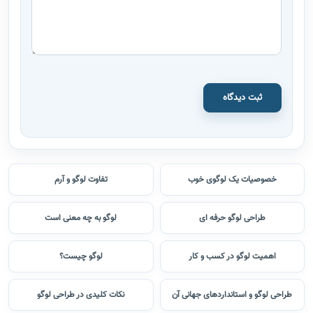
ثبت دیدگاه
خصوصیات یک لوگوی خوب
تفاوت لوگو و آرم
طراحی لوگو حرفه ای
لوگو به چه معنی است
اهمیت لوگو در کسب و کار
لوگو چیست؟
طراحی لوگو و استانداردهای جهانی آن
نکات کلیدی در طراحی لوگو