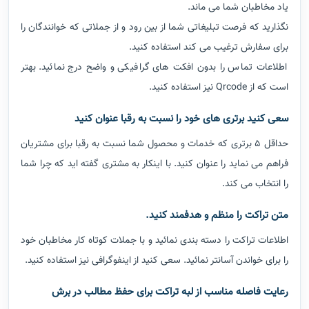
یاد مخاطبان شما می ماند.
نگذارید که فرصت تبلیغاتی شما از بین رود و از جملاتی که خوانندگان را
برای سفارش ترغیب می کند استفاده کنید.
اطلاعات تماس را بدون افکت های گرافیکی و واضح درج نمائید. بهتر
است که از Qrcode نیز استفاده کنید.
سعی کنید برتری های خود را نسبت به رقبا عنوان کنید
حداقل 5 برتری که خدمات و محصول شما نسبت به رقبا برای مشتریان
فراهم می نماید را عنوان کنید. با اینکار به مشتری گفته اید که چرا شما
را انتخاب می کند.
متن تراکت را منظم و هدفمند کنید.
اطلاعات تراکت را دسته بندی نمائید و با جملات کوتاه کار مخاطبان خود
را برای خواندن آسانتر نمائید. سعی کنید از اینفوگرافی نیز استفاده کنید.
رعایت فاصله مناسب از لبه تراکت برای حفظ مطالب در برش