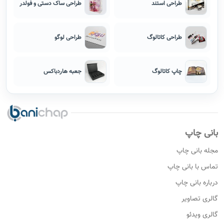
طراحی استند
طراحی ساک دستی و فولدر
طراحی کاتالوگ
طراحی لوگو
چاپ کاتالوگ
جعبه هاردباکس
بانی چاپ
مجله بانی چاپ
تماس با بانی چاپ
درباره بانی چاپ
گالری تصاویر
گالری ویدئو