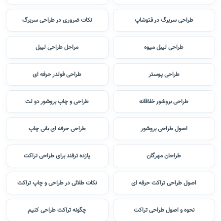
طراحی سربرگ در فتوشاپ
نکات ضروری در طراحی سربرگ
طراحی لیبل میوه
مراحل طراحی لیبل
طراحی پوستر
طراحی فولدر حرفه ای
طراحی بروشور خلاقانه
طراحی و چاپ بروشور دو لت
اصول طراحی بروشور
طراحی حرفه ای بانی چاپ
طراحان مهرگان
یازده ترفند برای طراحی تراکت
اصول طراحی تراکت حرفه ای
نکات طلائی در طراحی و چاپ تراکت
نحوه و اصول طراحی تراکت
چگونه تراکت طراحی کنیم