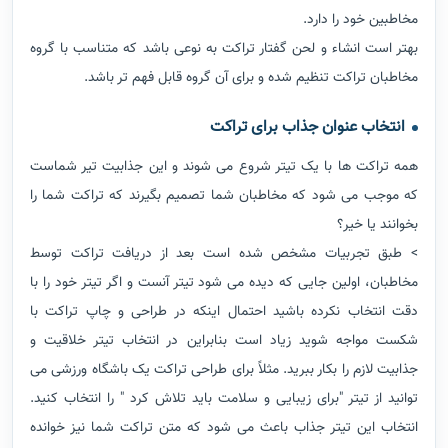
مخاطبین خود را دارد.
بهتر است انشاء و لحن گفتار تراکت به نوعی باشد که متناسب با گروه
مخاطبان تراکت تنظیم شده و برای آن گروه قابل فهم تر باشد.
انتخاب عنوان جذاب برای تراکت
همه تراکت ها با یک تیتر شروع می شوند و این جذابیت تیر شماست
که موجب می شود که مخاطبان شما تصمیم بگیرند که تراکت شما را
بخوانند یا خیر؟
> طبق تجربیات مشخص شده است بعد از دریافت تراکت توسط
مخاطبان، اولین جایی که دیده می شود تیتر آنست و اگر تیتر خود را با
دقت انتخاب نکرده باشید احتمال اینکه در طراحی و چاپ تراکت با
شکست مواجه شوید زیاد است بنابراین در انتخاب تیتر خلاقیت و
جذابیت لازم را بکار ببرید. مثلاً برای طراحی تراکت یک باشگاه ورزشی می
توانید از تیتر "برای زیبایی و سلامت باید تلاش کرد " را انتخاب کنید.
انتخاب این تیتر جذاب باعث می شود که متن تراکت شما نیز خوانده