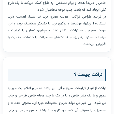
خاص را دارید؟ هدف و پیام مشخص، به طراح کمک می‌کند تا یک طرح
کلی ایجاد کند که باعث جلب توجه مخاطبان شود.
در فرآیند طراحی تراکت، هویت بصری برند نیز بسیار اهمیت دارد.
استفاده از رنگها، فونت‌ها و لوگوی برند با یکدیگر هماهنگ بوده و این
هویت بصری را به تراکت انتقال دهد. همچنین، تصاویر با کیفیت و
مرتبط با محتوا، به ویژه در تراکت‌های محصولات یا خدمات، جذابیت را
افزایش می‌دهند.
تراکت چیست ؟
تراکت از انواع تبلیغات سریع و آنی می باشد که برای اعلام یک خبر به
عموم و یا یک قشر خاص و یا در یک یا چند محله خاص طراحی و چاپ
می شود. این خبر می تواند شروع تخفیفات دوره ای، معرفی خدمات و
محصول، یا معرفی آن کسب و کار و برند باشد. حسن طراحی و چاپ