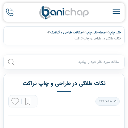
بانی چاپ
≫
مجله بانی چاپ
≫
مقالات طراحی و گرافیک
≫
نکات طلائی در طراحی و چاپ تراکت
نکات طلائی در طراحی و چاپ تراکت
کد مقاله: 277