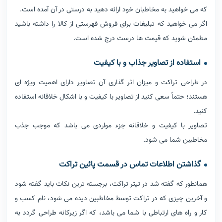
که می خواهید به مخاطبان خود ارائه دهید به درستی در آن آمده است.
اگر می خواهید که تبلیغات برای فروش فهرستی از کالا را داشته باشید
مطمئن شوید که قیمت ها درست درج شده است.
استفاده از تصاویر جذاب و با کیفیت
در طراحی تراکت و میزان اثر گذاری آن تصاویر دارای اهمیت ویژه ای
هستند؛ حتماً سعی کنید از تصاویر با کیفیت و با اشکال خلاقانه استفاده
کنید.
تصاویر با کیفیت و خلاقانه جزء مواردی می باشد که موجب جذب
مخاطبین شما می شود.
گذاشتن اطلاعات تماس در قسمت پائین تراکت
همانطور که گفته شد در تیتر تراکت، برجسته ترین نکات باید گفته شود
و آخرین چیزی که در تراکت توسط مخاطبین دیده می شود، نام کسب و
کار و راه های ارتباطی با شما می باشد، که اگر زیرکانه طراحی گردد به