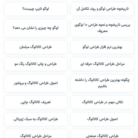
تاریخچه طراحی لوگو و روند تکامل آن
لوگو تایپ چیست؟
بررسی تاریخچه و نحوه طراحی 10 لوگوی
لوگو چه چیزی را نشان می دهد؟
معروف
بهترین نرم افزار طراحی لوگو
طراحی کاتالوگ مبلمان
مراحل طراحی کاتالوگ حرفه ای
طراحی و چاپ کاتالوگ رنگ مو
چگونه بهترین طراحی کاتالوگ را داشته
اصول طراحی کاتالوگ و بروشور
باشیم
نکاتی مهم در طراحی کاتالوگ
تعریف کاتالوگ چاپی
اصول طراحی کاتالوگ
طراحی کاتالوگ به سبک ژورنالی
طراحی کاتالوگ صنعتی
مراحل طراحی کاتالوگ