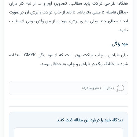
هنگام طراحی تراکت باید مطالب، تصاویر، آرم و ... از لبه کار دارای
حداقل فاصله 5 میلی متر باشد تا بعد از چاپ تراکت و برش آن در صورت
ایجاد خطای چند میلی متری برش، موجب از بین رفتن برخی از مطالب
نشود.
مود رنگی
برای طراحی و چاپ تراکت بهتر است که از مود رنگی CMYK استفاده
شود تا اختلاف رنگ در طراحی و چاپ به حداقل برسد.
0 نظر
0 نفر پسندیده
دیدگاه خود را درباره این مقاله ثبت کنید