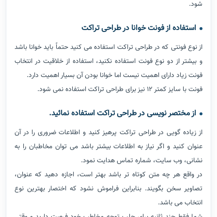
شود.
استفاده از فونت خوانا در طراحی تراکت
از نوع فونتی که در طراحی تراکت استفاده می کنید حتماً باید خوانا باشد
و بیشتر از دو نوع فونت استفاده نکنید، استفاده از خلاقیت در انتخاب
فونت زیاد دارای اهمیت نیست اما خوانا بودن آن بسیار اهمیت دارد.
فونت با سایز کمتر 12 نیز برای طراحی تراکت استفاده نمی شود.
از مختصر نویسی در طراحی تراکت استفاده نمائید.
از زیاده گویی در طراحی تراکت پرهیز کنید و اطلاعات ضروری را در آن
عنوان کنید و اگر نیاز به اطلاعات بیشتر باشد می توان مخاطبان را به
نشانی، وب سایت، شماره تماس هدایت نمود.
در واقع هر چه متن کوتاه تر باشد بهتر است، اجازه دهید که عنوان،
تصاویر سخن بگویند. بنابراین فراموش نشود که اختصار بهترین نوع
انتخاب می باشد.