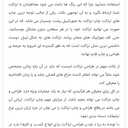
استفاده ننمایید چرا که این رنگ ها باعث می شود مخاطبتان با تراکت
شما ارتباط نگیرد و به آن توجهی نکند، یکی از جالب توجه ترین چاپ
های تراکت چاپ تراکت به صورتلیبل پشت چسبدار می باشد که در این
صورت می توانید تراکت خود را در هر سطحی بدون مشکل بچسبانید،
حتی کف موزاییک های معابر پیاده. تراکت های به شکل لیبل دوست
داشتنی ترین مدل تراکت است که به طور گسترده ای امروزه به عرصه ی
طراحی و چاپ قدم نهاده.
از نکات مهم در طراحی تراکت اینست که باید در آن بازه زمانی مشخص
شود مثلاً می تواند اعلام کننده حراج های فصلی باشد و یا زمان افتتاحیه
را معرفی کند.
در کل برای معرفی هر فرآیندی که نیاز به یک عملیات ویژه دارد طراحی و
چاپ تراکت می تواند مفید باشد. از مزایای مهم چاپ تراکت، ارزانی آن
می باشد در واقع طراحی و چاپ تراکت را می توان در جزء ارزان ترین نوع
تبلیغات دسته بندی نمود.
با توجه به زیاد شدن طراحی تراکت برای انواع کسب و کارها باید در