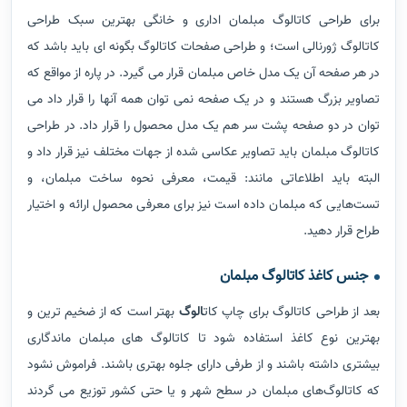
برای طراحی کاتالوگ مبلمان اداری و خانگی بهترین سبک طراحی
کاتالوگ ژورنالی است؛ و طراحی صفحات کاتالوگ بگونه ای باید باشد که
در هر صفحه آن یک مدل خاص مبلمان قرار می گیرد. در پاره از مواقع که
تصاویر بزرگ هستند و در یک صفحه نمی توان همه آنها را قرار داد می
توان در دو صفحه پشت سر هم یک مدل محصول را قرار داد. در طراحی
کاتالوگ مبلمان باید تصاویر عکاسی شده از جهات مختلف نیز قرار داد و
البته باید اطلاعاتی مانند: قیمت، معرفی نحوه ساخت مبلمان، و
تست‌هایی که مبلمان داده است نیز برای معرفی محصول ارائه و اختیار
طراح قرار دهید.
جنس کاغذ کاتالوگ مبلمان
بعد از طراحی کاتالوگ برای چاپ کات
الوگ
بهتر است که از ضخیم ترین و
بهترین نوع کاغذ استفاده شود تا کاتالوگ های مبلمان ماندگاری
بیشتری داشته باشند و از طرفی دارای جلوه بهتری باشند. فراموش نشود
که کاتالوگ‌های مبلمان در سطح شهر و یا حتی کشور توزیع می گردند