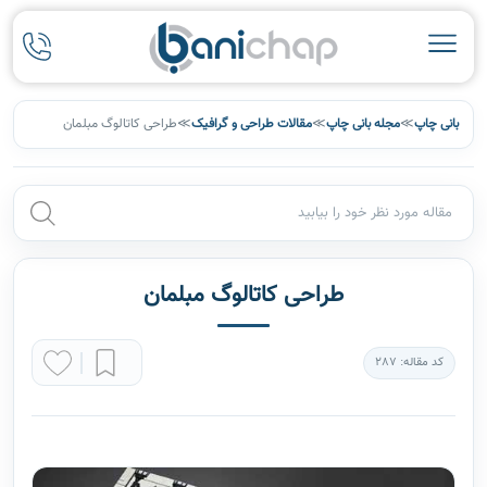
بانی چاپ
≫
مجله بانی چاپ
≫
مقالات طراحی و گرافیک
≫
طراحی کاتالوگ مبلمان
طراحی کاتالوگ مبلمان
کد مقاله: 287