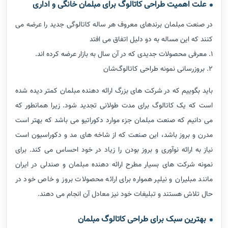
علت اهمیت طراحی کاتالوگ برای مبلمان خانگی و اداری
در صنعت مبلمان برندهای معروف هر ساله کاتالوگی جدید را عرضه می
کنند که این مساله به دو دلیل اتفاق می افتد
1. معرفی محصولات جدیدی که در آن سال به بازار عرضه کرده اند.
2. بروزرسانی نمونه طراحی کاتالوگ‌شان
باید بگوییم که در شرکت های بزرگ ارائه دهنده مبلمان کمتر دیده شده
است که یک کاتالوگ برای مدت طولانی تجدید شود. زیرا همانطور که
می دانیم که صنعت مبلمان جزء موارد دکوراتیو می باشد که بهتر است
مدرن و بروز باشد، این صنعت که از شاخه های مد و دکوراسیون است
نیاز به ارائه نوآوری و بروز بودن را زیاد در خود احساس می کند. برای
نمونه شرکت های بسیار مطرح ارائه دهنده مبلمان و صندلی در ایران
مانند مبلیران و نیلپر همواره برای ارائه محصولات بروز و خاص خود در
حال تلاش هستند و تبلیغات خود نیز معادل آن انجام می دهند.
بهترین سبک برای طراحی کاتالوگ مبلمان