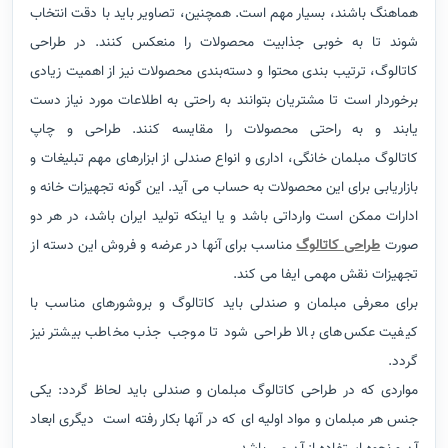
هماهنگ باشند، بسیار مهم است. همچنین، تصاویر باید با دقت انتخاب
شوند تا به خوبی جذابیت محصولات را منعکس کنند. در طراحی
کاتالوگ، ترتیب بندی محتوا و دسته‌بندی محصولات نیز از اهمیت زیادی
برخوردار است تا مشتریان بتوانند به راحتی به اطلاعات مورد نیاز دست
یابند و به راحتی محصولات را مقایسه کنند.
طراحی و چاپ
کاتالوگ مبلمان خانگی، اداری و انواع صندلی از ابزارهای مهم تبلیغات و
بازاریابی برای این محصولات به حساب می آید. این گونه تجهیزات خانه و
ادارات ممکن است وارداتی باشد و یا اینکه تولید ایران باشد، در هر دو
صورت
طراحی کاتالوگ
مناسب برای آنها در عرضه و فروش این دسته از
تجهیزات نقش مهمی ایفا می کند.
برای معرفی مبلمان و صندلی باید کاتالوگ و بروشورهای مناسب با
کیفیت عکس‌های بالا طراحی شود تا موجب جذب مخاطب بیشتر نیز
گردد.
مواردی که در طراحی کاتالوگ مبلمان و صندلی باید لحاظ گردد: یکی
جنس هر مبلمان و مواد اولیه ای که در آنها بکار رفته است دیگری ابعاد