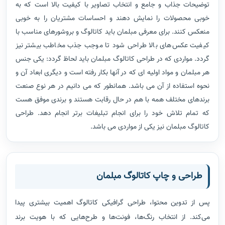
توضیحات جذاب و جامع و انتخاب تصاویر با کیفیت بالا است که به
خوبی محصولات را نمایش دهند و احساسات مشتریان را به خوبی
منعکس کنند. برای معرفی مبلمان باید کاتالوگ و بروشورهای مناسب با
کیفیت عکس‌های بالا طراحی شود تا موجب جذب مخاطب بیشتر نیز
گردد. مواردی که در طراحی کاتالوگ مبلمان باید لحاظ گردد: یکی جنس
هر مبلمان و مواد اولیه ای که در آنها بکار رفته است و دیگری ابعاد آن و
نحوه استفاده از آن می باشد. همانطور که می دانیم در هر نوع صنعت
برندهای مختلف همه با هم در حال رقابت هستند و برندی موفق هست
که تمام تلاش خود را برای انجام تبلیغات برتر انجام دهد. طراحی
کاتالوگ مبلمان نیز یکی از مواردی می باشد.
طراحی و چاپ کاتالوگ مبلمان
پس از تدوین محتوا، طراحی گرافیکی کاتالوگ اهمیت بیشتری پیدا
می‌کند. از انتخاب رنگ‌ها، فونت‌ها و طرح‌هایی که با هویت برند