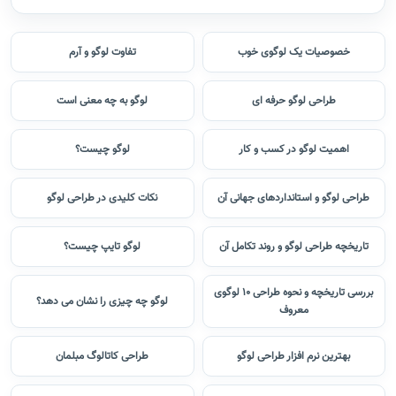
خصوصیات یک لوگوی خوب
تفاوت لوگو و آرم
طراحی لوگو حرفه ای
لوگو به چه معنی است
اهمیت لوگو در کسب و کار
لوگو چیست؟
طراحی لوگو و استانداردهای جهانی آن
نکات کلیدی در طراحی لوگو
تاریخچه طراحی لوگو و روند تکامل آن
لوگو تایپ چیست؟
بررسی تاریخچه و نحوه طراحی 10 لوگوی
لوگو چه چیزی را نشان می دهد؟
معروف
بهترین نرم افزار طراحی لوگو
طراحی کاتالوگ مبلمان