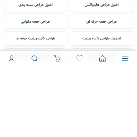
اصول طراحی هاردباکس
اصول طراحی بسته بندی
طراحی جعبه حرفه ای
طراحی جعبه مقوایی
اهمیت طراحی کارت ویزیت
طراحی کارت ویزیت حرفه ای
طراحی کارت ویزیت
نکات مهم در طراحی ست اداری
طراحی ست اداری
اصول طراحی سربرگ
طراحی سربرگ در فتوشاپ
نکات ضروری در طراحی سربرگ
طراحی لیبل میوه
مراحل طراحی لیبل
طراحی پوستر
طراحی فولدر حرفه ای