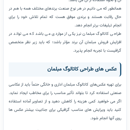
آن و نحوه استفاده از آن می باشد.
همانطور که می دانیم در هر نوع صنعت برندهای مختلف همه با هم در
حال رقابت هستند و برندی موفق هست که تمام تلاش خود را برای
انجام تبلیغات برتر انجام دهد.
طراحی کاتالوگ مبلمان نیز یکی از مواردی می باشد که می تواند در
افزایش فروش مبلمان آن برند مؤثر باشد؛ که باید زیر نظر متخصص
گرافیست با تجربه انجام پذیرد.
عکس های طراحی کاتالوگ مبلمان
برای تهیه عکس‌های کاتالوگ مبلمان اداری و خانگی حتماً باید از عکاسی
صنعتی استفاده کرد تا بتواند تأثیر مناسب را برای مخاطب ایجاد نماید.
اگر می خواهید کمی هزینه را کاهش دهید و از تصاویر آماده استفاده
کنید باید ویرایش های مناسب گرافیکی برای جذابیت بیشتر عکس ها
روی آنها انجام شود.