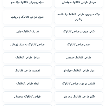
مراحل طراحی کاتالوگ حرفه ای
طراحی و چاپ کاتالوگ رنگ مو
چگونه بهترین طراحی کاتالوگ را داشته
اصول طراحی کاتالوگ و بروشور
باشیم
نکاتی مهم در طراحی کاتالوگ
تعریف کاتالوگ چاپی
اصول طراحی کاتالوگ
طراحی کاتالوگ به سبک ژورنالی
طراحی کاتالوگ صنعتی
مراحل طراحی کاتالوگ
مزایا طراحی کاتالوگ حرفه ای
اهمیت طراحی کاتالوگ
کلیاتی در مورد طراحی کاتالوگ
ابعاد طراحی کاتالوگ
تأثیر طراحی کاتالوگ بر فروش
طراحی کاتالوگ دیجیتال