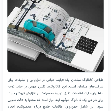
طراحی کاتالوگ مبلمان یک فرآیند حیاتی در بازاریابی و تبلیغات برای
شرکت‌های مبلمان است. این کاتالوگ‌ها نقش مهمی در جلب توجه
مشتریان، ارائه اطلاعات دقیق درباره محصولات، و افزایش فروش دارند.
برای طراحی یک کاتالوگ موفق، ابتدا نیاز است که محتوا به دقت تدوین
شود. این شامل جمع‌آوری اطلاعات جامع درباره محصولات، ایجاد