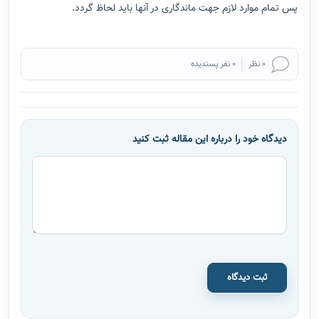
پس تمام موارد لازم جهت ماندگاری در آنها باید لحاظ گردد.
0 نظر
0 نفر پسندیده
دیدگاه خود را درباره این مقاله ثبت کنید
ثبت دیدگاه