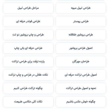
طراحی لیبل میوه
مراحل طراحی لیبل
طراحی پوستر
طراحی فولدر حرفه ای
طراحی بروشور خلاقانه
طراحی و چاپ بروشور دو لت
اصول طراحی بروشور
طراحی حرفه ای بانی چاپ
طراحان مهرگان
یازده ترفند برای طراحی تراکت
اصول طراحی تراکت حرفه ای
نکات طلائی در طراحی و چاپ تراکت
نحوه و اصول طراحی تراکت
چگونه تراکت طراحی کنیم
چگونه خوش عکس باشیم
نکات کلی عکاسی طبیعت