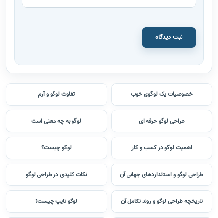
ثبت دیدگاه
خصوصیات یک لوگوی خوب
تفاوت لوگو و آرم
طراحی لوگو حرفه ای
لوگو به چه معنی است
اهمیت لوگو در کسب و کار
لوگو چیست؟
طراحی لوگو و استانداردهای جهانی آن
نکات کلیدی در طراحی لوگو
تاریخچه طراحی لوگو و روند تکامل آن
لوگو تایپ چیست؟