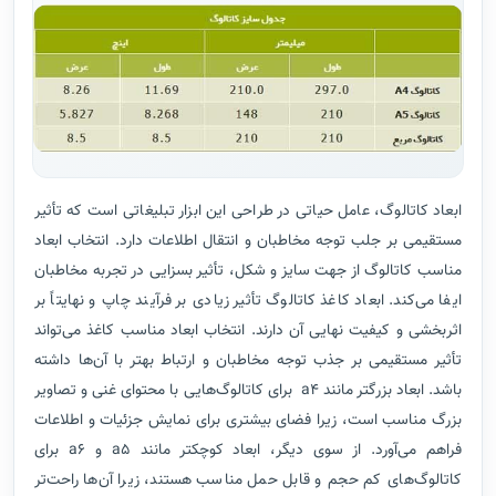
ابعاد کاتالوگ، عامل حیاتی در طراحی این ابزار تبلیغاتی است که تأثیر
مستقیمی بر جلب توجه مخاطبان و انتقال اطلاعات دارد. انتخاب ابعاد
مناسب کاتالوگ از جهت سایز و شکل، تأثیر بسزایی در تجربه مخاطبان
ایفا می‌کند. ابعاد کاغذ کاتالوگ تأثیر زیادی بر فرآیند چاپ و نهایتاً بر
اثربخشی و کیفیت نهایی آن دارند. انتخاب ابعاد مناسب کاغذ می‌تواند
تأثیر مستقیمی بر جذب توجه مخاطبان و ارتباط بهتر با آن‌ها داشته
باشد. ابعاد بزرگتر مانند a4 برای کاتالوگ‌هایی با محتوای غنی و تصاویر
بزرگ مناسب است، زیرا فضای بیشتری برای نمایش جزئیات و اطلاعات
فراهم می‌آورد. از سوی دیگر، ابعاد کوچکتر مانند a5 و a6 برای
کاتالوگ‌های کم حجم و قابل حمل مناسب هستند، زیرا آن‌ها راحت‌تر