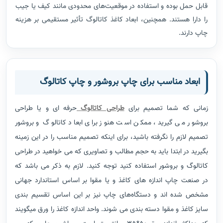
قابل حمل بوده و استفاده در موقعیت‌های محدودی مانند کیف یا جیب
را دارا هستند. همچنین، ابعاد کاغذ کاتالوگ تأثیر مستقیمی بر هزینه
چاپ دارند.
ابعاد مناسب برای چاپ بروشور و چاپ کاتالوگ
زمانی که شما تصمیم برای
طراحی کاتالوگ
حرفه ای و یا طراحی
بروشور می گیرید، ممکن است هنوز برای ابعاد کاتالوگ و بروشور
تصمیم لازم را نگرفته باشید، برای اینکه تصمیم مناسب را در این زمینه
بگیرید در ابتدا باید به حجم مطالب و تصاویری که می خواهید در طراحی
کاتالوگ و بروشور استفاده کنید توجه کنید. لازم به ذکر می باشد که
در صنعت چاپ اندازه های کاغذ و یا مقوا بر اساس استاندارد جهانی
مشخص شده اند و دستگاه‌های چاپ نیز بر این اساس تقسیم بندی
سایز کاغذ و مقوا دسته بندی می شوند. واحد اندازه کاغذ را ورق میگویند