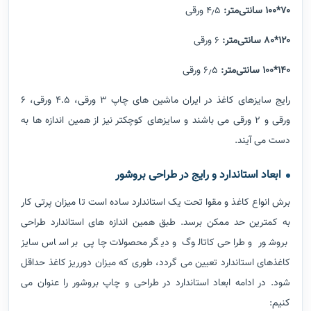
۷۰*۱۰۰ سانتی‌متر:
۴٫۵ ورقی
۱۲۰*۸۰ سانتی‌متر:
۶ ورقی
۱۴۰*۱۰۰ سانتی‌متر:
۶٫۵ ورقی
رایج سایزهای کاغذ در ایران ماشین های چاپ 3 ورقی، 4.5 ورقی، 6
ورقی و 2 ورقی می باشند و سایزهای کوچکتر نیز از همین اندازه ها به
دست می آیند.
ابعاد استاندارد و رایج در طراحی بروشور
برش انواع کاغذ و مقوا تحت یک استاندارد ساده است تا میزان پرتی کار
به کمترین حد ممکن برسد. طبق همین اندازه های استاندارد طراحی
بروشور و طراحی کاتالوگ و دیگر محصولات چاپی بر اساس سایز
کاغذهای استاندارد تعیین می گردد، طوری که میزان دورریز کاغذ حداقل
شود. در ادامه ابعاد استاندارد در طراحی و چاپ بروشور را عنوان می
کنیم: