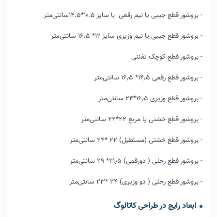
- بروشور قطع جیبی یا نیم رقعی با سایز 10.5*14.5سانتی‌متر
- بروشور قطع جیبی یا نیم وزیری سایز ۱۲* ۱۶٫۵ سانتی‌متر
- بروشور قطع کوچک تفننی
- بروشور قطع رقعی ۱۴٫۵* ۱۶٫۵ سانتی‌متر
- بروشور قطع وزیری ۱۶٫۵*۲۴ سانتی‌متر
- بروشور قطع خشتی یا مربع ۲۲*۲۲ سانتی‌متر
- بروشور قطغ خشتی (مستطیل) ۲۲ *۲۴ سانتی‌متر
- بروشور قطع رحلی ( دورقمی) ۲۱٫۵* ۲۹ سانتی‌متر
- بروشور قطع رحلی ( دو وزیری) ۲۴ *۲۳ سانتی‌متر
ابعاد رایج در طراحی کاتالوگ