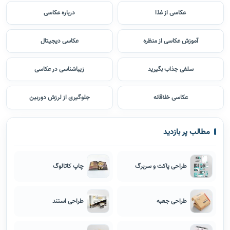
عکاسی از غذا
درباره عکاسی
آموزش عکاسی از منظره
عکاسی دیجیتال
سلفی جذاب بگیرید
زیباشناسی در عکاسی
عکاسی خلاقانه
جلوگیری از لرزش دوربین
مطالب پر بازدید
طراحی پاکت و سربرگ
چاپ کاتالوگ
طراحی جعبه
طراحی استند