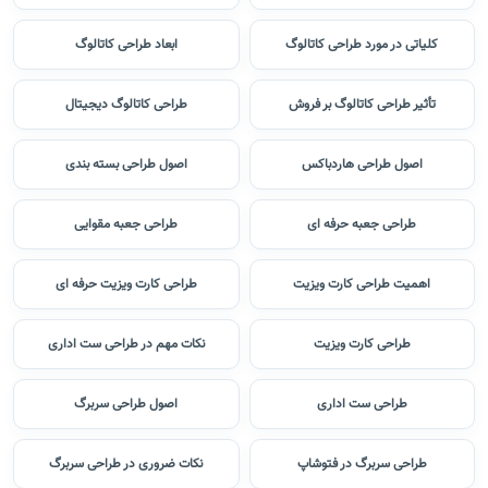
کلیاتی در مورد طراحی کاتالوگ
ابعاد طراحی کاتالوگ
تأثیر طراحی کاتالوگ بر فروش
طراحی کاتالوگ دیجیتال
اصول طراحی هاردباکس
اصول طراحی بسته بندی
طراحی جعبه حرفه ای
طراحی جعبه مقوایی
اهمیت طراحی کارت ویزیت
طراحی کارت ویزیت حرفه ای
طراحی کارت ویزیت
نکات مهم در طراحی ست اداری
طراحی ست اداری
اصول طراحی سربرگ
طراحی سربرگ در فتوشاپ
نکات ضروری در طراحی سربرگ