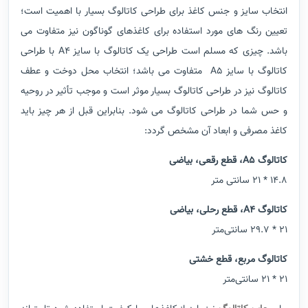
انتخاب سایز و جنس کاغذ برای طراحی کاتالوگ بسیار با اهمیت است؛
تعیین رنگ های مورد استفاده برای کاغذهای گوناگون نیز متفاوت می
باشد. چیزی که مسلم است طراحی یک کاتالوگ با سایز A4 با طراحی
کاتالوگ با سایز A5 متفاوت می باشد؛ انتخاب محل دوخت و عطف
کاتالوگ نیز در طراحی کاتالوگ بسیار موثر است و موجب تأثیر در روحیه
و حس شما در طراحی کاتالوگ می شود. بنابراین قبل از هر چیز باید
کاغذ مصرفی و ابعاد آن مشخص گردد:
کاتالوگ A5، قطع رقعی، بیاضی
14.8 * 21 سانتی متر
کاتالوگ A4، قطع رحلی، بیاضی
۲۱ * 29.7 سانتی‌متر
کاتالوگ مربع، قطع خشتی
۲۱ * ۲۱ سانتی‌متر