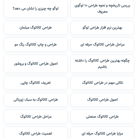
بررسی تاریخچه و نحوه طراحی 10 لوگوی
لوگو چه چیزی را نشان می دهد؟
معروف
بهترین نرم افزار طراحی لوگو
طراحی کاتالوگ مبلمان
مراحل طراحی کاتالوگ حرفه ای
طراحی و چاپ کاتالوگ رنگ مو
چگونه بهترین طراحی کاتالوگ را داشته
اصول طراحی کاتالوگ و بروشور
باشیم
نکاتی مهم در طراحی کاتالوگ
تعریف کاتالوگ چاپی
اصول طراحی کاتالوگ
طراحی کاتالوگ به سبک ژورنالی
طراحی کاتالوگ صنعتی
مراحل طراحی کاتالوگ
مزایا طراحی کاتالوگ حرفه ای
اهمیت طراحی کاتالوگ