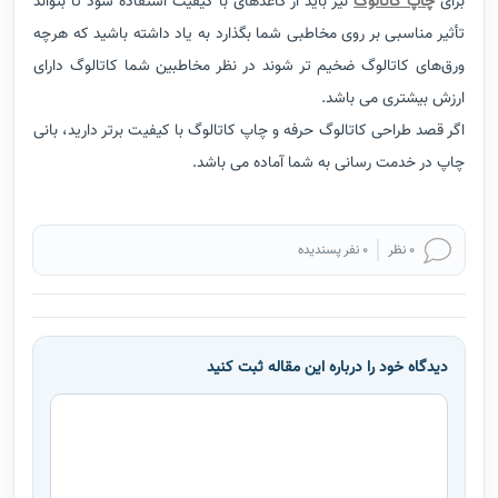
برای
چاپ کاتالوگ
نیز باید از کاغذهای با کیفیت استفاده شود تا بتواند
تأثیر مناسبی بر روی مخاطبی شما بگذارد به یاد داشته باشید که هرچه
ورق‌های کاتالوگ ضخیم تر شوند در نظر مخاطبین شما کاتالوگ دارای
ارزش بیشتری می باشد.
اگر قصد طراحی کاتالوگ حرفه و چاپ کاتالوگ با کیفیت برتر دارید، بانی
چاپ در خدمت رسانی به شما آماده می باشد.
0 نظر
0 نفر پسندیده
دیدگاه خود را درباره این مقاله ثبت کنید