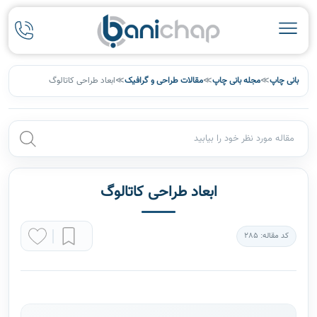
بانی چاپ
≫
مجله بانی چاپ
≫
مقالات طراحی و گرافیک
≫
ابعاد طراحی کاتالوگ
ابعاد طراحی کاتالوگ
کد مقاله: 285