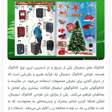
کاتالوگ های دیجیتال یکی از سریع و در دسترس ترین نوع کاتالوگ
هستند. طراحی کاتالوگ دیجیتال یک فرآیند هنری و بازاریابی است که
در دنیای آنلاین برای معرفی محصولات استفاده می‌شود. در مقایسه با
کاتالوگهای چاپی، کاتالوگهای دیجیتال امکانات بیشتری برای تعامل با
مخاطبان فراهم می‌کنند. یکی از مزایای بارز طراحی کاتالوگ دیجیتال،
امکان اضافه کردن عناصر متحرک و چندرسانه‌ای به محتواست که به
شدت توانایی جذب توجه مخاطبان را افزایش می‌دهد. استفاده از