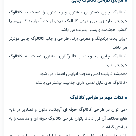
مزایای طراحی کاتالوگ چاپی
-کاتالوگ چاپی دسترسی بیشتری و راحت‌تری را نسبت به کاتالوگ
دیجیتال دارد زیرا برای دیدن کاتالوگ دیجیتال حتماً نیاز به کامپیوتر یا
گوشی هوشمند و بستر اینترنت می باشد.
-برای بحث برندینگ و معرفی برند، طراحی و چاپ کاتالوگ چاپی مؤثرتر
می باشد.
-کاتالوگ چاپی محبوبیت و تأثیرگذاری بیشتری نسبت به کاتالوگ
دیجیتال دارد.
-همیشه قابلیت لمس موجب افزایش اعتماد می شود.
-کاتالوگ های قابل لمس دارای جذابیت بیشتر می باشند.
نکات مهم در طراحی کاتالوگ
-می توان در
طراحی کاتالوگ حرفه ای
آبجکت، متون و تصاویر در لایه
های مختلف آن قرار داد تا بتوان طراحی کاتالوگ حرفه ای و مناسب را به
نمایش گذاشت.