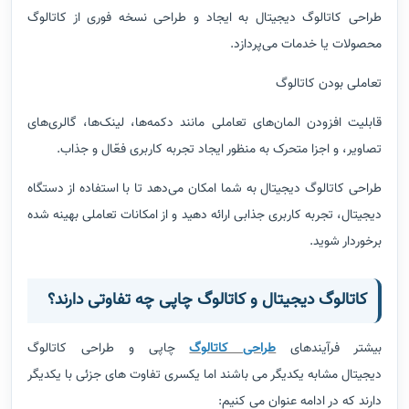
طراحی کاتالوگ دیجیتال به ایجاد و طراحی نسخه فوری از کاتالوگ
محصولات یا خدمات می‌پردازد.
تعاملی بودن کاتالوگ
قابلیت افزودن المان‌های تعاملی مانند دکمه‌ها، لینک‌ها، گالری‌های
تصاویر، و اجزا متحرک به منظور ایجاد تجربه کاربری فعّال و جذاب
.
طراحی کاتالوگ دیجیتال به شما امکان می‌دهد تا با استفاده از دستگاه
دیجیتال، تجربه کاربری جذابی ارائه دهید و از امکانات تعاملی بهینه شده
برخوردار شوید.
کاتالوگ دیجیتال و کاتالوگ چاپی چه تفاوتی دارند؟
بیشتر فرآیندهای
طراحی کاتالوگ
چاپی و طراحی کاتالوگ
دیجیتال مشابه یکدیگر می باشند اما یکسری تفاوت های جزئی با یکدیگر
دارند که در ادامه عنوان می کنیم: