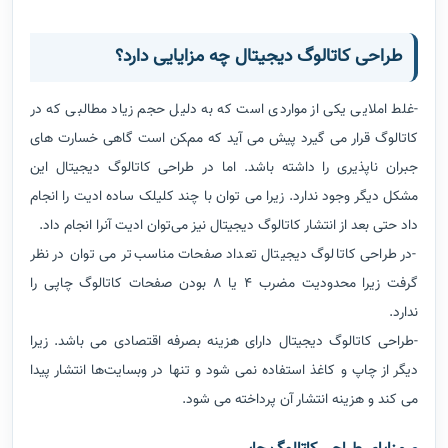
طراحی کاتالوگ دیجیتال چه مزایایی دارد؟
-غلط املایی یکی از مواردی است که به دلیل حجم زیاد مطالبی که در
کاتالوگ قرار می گیرد پیش می آید که ممکن است گاهی خسارت های
جبران ناپذیری را داشته باشد. اما در طراحی کاتالوگ دیجیتال این
مشکل دیگر وجود ندارد. زیرا می توان با چند کلیلک ساده ادیت را انجام
داد حتی بعد از انتشار کاتالوگ دیجیتال نیز می‌توان ادیت آنرا انجام داد.
-در طراحی کاتالوگ دیجیتال تعداد صفحات مناسب‌تر می توان در نظر
گرفت زیرا محدودیت مضرب 4 یا 8 بودن صفحات کاتالوگ چاپی را
ندارد.
-طراحی کاتالوگ دیجیتال دارای هزینه بصرفه اقتصادی می باشد. زیرا
دیگر از چاپ و کاغذ استفاده نمی شود و تنها در وبسایت‌ها انتشار پیدا
می کند و هزینه انتشار آن پرداخته می شود.