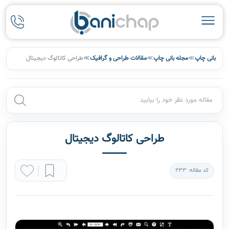
بانی چاپ
≫
مجله بانی چاپ
≫
مقالات طراحی و گرافیک
≫
طراحی کاتالوگ دیجیتال
طراحی کاتالوگ دیجیتال
کد مقاله: 233