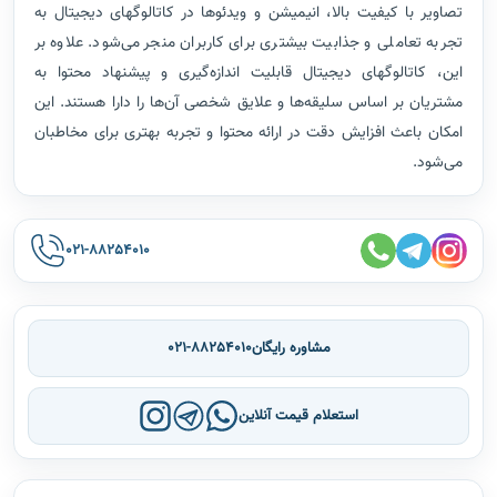
تصاویر با کیفیت بالا، انیمیشن و ویدئوها در کاتالوگهای دیجیتال به
تجربه تعاملی و جذابیت بیشتری برای کاربران منجر می‌شود. علاوه بر
این، کاتالوگهای دیجیتال قابلیت اندازه‌گیری و پیشنهاد محتوا به
مشتریان بر اساس سلیقه‌ها و علایق شخصی آن‌ها را دارا هستند. این
امکان باعث افزایش دقت در ارائه محتوا و تجربه بهتری برای مخاطبان
می‌شود.
021-88254010
مشاوره رایگان
021-88254010
استعلام قیمت آنلاین