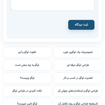
ثبت دیدگاه
خصوصیات یک لوگوی خوب
تفاوت لوگو و آرم
طراحی لوگو حرفه ای
لوگو به چه معنی است
اهمیت لوگو در کسب و کار
لوگو چیست؟
طراحی لوگو و استانداردهای جهانی آن
نکات کلیدی در طراحی لوگو
تاریخچه طراحی لوگو و روند تکامل آن
لوگو تایپ چیست؟