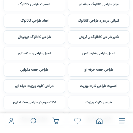
مزایا طراحی کاتالوگ حرفه ای
اهمیت طراحی کاتالوگ
کلیاتی در مورد طراحی کاتالوگ
ابعاد طراحی کاتالوگ
تأثیر طراحی کاتالوگ بر فروش
طراحی کاتالوگ دیجیتال
اصول طراحی هاردباکس
اصول طراحی بسته بندی
طراحی جعبه حرفه ای
طراحی جعبه مقوایی
اهمیت طراحی کارت ویزیت
طراحی کارت ویزیت حرفه ای
طراحی کارت ویزیت
نکات مهم در طراحی ست اداری
طراحی ست اداری
اصول طراحی سربرگ