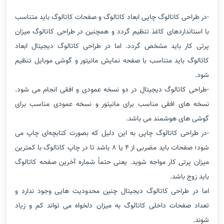
-در طراحی کاتالوگ چاپی ابعاد کاتالوگ و صفحات کاتالوگ باید متناسب
با استانداردهای کاغذ تنظیم گردد و همچنین در طراحی کاتالوگ میزان
پرتی کار باید مشخص گردد. اما در طراحی کاتالوگ دیجیتال ابعاد
کاتالوگ باید متناسب با صفحه نمایش مانیتور و گوشی موبایل تنظیم
شود.
-طراحی کاتالوگ دیجیتال در دو نسخه عمودی و افقی انجام می شود.
نسخه های افقی مناسب برای مانیتور و نسخه عمودی مناسب برای
گوشی های هوشمند می باشد.
-در طراحی کاتالوگ چاپی به این دلیل که بصورت کتابچه‌ای چاپ می
شود؛ صفحات باید مضربی از 4 یا 8 باشد تا در چاپ کاتالوگ با کمترین
میزان پرتی کار مواجه شوید. یعنی حتماً شماره آخرین صفحه کاتالوگ
باید زوج باشد.
اما در طراحی کاتالوگ دیجیتال چنین محدودیت هایی وجود ندارد و
تعداد صفحات داخلی کاتالوگ به میزان دلخواه می تواند کم و زیاد
شوند.