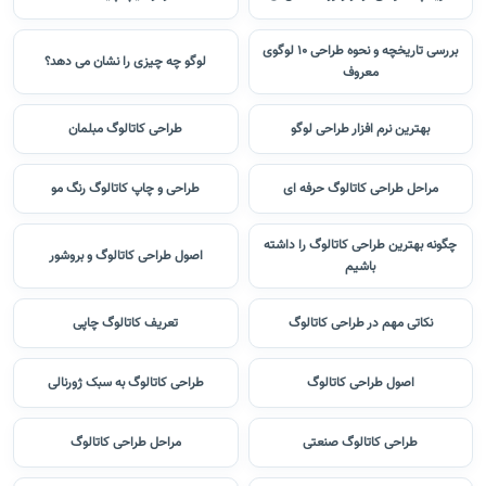
بررسی تاریخچه و نحوه طراحی 10 لوگوی
لوگو چه چیزی را نشان می دهد؟
معروف
بهترین نرم افزار طراحی لوگو
طراحی کاتالوگ مبلمان
مراحل طراحی کاتالوگ حرفه ای
طراحی و چاپ کاتالوگ رنگ مو
چگونه بهترین طراحی کاتالوگ را داشته
اصول طراحی کاتالوگ و بروشور
باشیم
نکاتی مهم در طراحی کاتالوگ
تعریف کاتالوگ چاپی
اصول طراحی کاتالوگ
طراحی کاتالوگ به سبک ژورنالی
طراحی کاتالوگ صنعتی
مراحل طراحی کاتالوگ