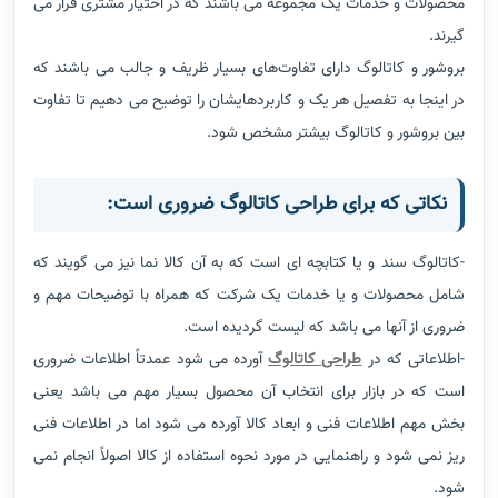
محصولات و خدمات یک مجموعه می باشند که در اختیار مشتری قرار می
گیرند.
بروشور و کاتالوگ دارای تفاوت‌های بسیار ظریف و جالب می باشند که
در اینجا به تفصیل هر یک و کاربردهایشان را توضیح می دهیم تا تفاوت
بین بروشور و کاتالوگ بیشتر مشخص شود.
نکاتی که برای طراحی کاتالوگ ضروری است:
-کاتالوگ سند و یا کتابچه ای است که به آن کالا نما نیز می گویند که
شامل محصولات و یا خدمات یک شرکت که همراه با توضیحات مهم و
ضروری از آنها می باشد که لیست گردیده است.
-اطلاعاتی که در
طراحی کاتالوگ
آورده می شود عمدتاً اطلاعات ضروری
است که در بازار برای انتخاب آن محصول بسیار مهم می باشد یعنی
بخش مهم اطلاعات فنی و ابعاد کالا آورده می شود اما در اطلاعات فنی
ریز نمی شود و راهنمایی در مورد نحوه استفاده از کالا اصولاً انجام نمی
شود.