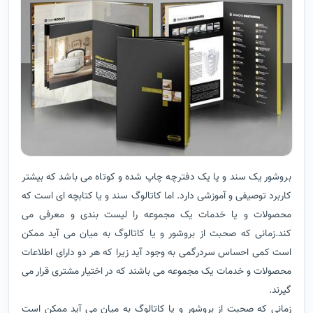
بروشور یک سند و یا یک دفترچه چاپ شده و کوتاه می باشد که بیشتر
کاربرد توصیفی و آموزشی دارد. اما کاتالوگ سند و یا کتابچه ای است که
محصولات و یا خدمات یک مجموعه را لیست بندی و معرفی می
کند.زمانی که صحبت از بروشور و یا کاتالوگ به میان می آید ممکن
است کمی احساس سردرگمی به وجود آید زیرا که هر دو دارای اطلاعات
محصولات و خدمات یک مجموعه می باشند که در اختیار مشتری قرار می
گیرند.
زمانی که صحبت از بروشور و یا کاتالوگ به میان می آید ممکن است