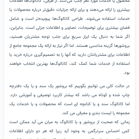
محصول یا خدمات مورد نظر جلب می‌کنند. از طرفی، کاتالوگ‌ها اطلاعات
بیشتری را ارائه می‌دهند و برای ارائه جزئیات دقیق‌تر درباره محصولات یا
خدمات استفاده می‌شوند. طراحی کاتالوگ‌ها پیچیده‌تر است و شامل
فضای بیشتری برای توضیحات، تصاویر و اطلاعات جزئی است. بنابراین،
اگر شما به دنبال یک ابزار سریع برای جلب توجه مشتریان هستید،
بروشورها گزینه مناسبی هستند. اما اگر نیاز به ارائه یک مجموعه جامع از
اطلاعات برای مشتریانتان دارید که آنها را به تصمیم‌گیری درباره خرید یا
استفاده از خدمات شما کمک کند، کاتالوگ‌ها بهترین انتخاب خواهند
بود.
در حالت کلی می توانیم بگوییم که بروشور یک سند و یا یک دفترچه
چاپ شده و کوتاه می باشد که بیشتر کاربرد توصیفی و آموزشی دارد.
اما کاتالوگ سند و یا کتابچه ای است که محصولات و یا خدمات یک
مجموعه را لیست بندی و معرفی می کند.
زمانی که صحبت از بروشور و یا کاتالوگ به میان می آید ممکن است
کمی احساس سردرگمی به وجود آید زیرا که هر دو دارای اطلاعات