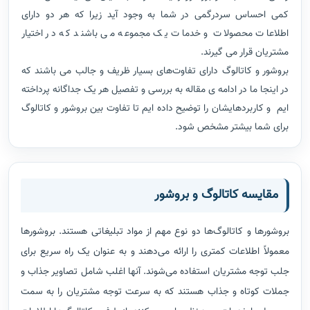
کمی احساس سردرگمی در شما به وجود آید زیرا که هر دو دارای
اطلاعات محصولات و خدمات یک مجموعه می باشند که در اختیار
مشتریان قرار می گیرند.
بروشور و کاتالوگ دارای تفاوت‌های بسیار ظریف و جالب می باشند که
در اینجا ما در ادامه ی مقاله به بررسی و تفصیل هر یک جداگانه پرداخته
ایم و کاربردهایشان را توضیح داده ایم تا تفاوت بین بروشور و کاتالوگ
برای شما بیشتر مشخص شود.
مقایسه کاتالوگ و بروشور
بروشورها و کاتالوگ‌ها دو نوع مهم از مواد تبلیغاتی هستند. بروشورها
معمولاً اطلاعات کمتری را ارائه می‌دهند و به عنوان یک راه سریع برای
جلب توجه مشتریان استفاده می‌شوند. آنها اغلب شامل تصاویر جذاب و
جملات کوتاه و جذاب هستند که به سرعت توجه مشتریان را به سمت