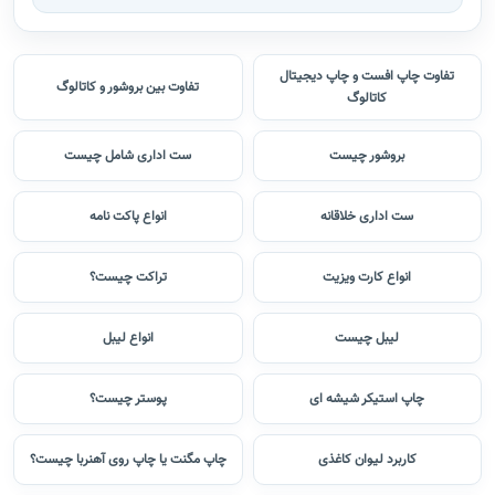
تفاوت چاپ افست و چاپ دیجیتال
تفاوت بین بروشور و کاتالوگ
کاتالوگ
بروشور چیست
ست اداری شامل چیست
ست اداری خلاقانه
انواع پاکت نامه
انواع کارت ویزیت
تراکت چیست؟
لیبل چیست
انواع لیبل
چاپ استیکر شیشه ای
پوستر چیست؟
کاربرد لیوان کاغذی
چاپ مگنت یا چاپ روی آهنربا چیست؟