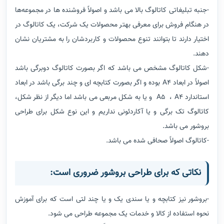
-جنبه تبلیغاتی کاتالوگ بالا می باشد و اصولاً فروشنده ها در مجموعه‌ها
در هنگام فروش برای معرفی بهتر محصولات یک شرکت، یک کاتالوگ در
اختیار دارند تا بتوانند تنوع محصولات و کاربردشان را به مشتریان نشان
دهند.
-شکل کاتالوگ مشخص می باشد که اگر بصورت کاتالوگ دوبرگی باشد
اصولاً در ابعاد A4 بوده و اگر بصورت کتابچه ای و چند برگی باشد در ابعاد
استاندارد A5 ، A4 و یا به شکل مربعی می باشد اما دیگر از نظر شکل،
کاتالوگ تک برگی و یا آکاردئونی نداریم و این نوع شکل برای طراحی
بروشور می باشد.
-کاتالوگ اصولاً صحافی شده می باشد.
نکاتی که برای طراحی بروشور ضروری است:
-بروشور نیز کتابچه و یا سندی یک و یا چند لتی است که برای آموزش
نحوه استفاده از کالا و خدمات یک مجموعه طراحی می شود.