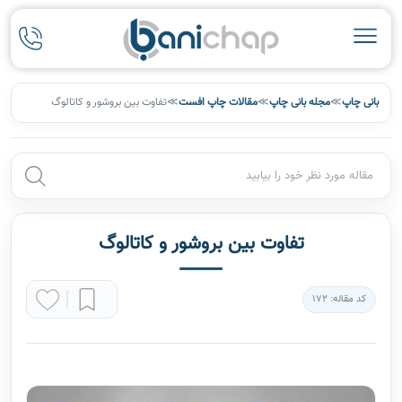
بانی چاپ
≫
مجله بانی چاپ
≫
مقالات چاپ افست
≫
تفاوت بین بروشور و کاتالوگ
تفاوت بین بروشور و کاتالوگ
کد مقاله: 172