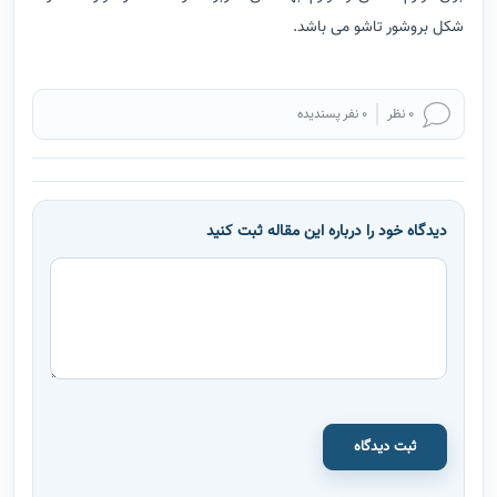
شکل بروشور تاشو می باشد.
0 نظر
0 نفر پسندیده
دیدگاه خود را درباره این مقاله ثبت کنید
ثبت دیدگاه