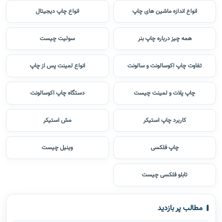
انواع اندازه ماشین های چاپ
انواع چاپ دیجیتال
همه چیز درباره چاپ بنر
سولیت چیست
تفاوت چاپ اکوسالونت و سالونت
انواع لمینت پس از چاپ
چاپ پلات و لمینت چیست
دستگاه چاپ اکوسالونت
کاربرد چاپ استیکر
مش استیکر
چاپ فلکسی
وینیل چیست
تابلو فلکسی چیست
مطالب پر بازدید