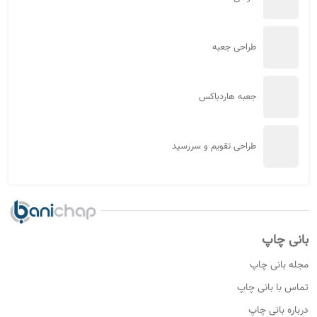
طراحی جعبه
جعبه هاردباکس
طراحی تقویم و سررسید
بانی چاپ
مجله بانی چاپ
تماس با بانی چاپ
درباره بانی چاپ