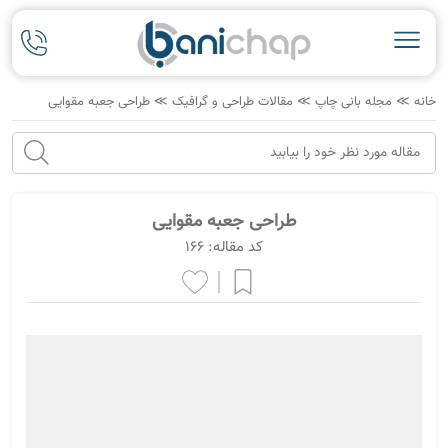
خانه
≫
مجله بانی چاپ
≫
مقالات طراحی و گرافیک
≫
طراحی جعبه مقوایی
طراحی جعبه مقوایی
کد مقاله: 166