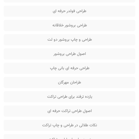
طراحی فولدر حرفه ای
طراحی بروشور خلاقانه
طراحی و چاپ بروشور دو لت
اصول طراحی بروشور
طراحی حرفه ای بانی چاپ
طراحان مهرگان
یازده ترفند برای طراحی تراکت
اصول طراحی تراکت حرفه ای
نکات طلائی در طراحی و چاپ تراکت