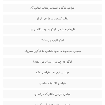
طراحی لوگو و استانداردهای جهانی آن
نکات کلیدی در طراحی لوگو
تاریخچه طراحی لوگو و روند تکامل آن
لوگو تایپ چیست؟
بررسی تاریخچه و نحوه طراحی 10 لوگوی معروف
لوگو چه چیزی را نشان می دهد؟
بهترین نرم افزار طراحی لوگو
طراحی کاتالوگ مبلمان
مراحل طراحی کاتالوگ حرفه ای