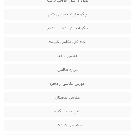
نحوه و اصول طراحی تراکت
چگونه تراکت طراحی کنیم
چگونه خوش عکس باشیم
نکات کلی عکاسی طبیعت
عکاسی از غذا
درباره عکاسی
آموزش عکاسی از منظره
عکاسی دیجیتال
سلفی جذاب بگیرید
زیباشناسی در عکاسی