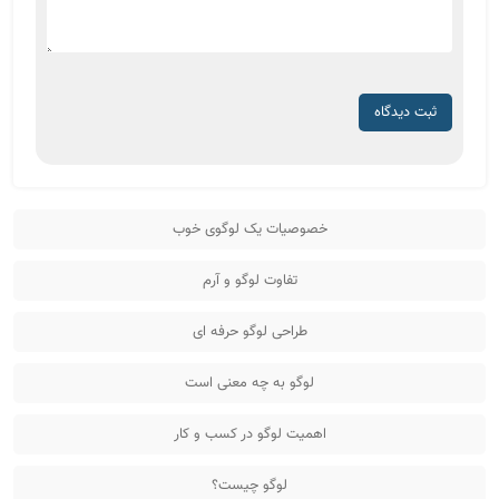
ثبت دیدگاه
خصوصیات یک لوگوی خوب
تفاوت لوگو و آرم
طراحی لوگو حرفه ای
لوگو به چه معنی است
اهمیت لوگو در کسب و کار
لوگو چیست؟