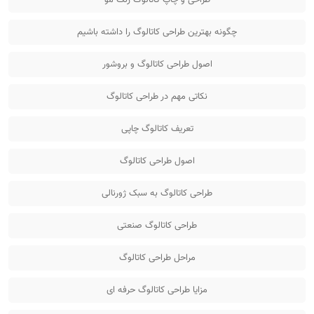
طراحی و چاپ کاتالوگ رنگ مو
چگونه بهترین طراحی کاتالوگ را داشته باشیم
اصول طراحی کاتالوگ و بروشور
نکاتی مهم در طراحی کاتالوگ
تعریف کاتالوگ چاپی
اصول طراحی کاتالوگ
طراحی کاتالوگ به سبک ژورنالی
طراحی کاتالوگ صنعتی
مراحل طراحی کاتالوگ
مزایا طراحی کاتالوگ حرفه ای