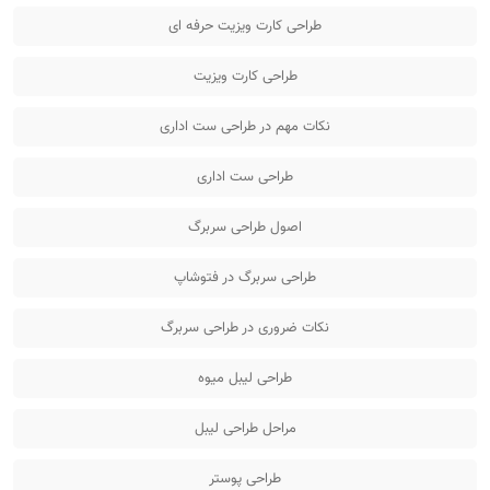
طراحی کارت ویزیت حرفه ای
طراحی کارت ویزیت
نکات مهم در طراحی ست اداری
طراحی ست اداری
اصول طراحی سربرگ
طراحی سربرگ در فتوشاپ
نکات ضروری در طراحی سربرگ
طراحی لیبل میوه
مراحل طراحی لیبل
طراحی پوستر