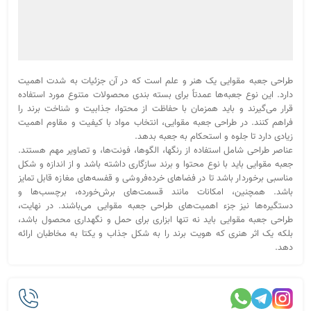
طراحی جعبه مقوایی یک هنر و علم است که در آن جزئیات به شدت اهمیت
دارد. این نوع جعبه‌ها عمدتاً برای بسته بندی محصولات متنوع مورد استفاده
قرار می‌گیرند و باید همزمان با حفاظت از محتوا، جذابیت و شناخت برند را
فراهم کنند. در طراحی جعبه مقوایی، انتخاب مواد با کیفیت و مقاوم اهمیت
زیادی دارد تا جلوه و استحکام به جعبه بدهد.
عناصر طراحی شامل استفاده از رنگها، الگوها، فونت‌ها، و تصاویر مهم هستند.
جعبه مقوایی باید با نوع محتوا و برند سازگاری داشته باشد و از اندازه و شکل
مناسبی برخوردار باشد تا در فضاهای خرده‌فروشی و قفسه‌های مغازه قابل تمایز
باشد. همچنین، امکانات مانند قسمت‌های برش‌خورده، برچسب‌ها و
دستگیره‌ها نیز جزء اهمیت‌های طراحی جعبه مقوایی می‌باشند. در نهایت،
طراحی جعبه مقوایی باید نه تنها ابزاری برای حمل و نگهداری محصول باشد،
بلکه یک اثر هنری که هویت برند را به شکل جذاب و یکتا به مخاطبان ارائه
دهد.