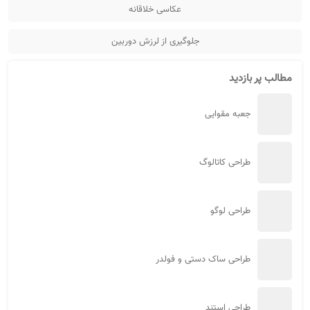
عکاسی خلاقانه
جلوگیری از لرزش دوربین
مطالب پر بازدید
جعبه مقوایی
طراحی کاتالوگ
طراحی لوگو
طراحی ساک دستی و فولدر
طراحی استند