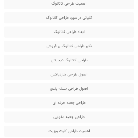
اهمیت طراحی کاتالوگ
کلیاتی در مورد طراحی کاتالوگ
ابعاد طراحی کاتالوگ
تأثیر طراحی کاتالوگ بر فروش
طراحی کاتالوگ دیجیتال
اصول طراحی هاردباکس
اصول طراحی بسته بندی
طراحی جعبه حرفه ای
طراحی جعبه مقوایی
اهمیت طراحی کارت ویزیت