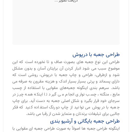
دریافت تصویر ...
طراحی جعبه با درپوش
طراحی این نوع جعبه های بصورت صاف و تا نخورده است که این
موضوع سبب می شود انبار کردن آن برایتان آسان و بدون مشکل
شود و ازطرفی، طراحی و چاپ جعبه با درپوش، روشی است که
دارای پسماند و پرتی بسیار بسیار اندک و هزینه مقرون به صرفه می
باشد. سرهم بندی اینگونه جعبه‌های مقوایی با استفاده از چسب
مایع، منگنه، چسب نواری انجام می گیرد تا اینکه همه چیز در
سرجای خود قرار بگیرد و شکل اصلی جعبه به دست آید. برای چاپ
جعبه با درپوش می توانید از چاپ دورنگ استفاده کنید که فکر
جالبی برای تبلیغات برندتان و متمایز شدن از رقبا می باشد.
طراحی جعبه بایگانی و آرشیو بندی
اینگونه طراحی جعبه ها اصولاً به صورت طراحی جعبه ای مقوایی با