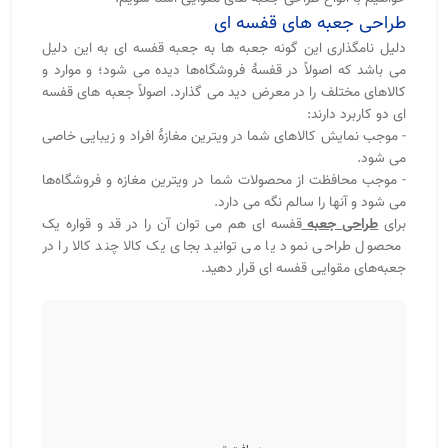
طراحی جعبه های قفسه ای
دلیل نامگذاری این گونه جعبه ها به جعبه قفسه ای به این دلیل
می باشد که اصولاً در قفسۀ فروشگاه‌ها دیده می شود؛ و موارد و
کالاهای مختلف را در معرض دید می گذارد. اصولاً جعبه های قفسه
ای دو کاربرد دارند:
- موجب نمایش کالاهای شما در ویترین مغازۀ افراد و زیبایی خاصی
می شود.
- موجب محافظت از محصولات شما در ویترین مغازه و فروشگاه‌ها
می شود و آنها را سالم نگه می دارد.
برای
طراحی جعبه
قفسه ای هم می توان آن را در قد و قواره یک
محصول طراحی نمود یا می توانید بجای یک کالا چند کالا را در
جعبه‌های مقوایی قفسه ای قرار دهید.