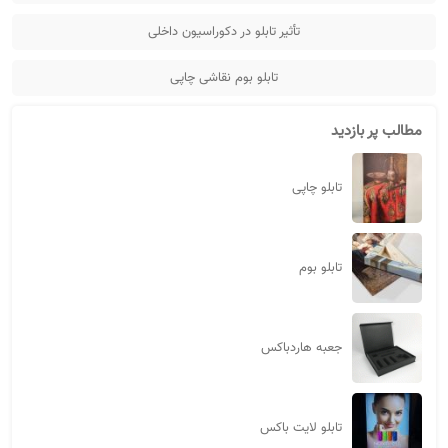
تأثیر تابلو در دکوراسیون داخلی
تابلو بوم نقاشی چاپی
مطالب پر بازدید
تابلو چاپی
تابلو بوم
جعبه هاردباکس
تابلو لایت باکس