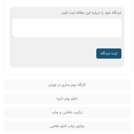
دیدگاه خود را درباره این مقاله ثبت کنید
ثبت دیدگاه
کارگاه بوم ‌سازی در تهران
تابلو بوم دایره
ترکیب نقاشی و چاپ
مزایای چاپ تابلو نقاشی