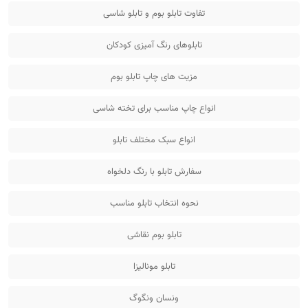
تفاوت تابلو بوم و تابلو شاسی
تابلوهای رنگ آمیزی کودکان
مزیت های چاپ تابلو بوم
انواع چاپ مناسب برای تخته شاسی
انواع سبک مختلف تابلو
سفارش تابلو با رنگ دلخواه
نحوه انتخاب تابلو مناسب
تابلو بوم نقاشی
تابلو مونالیزا
ونسان ونگوگ