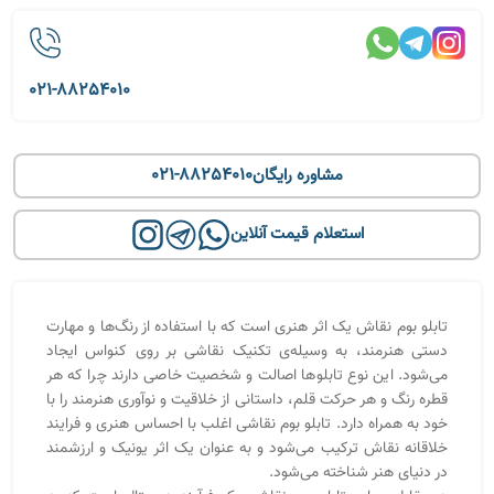
021-88254010
021-88254010
مشاوره رایگان
استعلام قیمت آنلاین
تابلو بوم نقاش یک اثر هنری است که با استفاده از رنگ‌ها و مهارت
دستی هنرمند، به وسیله‌ی تکنیک نقاشی بر روی کنواس ایجاد
می‌شود. این نوع تابلوها اصالت و شخصیت خاصی دارند چرا که هر
قطره رنگ و هر حرکت قلم، داستانی از خلاقیت و نوآوری هنرمند را با
خود به همراه دارد. تابلو بوم نقاشی اغلب با احساس هنری و فرایند
خلاقانه نقاش ترکیب می‌شود و به عنوان یک اثر یونیک و ارزشمند
در دنیای هنر شناخته می‌شود
.