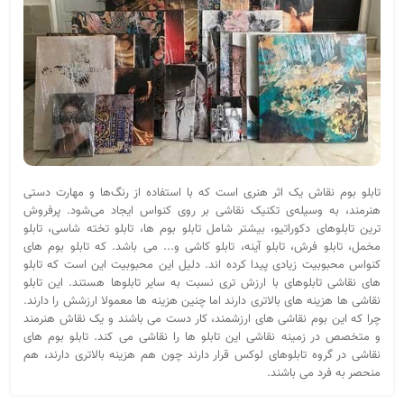
تابلو بوم نقاش یک اثر هنری است که با استفاده از رنگ‌ها و مهارت دستی
هنرمند، به وسیله‌ی تکنیک نقاشی بر روی کنواس ایجاد می‌شود. پرفروش
ترین تابلوهای دکوراتیو، بیشتر شامل تابلو بوم ها، تابلو تخته شاسی، تابلو
مخمل، تابلو فرش، تابلو آینه، تابلو کاشی و... می باشد. که تابلو بوم های
کنواس محبوبیت زیادی پیدا کرده اند. دلیل این محبوبیت این است که تابلو
های نقاشی تابلوهای با ارزش تری نسبت به سایر تابلوها هستند. این تابلو
نقاشی ها هزینه های بالاتری دارند اما چنین هزینه ها معمولا ارزشش را دارند.
چرا که این بوم نقاشی های ارزشمند، کار دست می باشند و یک نقاش هنرمند
و متخصص در زمینه نقاشی این تابلو ها را نقاشی می کند. تابلو بوم های
نقاشی در گروه تابلوهای لوکس قرار دارند چون هم هزینه بالاتری دارند، هم
منحصر به فرد می باشند.