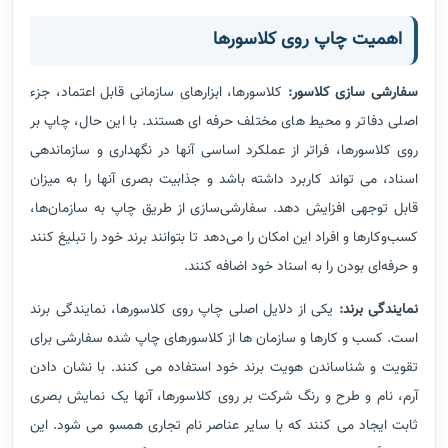
اهمیت چاپ روی کلاسورها
سفارشی سازی کلاسور:
کلاسورها، ابزارهای سازمانی قابل اعتماد، جزء
اصلی دفاتر و محیط های مختلف حرفه ای هستند. با این حال، چاپ بر
روی کلاسورها، فراتر از عملکرد اساسی آنها در نگهداری و سازماندهی
اسناد، می تواند کاربرد داشته باشد و جذابیت بصری آنها را به میزان
قابل توجهی افزایش دهد. سفارشی‌سازی از طریق چاپ به سازمان‌ها،
کسب‌وکارها و افراد این امکان را می‌دهد تا بتوانند برند خود را تبلیغ کنند
و حرفه‌ای بودن را به اسناد خود اضافه کنند.
نمایندگی برند:
یکی از دلایل اصلی چاپ روی کلاسورها، نمایندگی برند
است. کسب و کارها و سازمان ها از کلاسورهای چاپ شده سفارشی برای
تقویت و شناساندن هویت برند خود استفاده می کنند. با نشان دادن
آرم، نام و طرح و رنگ شرکت بر روی کلاسورها، آنها یک نمایش بصری
ثابت ایجاد می کنند که با سایر عناصر نام تجاری همسو می شود. این