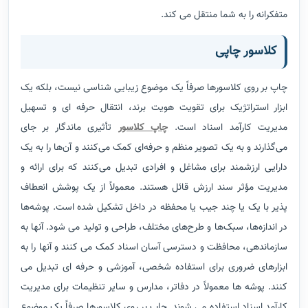
متفکرانه را به شما منتقل می کند.
کلاسور چاپی
چاپ بر روی کلاسورها صرفاً یک موضوع زیبایی شناسی نیست، بلکه یک
ابزار استراتژیک برای تقویت هویت برند، انتقال حرفه ای و تسهیل
مدیریت کارآمد اسناد است.
چاپ کلاسور
تأثیری ماندگار بر جای
می‌گذارند و به یک تصویر منظم و حرفه‌ای کمک می‌کنند و آن‌ها را به یک
دارایی ارزشمند برای مشاغل و افرادی تبدیل می‌کنند که برای ارائه و
مدیریت مؤثر سند ارزش قائل هستند. معمولاً از یک پوشش انعطاف
پذیر با یک یا چند جیب یا محفظه در داخل تشکیل شده است. پوشه‌ها
در اندازه‌ها، سبک‌ها و طرح‌های مختلف، طراحی و تولید می شود. آنها به
سازماندهی، محافظت و دسترسی آسان اسناد کمک می کنند و آنها را به
ابزارهای ضروری برای استفاده شخصی، آموزشی و حرفه ای تبدیل می
کنند. پوشه ها معمولاً در دفاتر، مدارس و سایر تنظیمات برای مدیریت
کارآمد اسناد استفاده می شوند. چاپ بر روی کلاسورها صرفاً یک موضوع