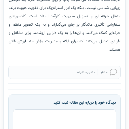
زیبایی شناسی نیست، بلکه یک ابزار استراتژیک برای تقویت هویت برند،
انتقال حرفه ای و تسهیل مدیریت کارآمد اسناد است. کلاسورهای
سفارشی تأثیری ماندگار بر جای می‌گذارند و به یک تصویر منظم و
حرفه‌ای کمک می‌کنند و آن‌ها را به یک دارایی ارزشمند برای مشاغل و
افرادی تبدیل می‌کنند که برای ارائه و مدیریت مؤثر سند ارزش قائل
هستند.
0 نظر
0 نفر پسندیده
دیدگاه خود را درباره این مقاله ثبت کنید