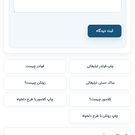
ثبت دیدگاه
چاپ فولدر تبلیغاتی
فولدر چیست
ساک دستی تبلیغاتی
زونکن چیست؟
کلاسور چیست؟
چاپ کلاسور با طرح دلخواه
چاپ زونکن با طرح دلخواه