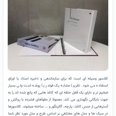
کلاسور وسیله ای است که برای سازماندهی و ذخیره اسناد یا اوراق
استفاده می شود. تقریبا مشابه یک فولدر یا پوشه است ولی بسیار
ضخیم تر و دارای یک قفل حلقه ای که کاغذ هایی که پانچ شده اند را به
جهت بایگانی نگهداری می کند. معمولا از مقواهای فشرده با روکش و
آسترهایی از جنس کاغذ، پارچه، گالینگور و ... ساخته میشوند. کلاسورها
در سبک ها و مدل های مختلفی بر اساس طرح و مدل مورد نظر شما