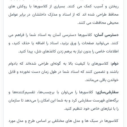
ریختن و آسیب کمک می کنند. بسیاری از کلاسورها با روکش های
محافظ طراحی شده اند که از اسناد و مدارک داخلشان در برابر عوامل
محیطی محافظت می کنند.
دسترسی آسان:
کلاسورها دسترسی آسان به اسناد شما را فراهم می
کنند. می‌توانید صفحات را ورق بزنید، اسناد را اضافه یا حذف کنید، و
اطلاعات خاصی را بدون نیاز به برهم زدن کاغذهای شل، پیدا کنید.
دوام:
کلاسورهای با کیفیت بالا به گونه‌ای طراحی شده‌اند که بادوام
باشند و تضمین کنند که اسناد شما در طول زمان دست نخورده و قابل
خواندن باقی می‌مانند.
سفارشی‌سازی:
کلاسورها را می‌توان با برچسب‌ها، تقسیم‌کننده‌ها و
برگه‌های فهرست سفارشی کرد و به شما این امکان را می‌دهد تا سازمان
را با نیازهای خاص خود تنظیم کنید.
کلاسورها در سبک ها و مدل های مختلفی بر اساس طرح و مدل مورد