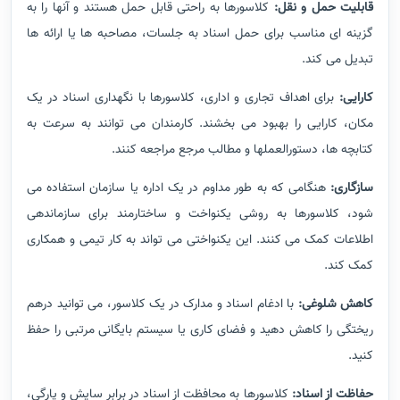
قابلیت حمل و نقل:
کلاسورها به راحتی قابل حمل هستند و آنها را به
گزینه ای مناسب برای حمل اسناد به جلسات، مصاحبه ها یا ارائه ها
تبدیل می کند.
کارایی:
برای اهداف تجاری و اداری، کلاسورها با نگهداری اسناد در یک
مکان، کارایی را بهبود می بخشند. کارمندان می توانند به سرعت به
کتابچه ها، دستورالعملها و مطالب مرجع مراجعه کنند.
سازگاری:
هنگامی که به طور مداوم در یک اداره یا سازمان استفاده می
شود، کلاسورها به روشی یکنواخت و ساختارمند برای سازماندهی
اطلاعات کمک می کنند. این یکنواختی می تواند به کار تیمی و همکاری
کمک کند.
کاهش شلوغی:
با ادغام اسناد و مدارک در یک کلاسور، می توانید درهم
ریختگی را کاهش دهید و فضای کاری یا سیستم بایگانی مرتبی را حفظ
کنید.
حفاظت از اسناد:
کلاسورها به محافظت از اسناد در برابر سایش و پارگی،