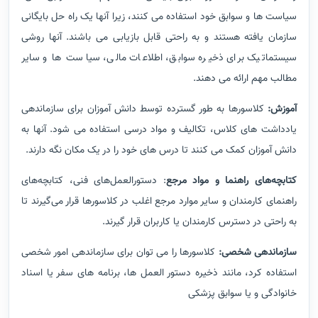
سیاست ها و سوابق خود استفاده می کنند، زیرا آنها یک راه حل بایگانی
سازمان یافته هستند و به راحتی قابل بازیابی می باشند. آنها روشی
سیستماتیک برای ذخیره سوابق، اطلاعات مالی، سیاست ها و سایر
مطالب مهم ارائه می دهند.
آموزش:
کلاسورها به طور گسترده توسط دانش آموزان برای سازماندهی
یادداشت های کلاس، تکالیف و مواد درسی استفاده می شود. آنها به
دانش آموزان کمک می کنند تا درس های خود را در یک مکان نگه دارند.
کتابچه‌های راهنما و مواد مرجع
: دستورالعمل‌های فنی، کتابچه‌های
راهنمای کارمندان و سایر موارد مرجع اغلب در کلاسورها قرار می‌گیرند تا
به راحتی در دسترس کارمندان یا کاربران قرار گیرند.
سازماندهی شخصی:
کلاسورها را می توان برای سازماندهی امور شخصی
استفاده کرد، مانند ذخیره دستور العمل ها، برنامه های سفر یا اسناد
خانوادگی و یا سوابق پزشکی