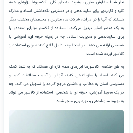
نظر شما سفارش سازی میشوند. به طور کلی، کلاسورها ابزارهای همه
کاره و کاربردی برای سازماندهی و در دسترس نگه‌داشتن اسناد و مدارک
هستند که آنها را در ادارات، شرکت ها، مدارس و محیط‌های مختلف دیگر
به یک عنصر اصلی تبدیل می‌کند. استفاده از کلاسور مزایای متعددی را
برای سازماندهی و مدیریت اسناد، چه در زمینه حرفه ای، آموزشی یا
شخصی ارائه می دهد. در اینجا چند دلیل قانع کننده برای استفاده از
کلاسور آورده شده است:
به طور خلاصه، کلاسورها ابزارهای همه کاره ای هستند که به شما کمک
می کنند اسناد را سازماندهی کنید، آنها را از آسیب محافظت کنید و
دسترسی آسان به مطالب و داشتن مرجع کارآمد را تسهیل می کند. چه
در یک محیط آموزشی، حرفه ای یا شخصی، استفاده از کلاسور می تواند
به بهبود سازماندهی و بهره وری منجر شود.