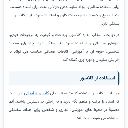
برابر استفاده منظم و ایجاد سازماندهی طولانی مدت برای اسناد هستند.
انتخاب نوع و کیفیت به ترجیحات کاربر و استفاده مورد نظر از کلاسور
بستگی دارد.
در نهایت، انتخاب اندازه کلاسور، پرداخت و کیفیت به ترجیحات فردی،
نیازهای سازمانی و استفاده مورد نظر بستگی دارد. چه برای مقاصد
شخصی، حرفه ای یا آموزشی، انتخاب صحافی مناسب می تواند به
افزایش سازمان و بهره وری کمک کند.
استفاده از کلاسور
چرا باید از کلاسور استفاده کنیم؟ هدف اصلی
کلاسور تبلیغاتی
این است
که اسناد را مرتب و منظم نگه دارند و به راحتی در دسترس باشند. آنها
معمولاً در محیط های آموزشی، تجاری و شخصی برای اهداف مختلفی
استفاده می شوند، از جمله: