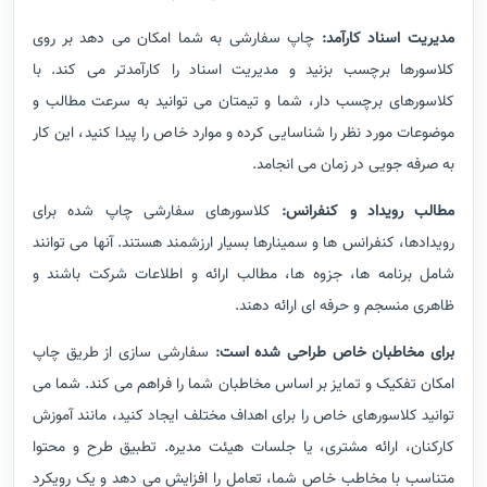
مدیریت اسناد کارآمد:
چاپ سفارشی به شما امکان می دهد بر روی
کلاسورها برچسب بزنید و مدیریت اسناد را کارآمدتر می کند. با
کلاسورهای برچسب دار، شما و تیمتان می توانید به سرعت مطالب و
موضوعات مورد نظر را شناسایی کرده و موارد خاص را پیدا کنید، این کار
به صرفه جویی در زمان می انجامد.
مطالب رویداد و کنفرانس:
کلاسورهای سفارشی چاپ شده برای
رویدادها، کنفرانس ها و سمینارها بسیار ارزشمند هستند. آنها می توانند
شامل برنامه ها، جزوه ها، مطالب ارائه و اطلاعات شرکت باشند و
ظاهری منسجم و حرفه ای ارائه دهند.
برای مخاطبان خاص طراحی شده است:
سفارشی سازی از طریق چاپ
امکان تفکیک و تمایز بر اساس مخاطبان شما را فراهم می کند. شما می
توانید کلاسورهای خاص را برای اهداف مختلف ایجاد کنید، مانند آموزش
کارکنان، ارائه مشتری، یا جلسات هیئت مدیره. تطبیق طرح و محتوا
متناسب با مخاطب خاص شما، تعامل را افزایش می دهد و یک رویکرد