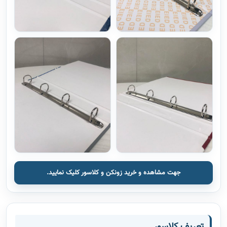
جهت مشاهده و خرید زونکن و کلاسور کلیک نمایید.
تعریف کلاسور