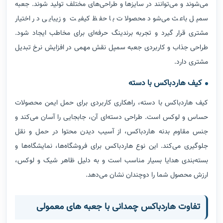
می‌شوند و می‌توانند در سایزها و طراحی‌های مختلف تولید شوند. جعبه
سمپل باعث می‌شود محصولات با حفظ کیفیت و زیبایی در اختیار
مشتری قرار گیرد و تجربه برندینگ حرفه‌ای برای مخاطب ایجاد شود.
طراحی جذاب و کاربردی جعبه سمپل نقش مهمی در افزایش نرخ تبدیل
مشتری دارد.
کیف هاردباکس با دسته
کیف هاردباکس با دسته، راهکاری کاربردی برای حمل ایمن محصولات
حساس و لوکس است. طراحی دسته‌ای آن، جابجایی را آسان می‌کند و
جنس مقاوم بدنه هاردباکس، از آسیب دیدن محتوا در حمل و نقل
جلوگیری می‌کند. این نوع هاردباکس برای فروشگاه‌ها، نمایشگاه‌ها و
بسته‌بندی هدایا بسیار مناسب است و به دلیل ظاهر شیک و لوکس،
ارزش محصول شما را دوچندان نشان می‌دهد.
تفاوت هاردباکس چمدانی با جعبه های معمولی