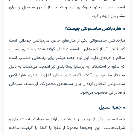
آسیب دیدن محتوا جلوگیری کرد و تجربه باز کردن محصول را برای
مشتریان ویژه‌تر کرد.
هاردباکس سامسونتی چیست؟
هاردباکس سامسونتی یکی از مدل‌های خاص هاردباکس چمدانی است
که طراحی آن از کیف‌های سامسونت الهام گرفته شده و ظاهری رسمی،
منظم و حرفه‌ای دارد. این نوع جعبه بیشتر برای برندهایی مناسب است
که علاوه بر استحکام، به پرستیژ بسته‌بندی نیز اهمیت می‌دهند. به دلیل
ساختار مقاوم، یراق‌آلات باکیفیت و امکان قفل‌دار شدن، هاردباکس
سامسونتی انتخابی ایده‌آل برای بسته‌بندی محصولات ارزشمند، سازمانی
و صادراتی محسوب می‌شود.
جعبه سمپل
جعبه سمپل یکی از بهترین روش‌ها برای ارائه محصولات به مشتریان و
شرکت‌هاست. این جعبه‌ها معمولا از مقوا یا کاغذ با کیفیت ساخته