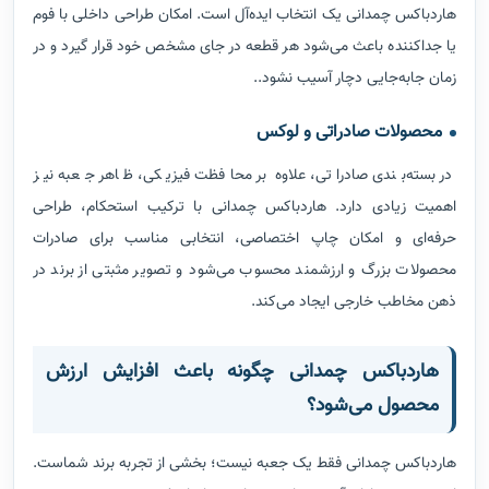
هاردباکس چمدانی یک انتخاب ایده‌آل است. امکان طراحی داخلی با فوم
یا جداکننده باعث می‌شود هر قطعه در جای مشخص خود قرار گیرد و در
زمان جابه‌جایی دچار آسیب نشود..
محصولات صادراتی و لوکس
در بسته‌بندی صادراتی، علاوه بر محافظت فیزیکی، ظاهر جعبه نیز
اهمیت زیادی دارد. هاردباکس چمدانی با ترکیب استحکام، طراحی
حرفه‌ای و امکان چاپ اختصاصی، انتخابی مناسب برای صادرات
محصولات بزرگ و ارزشمند محسوب می‌شود و تصویر مثبتی از برند در
ذهن مخاطب خارجی ایجاد می‌کند.
هاردباکس چمدانی چگونه باعث افزایش ارزش
محصول می‌شود؟
هاردباکس چمدانی فقط یک جعبه نیست؛ بخشی از تجربه برند شماست.