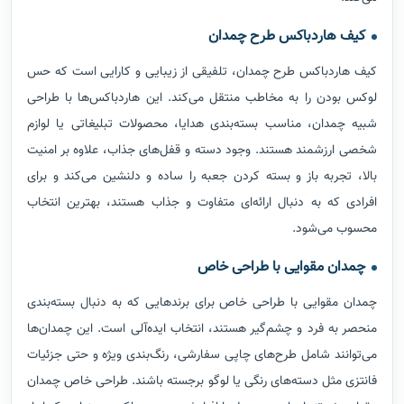
کیف هاردباکس طرح چمدان
کیف هاردباکس طرح چمدان، تلفیقی از زیبایی و کارایی است که حس
لوکس بودن را به مخاطب منتقل می‌کند. این هاردباکس‌ها با طراحی
شبیه چمدان، مناسب بسته‌بندی هدایا، محصولات تبلیغاتی یا لوازم
شخصی ارزشمند هستند. وجود دسته و قفل‌های جذاب، علاوه بر امنیت
بالا، تجربه باز و بسته کردن جعبه را ساده و دلنشین می‌کند و برای
افرادی که به دنبال ارائه‌ای متفاوت و جذاب هستند، بهترین انتخاب
محسوب می‌شود.
چمدان مقوایی با طراحی خاص
چمدان مقوایی با طراحی خاص برای برندهایی که به دنبال بسته‌بندی
منحصر به فرد و چشم‌گیر هستند، انتخاب ایده‌آلی است. این چمدان‌ها
می‌توانند شامل طرح‌های چاپی سفارشی، رنگ‌بندی ویژه و حتی جزئیات
فانتزی مثل دسته‌های رنگی یا لوگو برجسته باشند. طراحی خاص چمدان