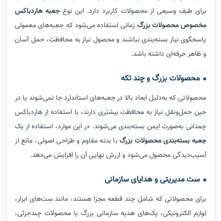
برای طیف وسیعی از محصولات کاربرد دارد. این نوع
جعبه هاردباکس
مخصوص محصولات بزرگ
زمانی استفاده می‌شود که جعبه‌های معمولی
پاسخگوی نیاز بسته‌بندی نباشند و محصول نیاز به محافظت، حمل آسان
و ظاهر حرفه‌ای داشته باشد.
محصولات بزرگ و چند تکه
محصولاتی که به‌دلیل ابعاد بالا در جعبه‌های استاندارد جا نمی‌شوند یا در
حین حمل‌ونقل نیاز به محافظت بیشتری دارند، با استفاده از هاردباکس
چمدانی به‌صورت ایمن بسته‌بندی می‌شوند. در این موارد، استفاده از یک
جعبه بسته‌بندی محصولات بزرگ
با بدنه مقاوم و طراحی اصولی، مانع از
آسیب‌دیدگی محصول می‌شود و ارزش نهایی آن را افزایش می‌دهد.
ست‌ مدیریتی و هدایای سازمانی
برای محصولاتی که شامل چند قطعه مجزا هستند، مانند ست‌های ابزار،
لوازم الکترونیکی، پک‌های هدیه سازمانی بزرگ یا محصولات چندجزئی،