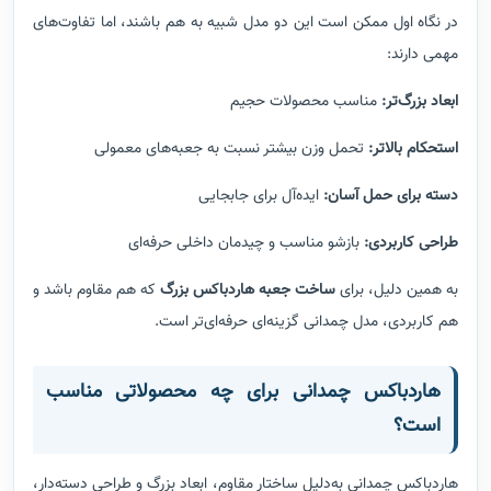
در نگاه اول ممکن است این دو مدل شبیه به هم باشند، اما تفاوت‌های
مهمی دارند:
ابعاد بزرگ‌تر:
مناسب محصولات حجیم
استحکام بالاتر:
تحمل وزن بیشتر نسبت به جعبه‌های معمولی
دسته برای حمل آسان:
ایده‌آل برای جابجایی
طراحی کاربردی:
بازشو مناسب و چیدمان داخلی حرفه‌ای
به همین دلیل، برای
ساخت جعبه هاردباکس بزرگ
که هم مقاوم باشد و
هم کاربردی، مدل چمدانی گزینه‌ای حرفه‌ای‌تر است.
هاردباکس چمدانی برای چه محصولاتی مناسب
است؟
هاردباکس چمدانی به‌دلیل ساختار مقاوم، ابعاد بزرگ و طراحی دسته‌دار،