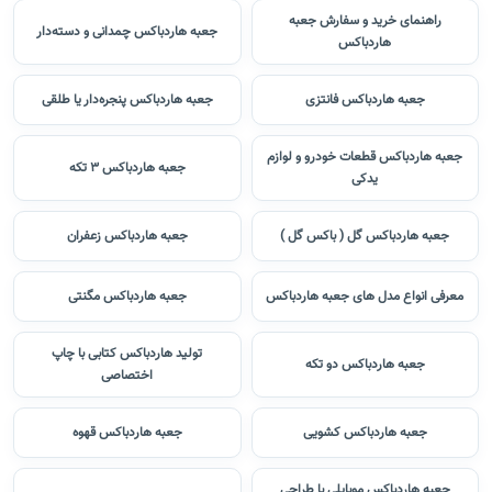
راهنمای خرید و سفارش جعبه
جعبه هاردباکس چمدانی و دسته‌دار
هاردباکس
جعبه هاردباکس فانتزی
جعبه هاردباکس پنجره‌دار یا طلقی
جعبه هاردباکس قطعات خودرو و لوازم
جعبه هاردباکس 3 تکه
یدکی
جعبه هاردباکس گل ( باکس گل )
جعبه هاردباکس زعفران
معرفی انواع مدل های جعبه هاردباکس
جعبه هاردباکس مگنتی
تولید هاردباکس کتابی با چاپ
جعبه هاردباکس دو تکه
اختصاصی
جعبه هاردباکس کشویی
جعبه هاردباکس قهوه
جعبه هاردباکس موبایلی با طراحی