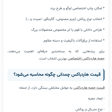
* امکان چاپ اختصاصی لوگو و طرح برند
* انتخاب نوع روکش (چرم مصنوعی، گالینگور، لمینت و …)
* طراحی داخلی با فوم یا ابر مخصوص محصولات بزرگ
* استفاده از یراق‌آلات باکیفیت و دسته مقاوم
برای برندهایی که به بسته‌بندی حرفه‌ای اهمیت می‌دهند،
جعبه
هاردباکس اختصاصی
بهترین انتخاب است.
قیمت هاردباکس چمدانی چگونه محاسبه می‌شود؟
قیمت جعبه هاردباکس
به عوامل مختلفی بستگی دارد، از جمله:
- ابعاد جعبه
- نوع متریال و روکش