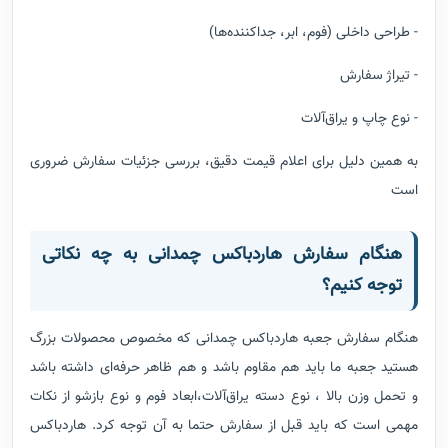
- طراحی داخلی (فوم، ابر، جداکننده‌ها)
- تیراژ سفارش
- نوع چاپ و یراق‌آلات
به همین دلیل برای اعلام قیمت دقیق، بررسی جزئیات سفارش ضروری
است
هنگام سفارش هاردباکس چمدانی به چه نکاتی
توجه کنیم؟
هنگام سفارش
جعبه هاردباکس چمدانی که مخصوص محصولات بزرگ
هستید جعبه ما باید هم مقاوم باشد و هم ظاهر حرفه‌ای داشته باشد
و تحمل وزن بالا ، نوع دسته یراق‌آلات،ابعاد فوم و نوع بازشو از نکات
مهمی است که باید قبل از سفارش حتما به آن توجه کرد.
هاردباکس