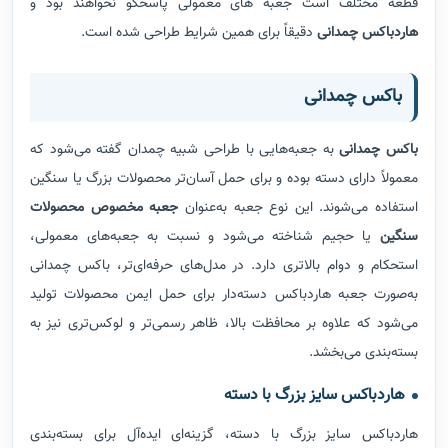
قطعه مختلف است جعبه های معمولی پاسخگو نخواهند بود و
هاردباکس چمدانی
دقیقاً برای همین شرایط طراحی شده است.
باکس چمدانی
باکس چمدانی
به جعبه‌هایی با طراحی شبیه چمدان گفته می‌شود که
معمولاً دارای دسته بوده و برای حمل آسان‌تر محصولات بزرگ یا سنگین
استفاده می‌شوند. این نوع جعبه به‌عنوان
جعبه مخصوص محصولات
سنگین
یا حجیم شناخته می‌شود و نسبت به جعبه‌های معمولی،
استحکام و دوام بالاتری دارد. در مدل‌های حرفه‌ای‌تر، باکس چمدانی
به‌صورت جعبه هاردباکس دسته‌دار برای حمل ایمن محصولات تولید
می‌شود که علاوه بر محافظت بالا، ظاهر رسمی‌تر و لوکس‌تری نیز به
بسته‌بندی می‌بخشد.
هاردباکس سایز بزرگ با دسته
هاردباکس سایز بزرگ با دسته، گزینه‌ای ایده‌آل برای بسته‌بندی