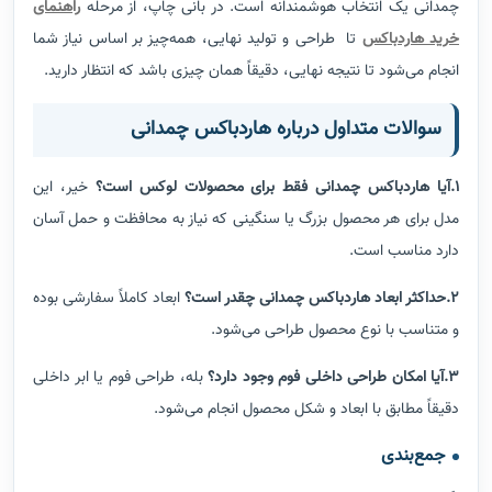
چمدانی یک انتخاب هوشمندانه است. در بانی چاپ، از مرحله
راهنمای
خرید هاردباکس
تا طراحی و تولید نهایی، همه‌چیز بر اساس نیاز شما
انجام می‌شود تا نتیجه نهایی، دقیقاً همان چیزی باشد که انتظار دارید.
سوالات متداول درباره هاردباکس چمدانی
1.آیا هاردباکس چمدانی فقط برای محصولات لوکس است؟
خیر، این
مدل برای هر محصول بزرگ یا سنگینی که نیاز به محافظت و حمل آسان
دارد مناسب است.
2.حداکثر ابعاد هاردباکس چمدانی چقدر است؟
ابعاد کاملاً سفارشی بوده
و متناسب با نوع محصول طراحی می‌شود.
3.آیا امکان طراحی داخلی فوم وجود دارد؟
بله، طراحی فوم یا ابر داخلی
دقیقاً مطابق با ابعاد و شکل محصول انجام می‌شود.
جمع‌بندی