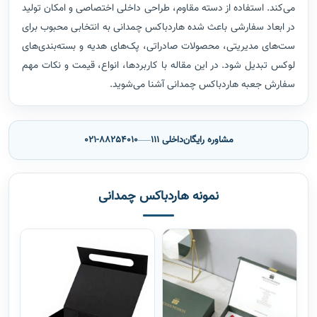
می‌کند. استفاده از دسته مقاوم، طراحی داخلی اختصاصی و امکان تولید
در ابعاد سفارشی باعث شده هاردباکس چمدانی به انتخابی محبوب برای
ست‌های مدیریتی، محصولات صادراتی، پک‌های هدیه و بسته‌بندی‌های
لوکس تبدیل شود. در این مقاله با کاربردها، انواع، قیمت و نکات مهم
سفارش جعبه هاردباکس چمدانی آشنا می‌شوید.
مشاوره رایگان
داخلی 111
021-88254010
نمونه هاردباکس چمدانی