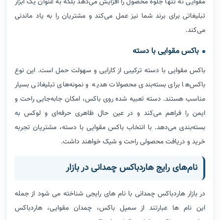
مقوایی نه تنها جلوه محصول را افزایش می‌دهد بلکه به عنوان یک ابزار
تبلیغاتی برای برند شما نیز عمل می‌کند و مشتریان را به یاد ماندنی
می‌کند.
باکس مقوایی با دسته
باکس مقوایی با دسته ترکیبی از کارایی و سهولت حمل است. این نوع
باکس‌ها برای بسته‌بندی محصولات هدیه و نمونه‌های تبلیغاتی بسیار
مناسب هستند. دسته تعبیه شده روی باکس، امکان جابه‌جایی راحت و
ایمن را فراهم می‌کند و در عین حال ظاهری حرفه‌ای و لوکس به
بسته‌بندی می‌دهد. با انتخاب باکس مقوایی با دسته، مشتریان تجربه
خرید و دریافت محصولی راحت و شیک خواهند داشت.
نام‌های رایج هاردباکس چمدانی در بازار
در بازار هاردباکس چمدانی با نام های رایجی شناخته می شود از جمله
این نام ها عبارتند از سمپل باکس، چمدان مقوایی، هاردباکس