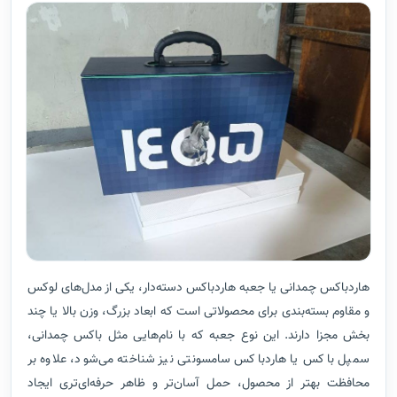
هاردباکس چمدانی یا جعبه هاردباکس دسته‌دار، یکی از مدل‌های لوکس
و مقاوم بسته‌بندی برای محصولاتی است که ابعاد بزرگ، وزن بالا یا چند
بخش مجزا دارند. این نوع جعبه که با نام‌هایی مثل باکس چمدانی،
سمپل باکس یا هاردباکس سامسونتی نیز شناخته می‌شود، علاوه بر
محافظت بهتر از محصول، حمل آسان‌تر و ظاهر حرفه‌ای‌تری ایجاد