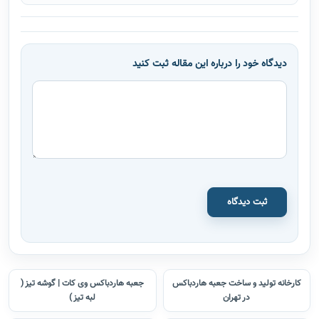
دیدگاه خود را درباره این مقاله ثبت کنید
ثبت دیدگاه
کارخانه تولید و ساخت جعبه هاردباکس
جعبه هاردباکس وی کات | گوشه تیز (
در تهران
لبه تیز )