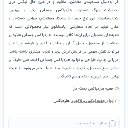
اگر به‌دنبال بسته‌بندی مطمئن، مقاوم و در عین حال لوکس برای
محصولات بزرگ هستید، هاردباکس چمدانی یکی از بهترین
انتخاب‌هاست. این نوع جعبه با ساختار مستحکم، طراحی دسته‌دار و
امکان تولید در ابعاد سفارشی، پاسخگوی نیاز محصولاتی است که
جعبه‌های معمولی برای آن‌ها کافی نیستند. هاردباکس چمدانی علاوه بر
محافظت از محصول، حمل آسان و ظاهر حرفه‌ای را فراهم می‌کند و
می‌تواند نقش مهمی در افزایش ارزش برند و تجربه مشتری داشته باشد.
در بانی چاپ، طراحی و تولید هاردباکس چمدانی اختصاصی دقیقاً بر
اساس نوع محصول، کاربرد و هویت برند شما انجام می‌شود تا نتیجه
نهایی، هم کاربردی باشد و هم تاثیرگذار.
👉
جعبه هاردباکس دسته دار
👉
انواع جعبه لوکس و لاکچری
هاردباکس
0 نظر
0 نفر پسندیده