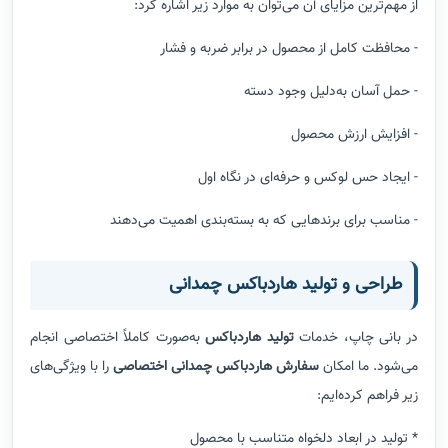
از مهم‌ترین مزایای آن می‌توان به موارد زیر اشاره کرد:
- محافظت کامل از محصول در برابر ضربه و فشار
- حمل آسان به‌دلیل وجود دسته
- افزایش ارزش محصول
- ایجاد حس لوکس و حرفه‌ای در نگاه اول
- مناسب برای برندهایی که به بسته‌بندی اهمیت می‌دهند
طراحی و تولید هاردباکس چمدانی
در بانی چاپ، خدمات
تولید هاردباکس
به‌صورت کاملاً اختصاصی انجام
می‌شود. ما امکان
سفارش هاردباکس چمدانی اختصاصی
را با ویژگی‌های
زیر فراهم کرده‌ایم:
* تولید در ابعاد دلخواه متناسب با محصول