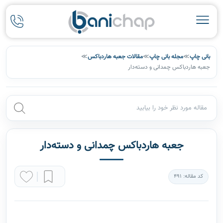
بانی چاپ
≫
مجله بانی چاپ
≫
مقالات جعبه هاردباکس
≫
جعبه هاردباکس چمدانی و دسته‌دار
جعبه هاردباکس چمدانی و دسته‌دار
کد مقاله: 491