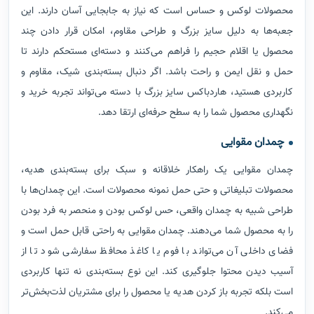
محصولات لوکس و حساس است که نیاز به جابجایی آسان دارند. این
جعبه‌ها به دلیل سایز بزرگ و طراحی مقاوم، امکان قرار دادن چند
محصول یا اقلام حجیم را فراهم می‌کنند و دسته‌ای مستحکم دارند تا
حمل و نقل ایمن و راحت باشد. اگر دنبال بسته‌بندی شیک، مقاوم و
کاربردی هستید، هاردباکس سایز بزرگ با دسته می‌تواند تجربه خرید و
نگهداری محصول شما را به سطح حرفه‌ای ارتقا دهد.
چمدان مقوایی
چمدان مقوایی یک راهکار خلاقانه و سبک برای بسته‌بندی هدیه،
محصولات تبلیغاتی و حتی حمل نمونه محصولات است. این چمدان‌ها با
طراحی شبیه به چمدان واقعی، حس لوکس بودن و منحصر به فرد بودن
را به محصول شما می‌دهند. چمدان مقوایی به راحتی قابل حمل است و
فضای داخلی آن می‌تواند با فوم یا کاغذ محافظ سفارشی شود تا از
آسیب دیدن محتوا جلوگیری کند. این نوع بسته‌بندی نه تنها کاربردی
است بلکه تجربه باز کردن هدیه یا محصول را برای مشتریان لذت‌بخش‌تر
می‌کند.