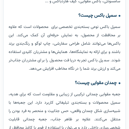
سامسونتی، باکس مقوایی، کیف هاردباکس و ...
سمپل باکس چیست؟
سمپل باکس نوعی بسته‌بندی تخصصی برای محصولات است که علاوه
بر محافظت از محصول، به نمایش حرفه‌ای آن کمک می‌کند. این
باکس‌ها می‌توانند شامل طراحی سفارشی، چاپ لوگو و رنگ‌بندی برند
باشند و برای ارائه به نمایشگاه‌ها، همایش‌ها و مشتریان کلیدی استفاده
شوند. سمپل باکس تجربه دریافت محصول را برای مشتریان جذاب‌تر
می‌کند و ارزش برند شما را در نگاه مخاطب افزایش می‌دهد.
چمدان مقوایی چیست؟
جعبه مقوایی چمدانی ترکیبی از زیبایی و مقاومت است که برای هدیه،
سمپل محصولات و بسته‌بندی تبلیغاتی کاربرد دارد. این جعبه‌ها با
شبیه‌سازی شکل چمدان واقعی، حس جذابیت و منحصر به فرد بودن را
منتقل می‌کنند. علاوه بر ظاهر جذاب، جعبه چمدانی قابلیت
شخصی‌سازی داخلی دارد و می‌توان با استفاده از فوم یا کاغذ محافظ، از