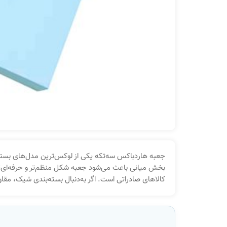
جعبه هاردباکس سه‌تکه یکی از لوکس‌ترین مدل‌های بسته‌ب
بخش میانی باعث می‌شود جعبه شکل منظم‌تر و حرفه‌ای‌تر
کالاهای صادراتی است. اگر به‌دنبال بسته‌بندی شیک، مقا