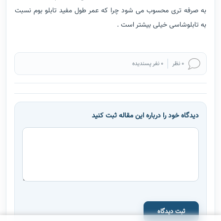
به صرفه تری محسوب می شود چرا که عمر طول مفید تابلو بوم نسبت
به تابلوشاسی خیلی بیشتر است .
0 نظر
0 نفر پسندیده
دیدگاه خود را درباره این مقاله ثبت کنید
ثبت دیدگاه