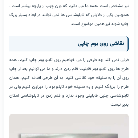
نیز مشخص است ،همه ما می دانیم که وزن چوب از پارچه بیشتر است .
همچنین یکی از دلایلی که تابلوشاسی ها نمی توانند در ابعاد بسیار بزرگ
چاپ شوند نیز همین موضوع است.
نقاشی روی بوم چاپی
فرقی نمی کند چه طرحی را می خواهیم روی تابلو بوم چاپ کنیم، همه
طرح ها روی تابلو بوم قابلیت قلم زدن دارند و ما می توانیم بعد از چاپ
روی آن را به سلیقه خود نقاشی کنیم. به آن طرحی اضافه کنیم، همان
طرح را پررنگ کنیم و به سلیقه خود تابلو بوم را دیزاین کنیم ولی در
تابلوشاسی چنین قابلیتی وجود ندارد و قلم زدن در تابلوشاسی امکان
پذیر نیست.