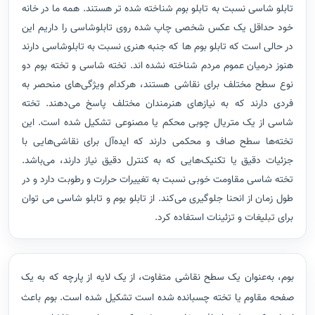
تابلو شاسی نسبت به تابلو بوم شناخته شده تر هستند. همه ما در خانه
خود حداقل یک عکس شخصی چاپ شده روی تابلوشاسی را داریم این
در حالی است که تابلو بوم ها که جنبه هنری نسبت به تابلوشاسی دارند
هنوز درمیان عموم مردم شناخته نشده اند. تخته شاسی و تخته بوم دو
نوع سطح مختلف برای نقاشی هستند، هرکدام ویژگی‌های منحصر به
فردی دارند که به نیازهای هنرمندان مختلف پاسخ می‌دهند. تخته
شاسی از یک متریال چوبی محکم یا مصنوعی تشکیل شده است. این
تخته‌ها سطح صاف و محکمی دارند که ایده‌آل برای نقاشی‌هایی با
جزئیات دقیق یا تکنیک‌هایی که به کنترل دقیق نیاز دارند، می‌باشد.
تخته شاسی مقاومت خوبی نسبت به تغییرات حرارت و رطوبت دارد و در
طول زمان از انحنا جلوگیری می‌کند. از تابلو بوم و تابلو شاسی می توان
برای تبلیغات و تزئینات استفاده کرد.
بوم، به‌عنوان یک سطح نقاشی متفاوت، از یک لایه از پارچه که به یک
صفحه مقاوم یا تخته چسبانده شده است تشکیل شده است. بوم باعث