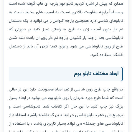
همان که پیش تر اشاره کردیم تابلو بوم پارچه ای قاب گرفته شده است
و مسلماً پارچه مقاومت بالاتری نسبت به آسیب های محیط نسبت به
تابلوهای شاسی دارد همچنین پارچه کنواس را می توانید با یک دستمال
نم دار بدون آسیب زدن به طرح به راحتی تمیز کنید در صورتی که
تابلوشاسی بعد از چند بار کشیدن پارچه نم دار روی آن باعث بلند شدن
طرح از روی تابلوشاسی می شود و برای تمیز کردن آن باید از دستمال
خشک استفاده کنید.
ابعاد مختلف تابلو بوم
در واقع چاپ طرح روی شاسی از نظر ابعاد محدودیت دارد این در حالی
است که شما طرح مورد نظرتان را روی تابلو بوم می توانید در ابعاد بسیار
بزرگ نیز چاپ کنید با این حال اگر انتخاب شما تابلوشاسی است و
ترجیح می دهید تابلوشاسی در ابعاد بزرگ داشته باشید استفاده از
تابلوشاسی های چندتکه می تواند بسیار کاربردی باشد ، با استفاده از