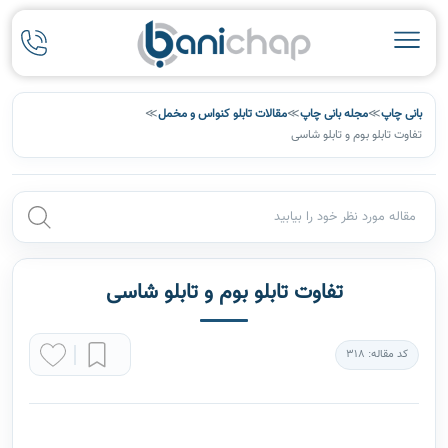
بانی چاپ
≫
مجله بانی چاپ
≫
مقالات تابلو کنواس و مخمل
≫
تفاوت تابلو بوم و تابلو شاسی
تفاوت تابلو بوم و تابلو شاسی
کد مقاله: 318