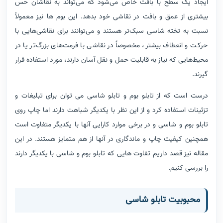
ایجاد یک سطح با بافت خاص می‌شود که می‌تواند به نقاشان حس
بیشتری از عمق و بافت در نقاشی خود بدهد. این بوم ها نیز معمولاً
نسبت به تخته شاسی سبک‌تر هستند و می‌توانند برای نقاشی‌هایی با
حرکت و انعطاف بیشتر، مخصوصاً در نقاشی با فرمت‌های بزرگ‌تر یا در
محیط‌هایی که نیاز به قابلیت حمل و نقل آسان دارند، مورد استفاده قرار
گیرند.
درست است که از تابلو بوم و تابلو شاسی می توان برای تبلیغات و
تزئینات استفاده کرد و از این نظر با یکدیگر شباهت دارند اما چاپ روی
تابلو بوم و شاسی و در برخی موارد کارایی آنها با یکدیگر متفاوت است
همچنین کیفیت چاپ و ماندگاری در آنها از هم متمایز هستند. در این
مقاله نیز قصد داریم تفاوت هایی که تابلو بوم و شاسی با یکدیگر دارند
را بررسی کنیم.
محبوبیت تابلو شاسی