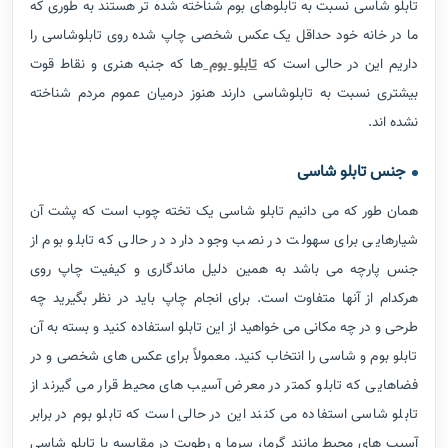
تابلو شاسی نسبت به تابلوهای بوم شناخته شده تر هستند به طوری که
ما در خانه خود حداقل یک عکس شخصی چاپ شده روی تابلوشاسی را
داریم این در حالی است که
تابلو بوم
ها که جنبه هنری و نقاط قوت
بیشتری نسبت به تابلوشاسی دارند هنوز درمیان عموم مردم شناخته
نشده اند.
جنس تابلو شاسی
همان طور که می دانیم تابلو شاسی یک تخته چوب است که پشت آن
شیارهایی برای سهولت در نصب وجود دارد در حالی که تابلو بوم از
جنس پارچه می باشد به همین دلیل ماندگاری و کیفیت چاپ روی
هرکدام از آنها متفاوت است. برای انجام چاپ باید در نظر بگیرید چه
طرحی و در چه مکانی می خواهید از این تابلو استفاده کنید و بسته به آن
تابلو بوم و شاسی را انتخاب کنید. معمولاً برای عکس های شخصی و در
فضاهایی که تابلو کمتر در معرض آسیب های محیط قرار می گیرند از
تابلو شاسی استفاده می کنند این در حالی است که تابلو بوم در برابر
آسیب های محیط مانند گرما، سرما و رطوبت در مقایسه با تابلو شاسی