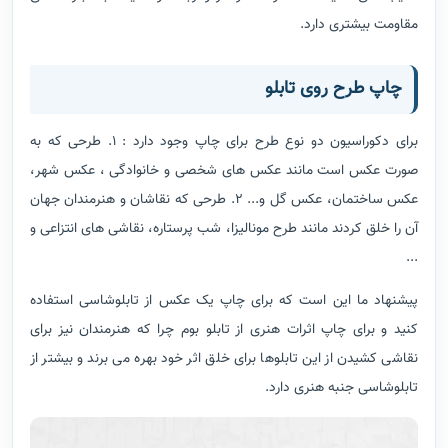
مقاومت بیشتری دارد.
چاپ طرح روی تابلو
برای دکوراسیون دو نوع طرح برای چاپ وجود دارد : 1. طرحی که به
صورت عکس است مانند عکس های شخصی و خانوادگی ، عکس شهر،
عکس ساختمان، عکس گل و... 2. طرحی که نقاشان و هنرمندان جهان
آن را خلق کردند مانند طرح مونالیزا، شب پرستاره، نقاشی های انتزاعی و
...
پیشنهاد ما این است که برای چاپ یک عکس از تابلوشاسی استفاده
کنید و برای چاپ اثرات هنری از تابلو بوم چرا که هنرمندان نیز برای
نقاشی کشیدن از این تابلوها برای خلق اثر خود بهره می برند و بیشتر از
تابلوشاسی جنبه هنری دارد.