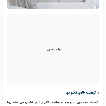
دریافت تصویر ...
کیفیت بالای تابلو بوم
کیفیت چاپ روی تابلو بوم به مراتب بالاتر از تابلو شاسی می باشد زیرا